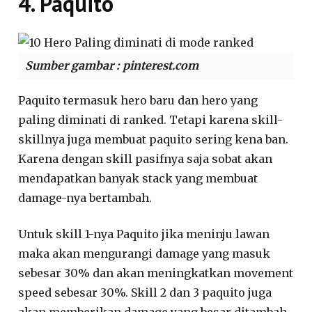
4. Paquito
Sumber gambar : pinterest.com
Paquito termasuk hero baru dan hero yang
paling diminati di ranked. Tetapi karena skill-
skillnya juga membuat paquito sering kena ban.
Karena dengan skill pasifnya saja sobat akan
mendapatkan banyak stack yang membuat
damage-nya bertambah.
Untuk skill 1-nya Paquito jika meninju lawan
maka akan mengurangi damage yang masuk
sebesar 30% dan akan meningkatkan movement
speed sebesar 30%. Skill 2 dan 3 paquito juga