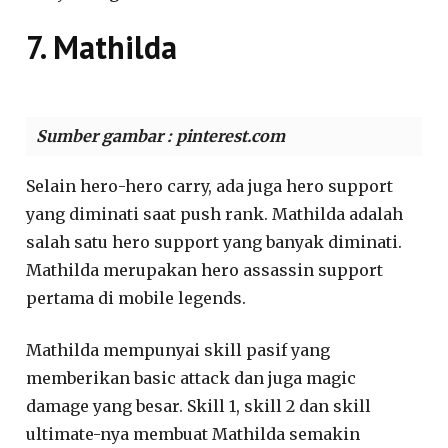
7. Mathilda
Sumber gambar : pinterest.com
Selain hero-hero carry, ada juga hero support
yang diminati saat push rank. Mathilda adalah
salah satu hero support yang banyak diminati.
Mathilda merupakan hero assassin support
pertama di mobile legends.
Mathilda mempunyai skill pasif yang
memberikan basic attack dan juga magic
damage yang besar. Skill 1, skill 2 dan skill
ultimate-nya membuat Mathilda semakin