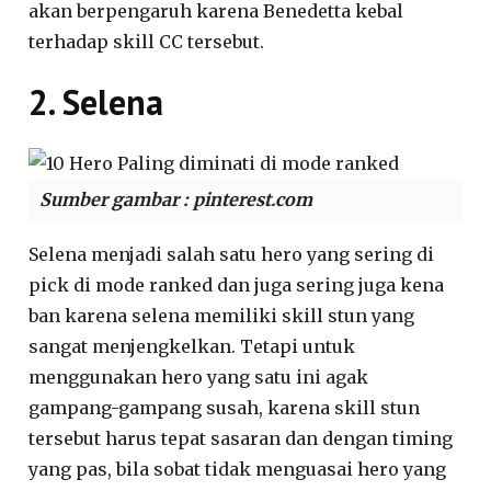
akan berpengaruh karena Benedetta kebal
terhadap skill CC tersebut.
2. Selena
Sumber gambar : pinterest.com
Selena menjadi salah satu hero yang sering di
pick di mode ranked dan juga sering juga kena
ban karena selena memiliki skill stun yang
sangat menjengkelkan. Tetapi untuk
menggunakan hero yang satu ini agak
gampang-gampang susah, karena skill stun
tersebut harus tepat sasaran dan dengan timing
yang pas, bila sobat tidak menguasai hero yang