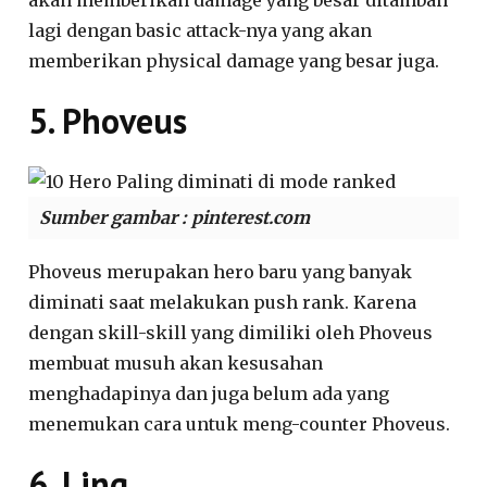
akan memberikan damage yang besar ditambah
lagi dengan basic attack-nya yang akan
memberikan physical damage yang besar juga.
5. Phoveus
Sumber gambar : pinterest.com
Phoveus merupakan hero baru yang banyak
diminati saat melakukan push rank. Karena
dengan skill-skill yang dimiliki oleh Phoveus
membuat musuh akan kesusahan
menghadapinya dan juga belum ada yang
menemukan cara untuk meng-counter Phoveus.
6. Ling