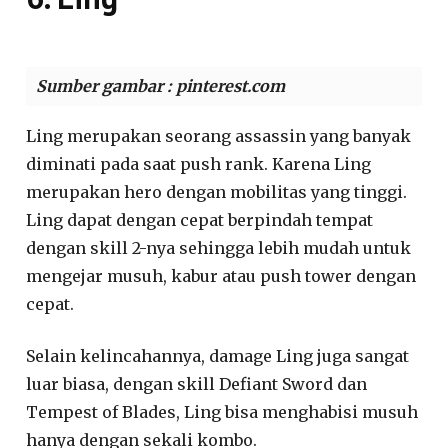
Sumber gambar : pinterest.com
Ling merupakan seorang assassin yang banyak
diminati pada saat push rank. Karena Ling
merupakan hero dengan mobilitas yang tinggi.
Ling dapat dengan cepat berpindah tempat
dengan skill 2-nya sehingga lebih mudah untuk
mengejar musuh, kabur atau push tower dengan
cepat.
Selain kelincahannya, damage Ling juga sangat
luar biasa, dengan skill Defiant Sword dan
Tempest of Blades, Ling bisa menghabisi musuh
hanya dengan sekali kombo.