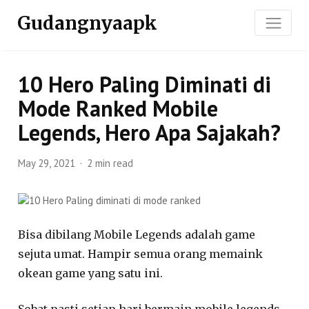
Gudangnyaapk
10 Hero Paling Diminati di
Mode Ranked Mobile
Legends, Hero Apa Sajakah?
May 29, 2021
2 min read
Bisa dibilang Mobile Legends adalah game
sejuta umat. Hampir semua orang memaink
okean game yang satu ini.