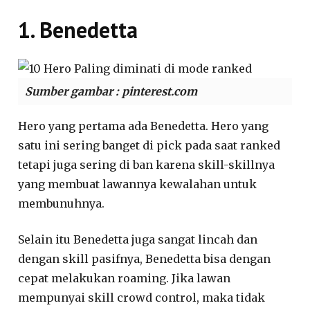
1. Benedetta
Sumber gambar : pinterest.com
Hero yang pertama ada Benedetta. Hero yang
satu ini sering banget di pick pada saat ranked
tetapi juga sering di ban karena skill-skillnya
yang membuat lawannya kewalahan untuk
membunuhnya.
Selain itu Benedetta juga sangat lincah dan
dengan skill pasifnya, Benedetta bisa dengan
cepat melakukan roaming. Jika lawan
mempunyai skill crowd control, maka tidak