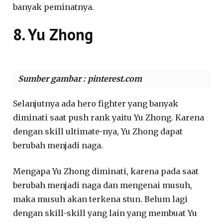
banyak peminatnya.
8. Yu Zhong
Sumber gambar : pinterest.com
Selanjutnya ada hero fighter yang banyak
diminati saat push rank yaitu Yu Zhong. Karena
dengan skill ultimate-nya, Yu Zhong dapat
berubah menjadi naga.
Mengapa Yu Zhong diminati, karena pada saat
berubah menjadi naga dan mengenai musuh,
maka musuh akan terkena stun. Belum lagi
dengan skill-skill yang lain yang membuat Yu