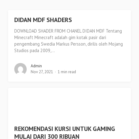
DIDAN MDF SHADERS
DOWNLOAD SHADER FROM CHANEL DIDAN MDF Tentang
Minecraft Minecraft adalah gim kotak pasir dari
pengembang Swedia Markus Persson, dirilis oleh Mojang
Studios pada 2009,...
Admin
Nov 27, 2021
1 min read
REKOMENDASI KURSI UNTUK GAMING
MULAI DARI 300 RIBUAN