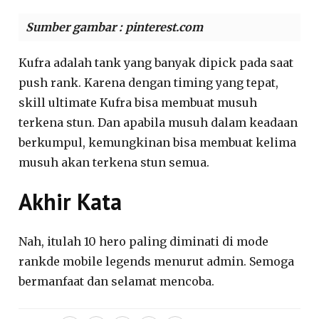
Sumber gambar : pinterest.com
Kufra adalah tank yang banyak dipick pada saat
push rank. Karena dengan timing yang tepat,
skill ultimate Kufra bisa membuat musuh
terkena stun. Dan apabila musuh dalam keadaan
berkumpul, kemungkinan bisa membuat kelima
musuh akan terkena stun semua.
Akhir Kata
Nah, itulah 10 hero paling diminati di mode
rankde mobile legends menurut admin. Semoga
bermanfaat dan selamat mencoba.