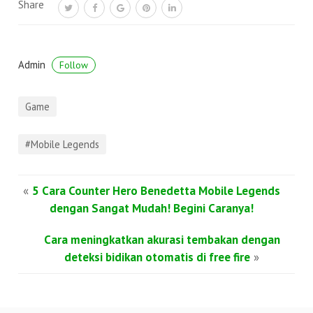
Share
Admin
Follow
Game
#Mobile Legends
«
5 Cara Counter Hero Benedetta Mobile Legends
dengan Sangat Mudah! Begini Caranya!
Cara meningkatkan akurasi tembakan dengan
deteksi bidikan otomatis di free fire
»