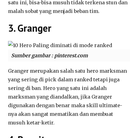
satu ini, bisa-bisa musuh tidak terkena stun dan
malah sobat yang menjadi beban tim.
3. Granger
Sumber gambar : pinterest.com
Granger merupakan salah satu hero marksman
yang sering di pick dalam ranked tetapi juga
sering di ban. Hero yang satu ini adalah
marksman yang diandalkan, jika Granger
digunakan dengan benar maka skill ultimate-
nya akan sangat mematikan dan membuat
musuh ketar-ketir.