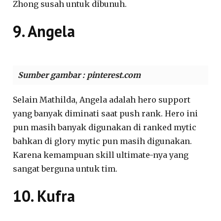
Zhong susah untuk dibunuh.
9. Angela
Sumber gambar : pinterest.com
Selain Mathilda, Angela adalah hero support
yang banyak diminati saat push rank. Hero ini
pun masih banyak digunakan di ranked mytic
bahkan di glory mytic pun masih digunakan.
Karena kemampuan skill ultimate-nya yang
sangat berguna untuk tim.
10. Kufra