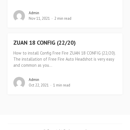
Admin
Nov 11, 2021
2 min read
ZUAN 18 CONFIG (22/20)
How to install Config Free Fire ZUAN 18 CONFIG (22/20).
The installation of Free Fire Auto Headshot is very easy
and common as you...
Admin
Oct 22, 2021
1 min read