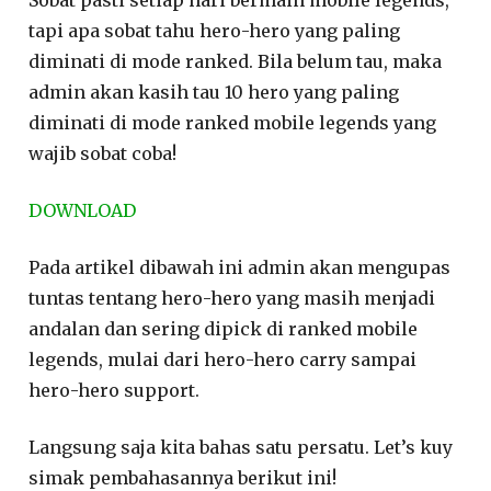
Sobat pasti setiap hari bermain mobile legends,
tapi apa sobat tahu hero-hero yang paling
diminati di mode ranked. Bila belum tau, maka
admin akan kasih tau 10 hero yang paling
diminati di mode ranked mobile legends yang
wajib sobat coba!
DOWNLOAD
Pada artikel dibawah ini admin akan mengupas
tuntas tentang hero-hero yang masih menjadi
andalan dan sering dipick di ranked mobile
legends, mulai dari hero-hero carry sampai
hero-hero support.
Langsung saja kita bahas satu persatu. Let’s kuy
simak pembahasannya berikut ini!