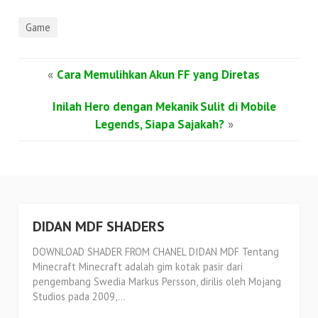
Game
«
Cara Memulihkan Akun FF yang Diretas
Inilah Hero dengan Mekanik Sulit di Mobile
Legends, Siapa Sajakah?
»
DIDAN MDF SHADERS
DOWNLOAD SHADER FROM CHANEL DIDAN MDF Tentang
Minecraft Minecraft adalah gim kotak pasir dari
pengembang Swedia Markus Persson, dirilis oleh Mojang
Studios pada 2009,...