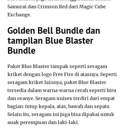
Samurai dan Crimson Red dari Magic Cube
Exchange.
Golden Bell Bundle dan
tampilan Blue Blaster
Bundle
Paket Blue Blaster tampak seperti seragam
kriket dengan logo Free Fire di atasnya. Seperti
seragam kriket lainnya, paket Blue Blaster
tersedia dalam warna-warna cerah seperti biru
dan oranye. Seragam unisex terdiri dari empat
bagian: tutup kepala, atas, bawah dan sepatu.
Selain itu, seragam ini juga bisa dipakai untuk
anak perempuan dan laki-laki.