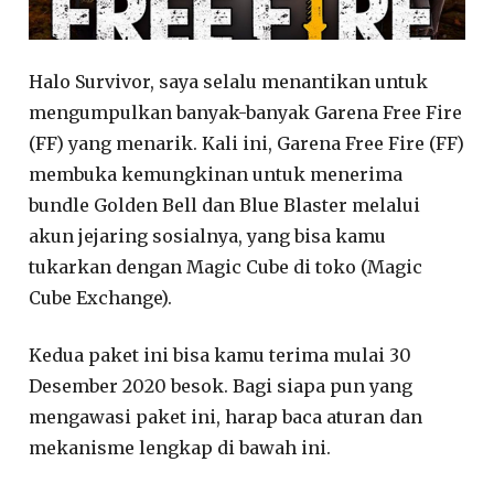
Halo Survivor, saya selalu menantikan untuk
mengumpulkan banyak-banyak Garena Free Fire
(FF) yang menarik. Kali ini, Garena Free Fire (FF)
membuka kemungkinan untuk menerima
bundle Golden Bell dan Blue Blaster melalui
akun jejaring sosialnya, yang bisa kamu
tukarkan dengan Magic Cube di toko (Magic
Cube Exchange).
Kedua paket ini bisa kamu terima mulai 30
Desember 2020 besok. Bagi siapa pun yang
mengawasi paket ini, harap baca aturan dan
mekanisme lengkap di bawah ini.