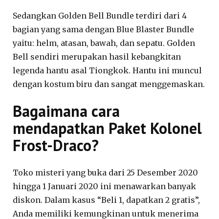
Sedangkan Golden Bell Bundle terdiri dari 4
bagian yang sama dengan Blue Blaster Bundle
yaitu: helm, atasan, bawah, dan sepatu. Golden
Bell sendiri merupakan hasil kebangkitan
legenda hantu asal Tiongkok. Hantu ini muncul
dengan kostum biru dan sangat menggemaskan.
Bagaimana cara
mendapatkan Paket Kolonel
Frost-Draco?
Toko misteri yang buka dari 25 Desember 2020
hingga 1 Januari 2020 ini menawarkan banyak
diskon. Dalam kasus “Beli 1, dapatkan 2 gratis”,
Anda memiliki kemungkinan untuk menerima