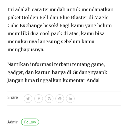
Ini adalah cara termudah untuk mendapatkan
paket Golden Bell dan Blue Blaster di Magic
Cube Exchange besok! Bagi kamu yang belum
memiliki dua cool pack di atas, kamu bisa
menukarnya langsung sebelum kamu
menghapusnya.
Nantikan informasi terbaru tentang game,
gadget, dan kartun hanya di Gudangnyaapk.
Jangan lupa tinggalkan komentar Anda!
Share
Admin
Follow