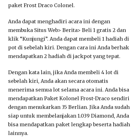
paket Frost Draco Colonel.
Anda dapat menghadiri acara ini dengan
membuka Situs Web> Berita> Beli 1 gratis 2 dan
klik “Kunjungi”. Anda dapat membeli 1 hadiah di
pot di sebelah kiri. Dengan cara ini Anda berhak
mendapatkan 2 hadiah di jackpot yang tepat.
Dengan kata lain, jika Anda membeli 4 lot di
sebelah kiri, Anda akan secara otomatis
menerima semua lot selama acara ini. Anda bisa
mendapatkan Paket Kolonel Frost-Draco sendiri
dengan menukarkan 35 Berlian. Jika Anda sudah
siap untuk membelanjakan 1.039 Diamond, Anda
bisa mendapatkan paket lengkap beserta hadiah
lainnya.