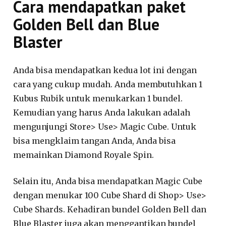
Cara mendapatkan paket
Golden Bell dan Blue
Blaster
Anda bisa mendapatkan kedua lot ini dengan
cara yang cukup mudah. Anda membutuhkan 1
Kubus Rubik untuk menukarkan 1 bundel.
Kemudian yang harus Anda lakukan adalah
mengunjungi Store> Use> Magic Cube. Untuk
bisa mengklaim tangan Anda, Anda bisa
memainkan Diamond Royale Spin.
Selain itu, Anda bisa mendapatkan Magic Cube
dengan menukar 100 Cube Shard di Shop> Use>
Cube Shards. Kehadiran bundel Golden Bell dan
Blue Blaster juga akan menggantikan bundel