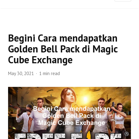
Begini Cara mendapatkan
Golden Bell Pack di Magic
Cube Exchange
May 30, 2021
1 min read