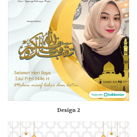
Design 2