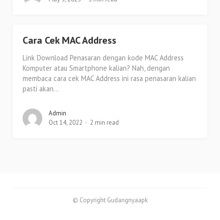
Cara Cek MAC Address
Link Download Penasaran dengan kode MAC Address
Komputer atau Smartphone kalian? Nah, dengan
membaca cara cek MAC Address ini rasa penasaran kalian
pasti akan...
Admin
Oct 14, 2022
2 min read
© Copyright Gudangnyaapk