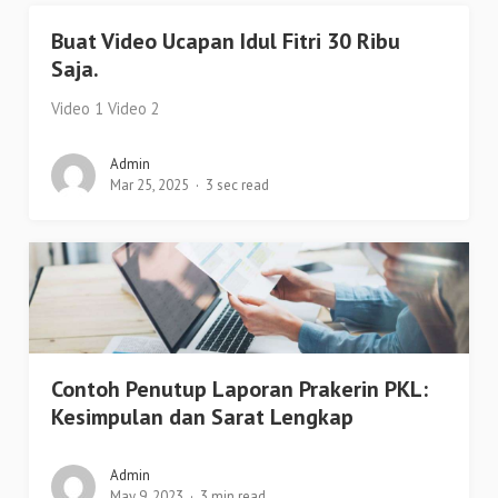
Buat Video Ucapan Idul Fitri 30 Ribu
Saja.
Video 1 Video 2
Admin
Mar 25, 2025
3 sec read
Contoh Penutup Laporan Prakerin PKL:
Kesimpulan dan Sarat Lengkap
Admin
May 9, 2023
3 min read