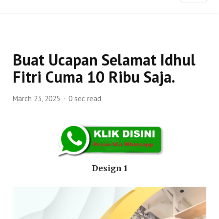
Buat Ucapan Selamat Idhul
Fitri Cuma 10 Ribu Saja.
March 23, 2025
0 sec read
Design 1