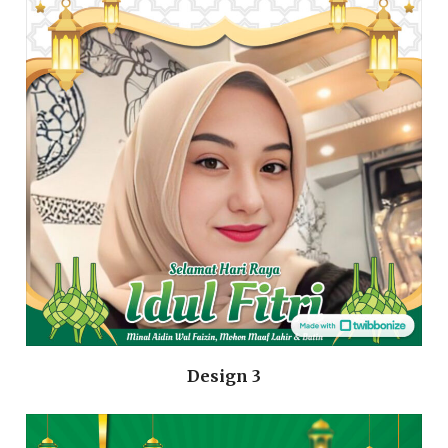
Design 3