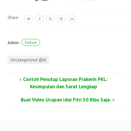
Share
Admin
Follow
Uncategorized @id
«
Contoh Penutup Laporan Prakerin PKL:
Kesimpulan dan Sarat Lengkap
Buat Video Ucapan Idul Fitri 30 Ribu Saja.
»