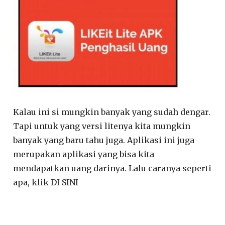
Kalau ini si mungkin banyak yang sudah dengar.
Tapi untuk yang versi litenya kita mungkin
banyak yang baru tahu juga. Aplikasi ini juga
merupakan aplikasi yang bisa kita
mendapatkan uang darinya. Lalu caranya seperti
apa, klik DI SINI