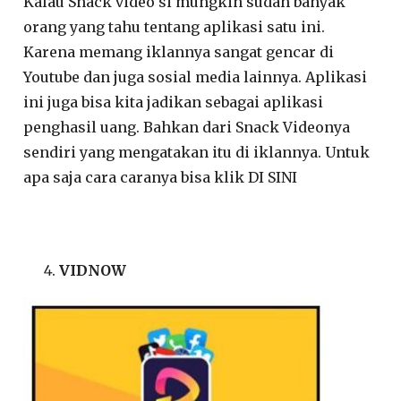
Kalau Snack video si mungkin sudah banyak
orang yang tahu tentang aplikasi satu ini.
Karena memang iklannya sangat gencar di
Youtube dan juga sosial media lainnya. Aplikasi
ini juga bisa kita jadikan sebagai aplikasi
penghasil uang. Bahkan dari Snack Videonya
sendiri yang mengatakan itu di iklannya. Untuk
apa saja cara caranya bisa klik DI SINI
VIDNOW