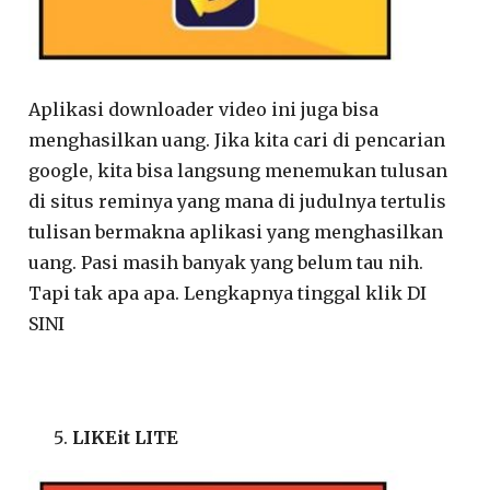
Aplikasi downloader video ini juga bisa
menghasilkan uang. Jika kita cari di pencarian
google, kita bisa langsung menemukan tulusan
di situs reminya yang mana di judulnya tertulis
tulisan bermakna aplikasi yang menghasilkan
uang. Pasi masih banyak yang belum tau nih.
Tapi tak apa apa. Lengkapnya tinggal klik DI
SINI
LIKEit LITE