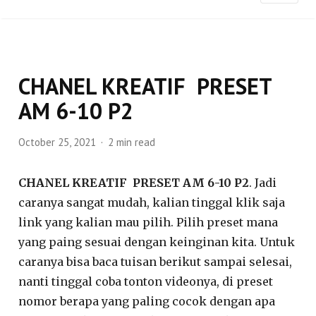
CHANEL KREATIF PRESET
AM 6-10 P2
October 25, 2021
2 min read
CHANEL KREATIF PRESET AM 6-10 P2
. Jadi
caranya sangat mudah, kalian tinggal klik saja
link yang kalian mau pilih. Pilih preset mana
yang paing sesuai dengan keinginan kita. Untuk
caranya bisa baca tuisan berikut sampai selesai,
nanti tinggal coba tonton videonya, di preset
nomor berapa yang paling cocok dengan apa