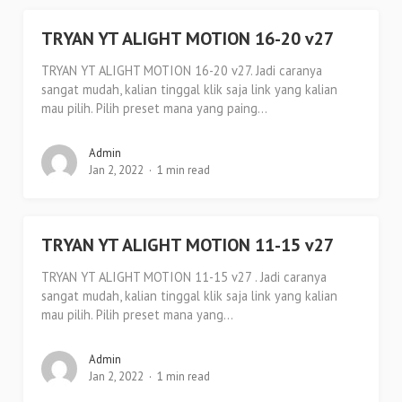
TRYAN YT ALIGHT MOTION 16-20 v27
TRYAN YT ALIGHT MOTION 16-20 v27. Jadi caranya
sangat mudah, kalian tinggal klik saja link yang kalian
mau pilih. Pilih preset mana yang paing...
Admin
Jan 2, 2022
1 min read
TRYAN YT ALIGHT MOTION 11-15 v27
TRYAN YT ALIGHT MOTION 11-15 v27 . Jadi caranya
sangat mudah, kalian tinggal klik saja link yang kalian
mau pilih. Pilih preset mana yang...
Admin
Jan 2, 2022
1 min read