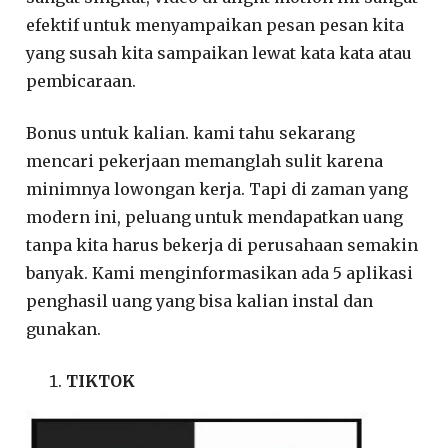
efektif untuk menyampaikan pesan pesan kita
yang susah kita sampaikan lewat kata kata atau
pembicaraan.
Bonus untuk kalian. kami tahu sekarang
mencari pekerjaan memanglah sulit karena
minimnya lowongan kerja. Tapi di zaman yang
modern ini, peluang untuk mendapatkan uang
tanpa kita harus bekerja di perusahaan semakin
banyak. Kami menginformasikan ada 5 aplikasi
penghasil uang yang bisa kalian instal dan
gunakan.
TIKTOK