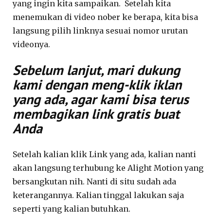
yang ingin kita sampaikan. Setelah kita
menemukan di video nober ke berapa, kita bisa
langsung pilih linknya sesuai nomor urutan
videonya.
Sebelum lanjut, mari dukung
kami dengan meng-klik iklan
yang ada, agar kami bisa terus
membagikan link gratis buat
Anda
Setelah kalian klik Link yang ada, kalian nanti
akan langsung terhubung ke Alight Motion yang
bersangkutan nih. Nanti di situ sudah ada
keterangannya. Kalian tinggal lakukan saja
seperti yang kalian butuhkan.