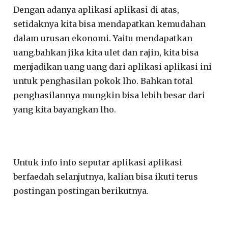
Dengan adanya aplikasi aplikasi di atas,
setidaknya kita bisa mendapatkan kemudahan
dalam urusan ekonomi. Yaitu mendapatkan
uang.bahkan jika kita ulet dan rajin, kita bisa
menjadikan uang uang dari aplikasi aplikasi ini
untuk penghasilan pokok lho. Bahkan total
penghasilannya mungkin bisa lebih besar dari
yang kita bayangkan lho.
Untuk info info seputar aplikasi aplikasi
berfaedah selanjutnya, kalian bisa ikuti terus
postingan postingan berikutnya.