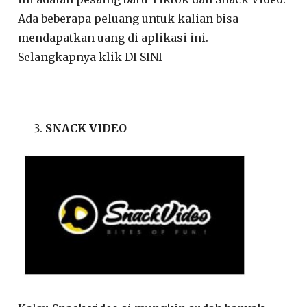
Ada beberapa peluang untuk kalian bisa
mendapatkan uang di aplikasi ini.
Selangkapnya klik DI SINI
SNACK VIDEO