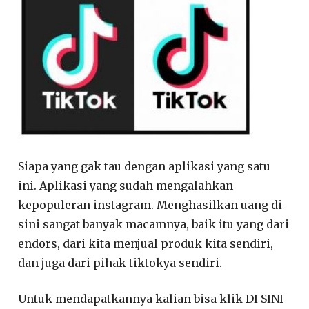
Siapa yang gak tau dengan aplikasi yang satu
ini. Aplikasi yang sudah mengalahkan
kepopuleran instagram. Menghasilkan uang di
sini sangat banyak macamnya, baik itu yang dari
endors, dari kita menjual produk kita sendiri,
dan juga dari pihak tiktokya sendiri.
Untuk mendapatkannya kalian bisa klik DI SINI