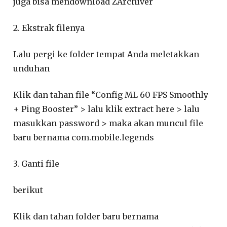
juga bisa mendownload ZArchiver
2. Ekstrak filenya
Lalu pergi ke folder tempat Anda meletakkan
unduhan
Klik dan tahan file “Config ML 60 FPS Smoothly
+ Ping Booster” > lalu klik extract here > lalu
masukkan password > maka akan muncul file
baru bernama com.mobile.legends
3. Ganti file
berikut
Klik dan tahan folder baru bernama