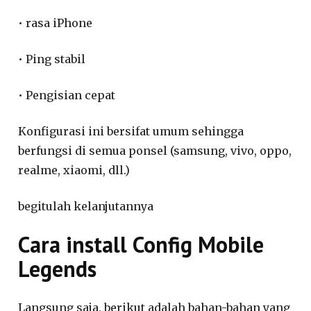
• rasa iPhone
• Ping stabil
• Pengisian cepat
Konfigurasi ini bersifat umum sehingga
berfungsi di semua ponsel (samsung, vivo, oppo,
realme, xiaomi, dll.)
begitulah kelanjutannya
Cara install Config Mobile
Legends
Langsung saja, berikut adalah bahan-bahan yang