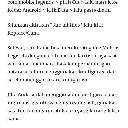
com.mobile.legends > pilih Cut > lalu masuk ke
folder Android > klik Data > lalu paste disini
Silahkan aktifkan “Run all files” lalu klik
Replace/Ganti
Selesai, kini kamu bisa menikmati game Mobile
Legends dengan lebih mudah dan tentunya saat
war sudah membaik. Rasakan perbandingan
antara sebelum menggunakan konfigurasi dan
setelah menggunakan konfigurasi
Jika Anda sudah menggunakan konfigurasi dan
ingin menggantinya dengan yang asli, gunakan
saja file cadangan. untuk cara yang kurang lebih
sama