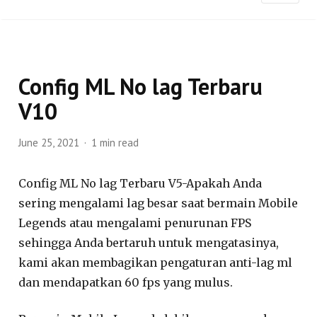
Config ML No lag Terbaru
V10
June 25, 2021
1 min read
Config ML No lag Terbaru V5-Apakah Anda
sering mengalami lag besar saat bermain Mobile
Legends atau mengalami penurunan FPS
sehingga Anda bertaruh untuk mengatasinya,
kami akan membagikan pengaturan anti-lag ml
dan mendapatkan 60 fps yang mulus.