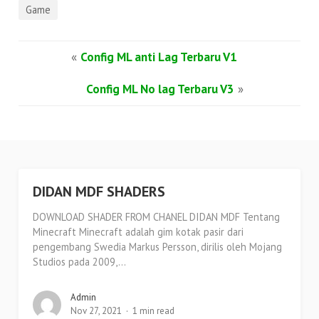
Game
«
Config ML anti Lag Terbaru V1
Config ML No lag Terbaru V3
»
DIDAN MDF SHADERS
DOWNLOAD SHADER FROM CHANEL DIDAN MDF Tentang
Minecraft Minecraft adalah gim kotak pasir dari
pengembang Swedia Markus Persson, dirilis oleh Mojang
Studios pada 2009,...
Admin
Nov 27, 2021
1 min read