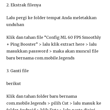
2. Ekstrak filenya
Lalu pergi ke folder tempat Anda meletakkan
unduhan
Klik dan tahan file “Config ML 60 FPS Smoothly
+ Ping Booster” > lalu klik extract here > lalu
masukkan password > maka akan muncul file
baru bernama com.mobile.legends
3. Ganti file
berikut
Klik dan tahan folder baru bernama
com.mobile.legends > pilih Cut > lalu masuk ke