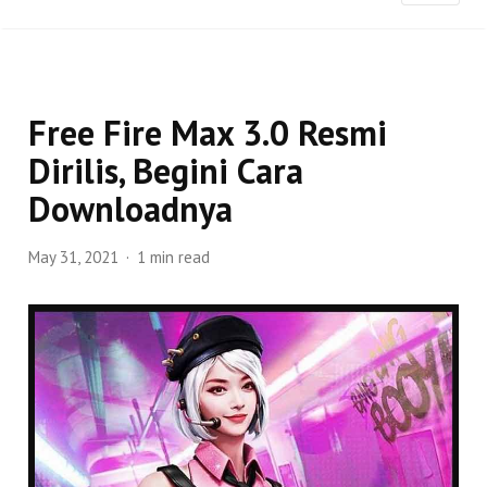
Free Fire Max 3.0 Resmi
Dirilis, Begini Cara
Downloadnya
May 31, 2021
1 min read