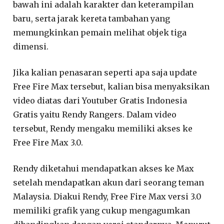
bawah ini adalah karakter dan keterampilan
baru, serta jarak kereta tambahan yang
memungkinkan pemain melihat objek tiga
dimensi.
Jika kalian penasaran seperti apa saja update
Free Fire Max tersebut, kalian bisa menyaksikan
video diatas dari Youtuber Gratis Indonesia
Gratis yaitu Rendy Rangers. Dalam video
tersebut, Rendy mengaku memiliki akses ke
Free Fire Max 3.0.
Rendy diketahui mendapatkan akses ke Max
setelah mendapatkan akun dari seorang teman
Malaysia. Diakui Rendy, Free Fire Max versi 3.0
memiliki grafik yang cukup mengagumkan