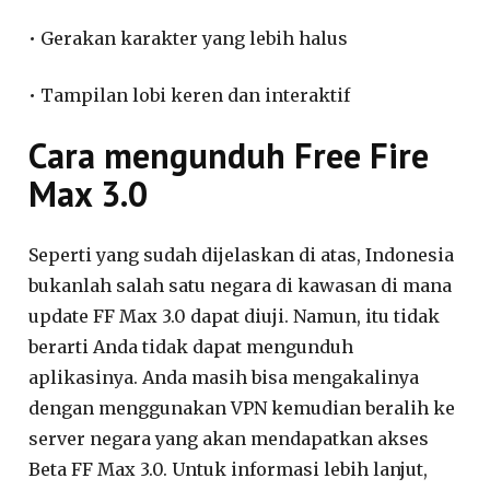
• Gerakan karakter yang lebih halus
• Tampilan lobi keren dan interaktif
Cara mengunduh Free Fire
Max 3.0
Seperti yang sudah dijelaskan di atas, Indonesia
bukanlah salah satu negara di kawasan di mana
update FF Max 3.0 dapat diuji. Namun, itu tidak
berarti Anda tidak dapat mengunduh
aplikasinya. Anda masih bisa mengakalinya
dengan menggunakan VPN kemudian beralih ke
server negara yang akan mendapatkan akses
Beta FF Max 3.0. Untuk informasi lebih lanjut,