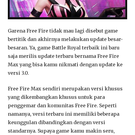
Garena Free Fire tidak mau lagi disebut game
bertitik dan akhirnya melakukan update besar-
besaran. Ya, game Battle Royal terbaik ini baru
saja merilis update terbaru bernama Free Fire
Max yang bisa kamu nikmati dengan update ke
versi 3.0.
Free Fire Max sendiri merupakan versi khusus
yang dikembangkan khusus untuk para
penggemar dan komunitas Free Fire. Seperti
namanya, versi terbaru ini memiliki beberapa
keunggulan dibandingkan dengan versi
standarnya. Supaya game kamu makin seru,