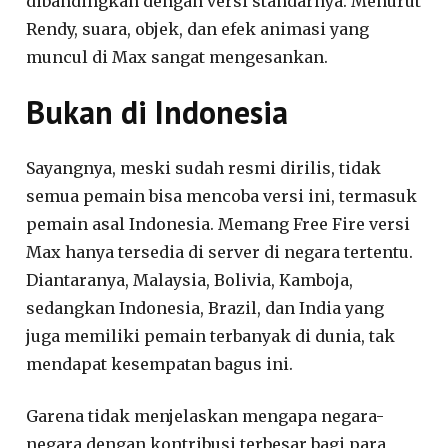
dibandingkan dengan versi standarnya. Menurut
Rendy, suara, objek, dan efek animasi yang
muncul di Max sangat mengesankan.
Bukan di Indonesia
Sayangnya, meski sudah resmi dirilis, tidak
semua pemain bisa mencoba versi ini, termasuk
pemain asal Indonesia. Memang Free Fire versi
Max hanya tersedia di server di negara tertentu.
Diantaranya, Malaysia, Bolivia, Kamboja,
sedangkan Indonesia, Brazil, dan India yang
juga memiliki pemain terbanyak di dunia, tak
mendapat kesempatan bagus ini.
Garena tidak menjelaskan mengapa negara-
negara dengan kontribusi terbesar bagi para