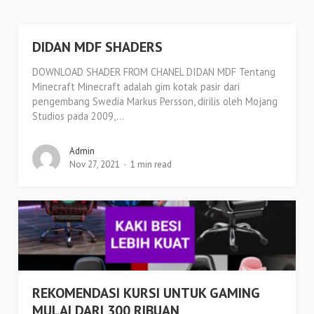
DIDAN MDF SHADERS
DOWNLOAD SHADER FROM CHANEL DIDAN MDF Tentang
Minecraft Minecraft adalah gim kotak pasir dari
pengembang Swedia Markus Persson, dirilis oleh Mojang
Studios pada 2009,...
Admin
Nov 27, 2021
1 min read
REKOMENDASI KURSI UNTUK GAMING
MULAI DARI 300 RIBUAN