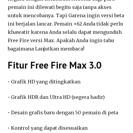
pemain ini dilewati begitu saja tanpa akses
untuk mencobanya. Tapi Garena ingin versi beta
ini berjalan lancar. Pemain +62 Anda tidak perlu
khawatir karena Anda selalu dapat mengunduh
Free Fire versi Max. Apakah Anda ingin tahu
bagaimana Lanjutkan membaca!
Fitur Free Fire Max 3.0
• Grafik HD yang ditingkatkan
• Grafik HDR dan Ultra HD (segera hadir)
• Desain grafis baru dengan 50 pemain di peta
• Kontrol yang dapat disesuaikan