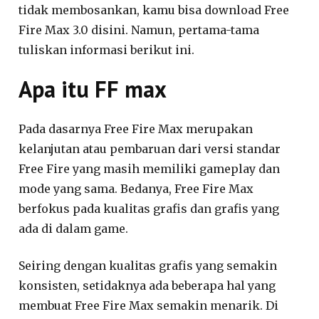
tidak membosankan, kamu bisa download Free
Fire Max 3.0 disini. Namun, pertama-tama
tuliskan informasi berikut ini.
Apa itu FF max
Pada dasarnya Free Fire Max merupakan
kelanjutan atau pembaruan dari versi standar
Free Fire yang masih memiliki gameplay dan
mode yang sama. Bedanya, Free Fire Max
berfokus pada kualitas grafis dan grafis yang
ada di dalam game.
Seiring dengan kualitas grafis yang semakin
konsisten, setidaknya ada beberapa hal yang
membuat Free Fire Max semakin menarik. Di