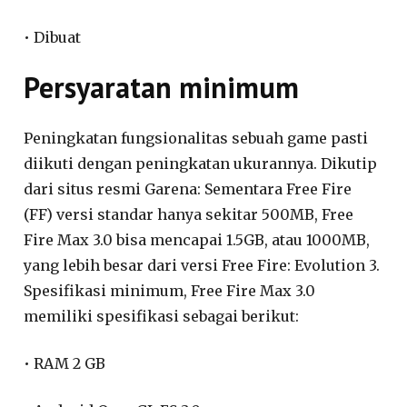
• Dibuat
Persyaratan minimum
Peningkatan fungsionalitas sebuah game pasti
diikuti dengan peningkatan ukurannya. Dikutip
dari situs resmi Garena: Sementara Free Fire
(FF) versi standar hanya sekitar 500MB, Free
Fire Max 3.0 bisa mencapai 1.5GB, atau 1000MB,
yang lebih besar dari versi Free Fire: Evolution 3.
Spesifikasi minimum, Free Fire Max 3.0
memiliki spesifikasi sebagai berikut:
• RAM 2 GB