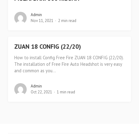
Admin
Nov 11, 2021
2 min read
ZUAN 18 CONFIG (22/20)
How to install Config Free Fire ZUAN 18 CONFIG (22/20).
The installation of Free Fire Auto Headshot is very easy
and common as you...
Admin
Oct 22, 2021
1 min read