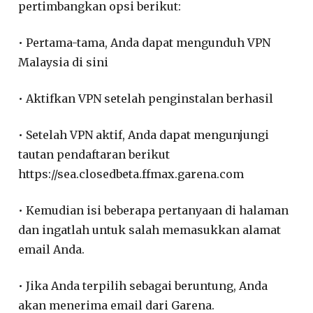
pertimbangkan opsi berikut:
• Pertama-tama, Anda dapat mengunduh VPN
Malaysia di sini
• Aktifkan VPN setelah penginstalan berhasil
• Setelah VPN aktif, Anda dapat mengunjungi
tautan pendaftaran berikut
https://sea.closedbeta.ffmax.garena.com
• Kemudian isi beberapa pertanyaan di halaman
dan ingatlah untuk salah memasukkan alamat
email Anda.
• Jika Anda terpilih sebagai beruntung, Anda
akan menerima email dari Garena.