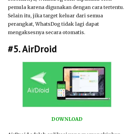
pemula karena digunakan dengan cara tertentu.
Selain itu, jika target keluar dari semua
perangkat, WhatsDog tidak lagi dapat
mengaksesnya secara otomatis.
#5. AirDroid
DOWNLOAD