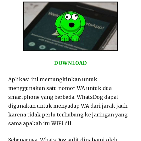
DOWNLOAD
Aplikasi ini memungkinkan untuk
menggunakan satu nomor WA untuk dua
smartphone yang berbeda. WhatsDog dapat
digunakan untuk menyadap WA dari jarak jauh
karena tidak perlu terhubung ke jaringan yang
sama apakah itu WiFi dll.
Sebenarnya, WhatsDog sulit dipahami oleh