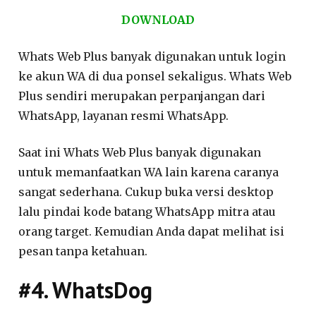
DOWNLOAD
Whats Web Plus banyak digunakan untuk login
ke akun WA di dua ponsel sekaligus. Whats Web
Plus sendiri merupakan perpanjangan dari
WhatsApp, layanan resmi WhatsApp.
Saat ini Whats Web Plus banyak digunakan
untuk memanfaatkan WA lain karena caranya
sangat sederhana. Cukup buka versi desktop
lalu pindai kode batang WhatsApp mitra atau
orang target. Kemudian Anda dapat melihat isi
pesan tanpa ketahuan.
#4. WhatsDog