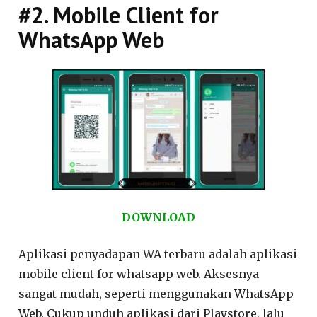
#2. Mobile Client for
WhatsApp Web
DOWNLOAD
Aplikasi penyadapan WA terbaru adalah aplikasi
mobile client for whatsapp web. Aksesnya
sangat mudah, seperti menggunakan WhatsApp
Web. Cukup unduh aplikasi dari Playstore, lalu