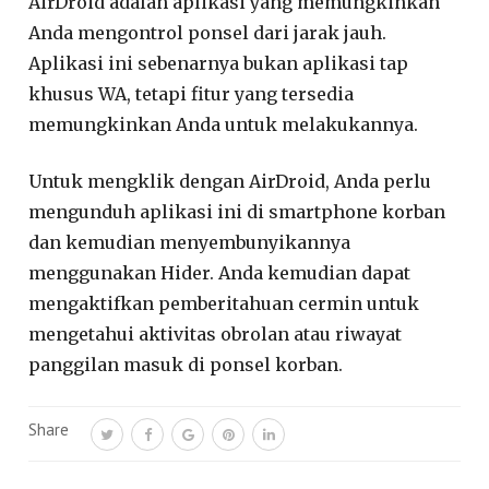
AirDroid adalah aplikasi yang memungkinkan
Anda mengontrol ponsel dari jarak jauh.
Aplikasi ini sebenarnya bukan aplikasi tap
khusus WA, tetapi fitur yang tersedia
memungkinkan Anda untuk melakukannya.
Untuk mengklik dengan AirDroid, Anda perlu
mengunduh aplikasi ini di smartphone korban
dan kemudian menyembunyikannya
menggunakan Hider. Anda kemudian dapat
mengaktifkan pemberitahuan cermin untuk
mengetahui aktivitas obrolan atau riwayat
panggilan masuk di ponsel korban.
Share