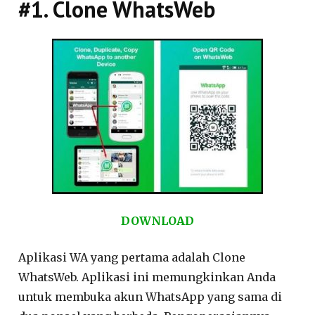
#1. Clone WhatsWeb
DOWNLOAD
Aplikasi WA yang pertama adalah Clone
WhatsWeb. Aplikasi ini memungkinkan Anda
untuk membuka akun WhatsApp yang sama di