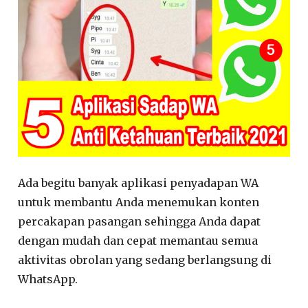
Ada begitu banyak aplikasi penyadapan WA
untuk membantu Anda menemukan konten
percakapan pasangan sehingga Anda dapat
dengan mudah dan cepat memantau semua
aktivitas obrolan yang sedang berlangsung di
WhatsApp.