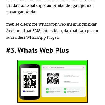
pindai kode batang atau pindai dengan ponsel
pasangan Anda.
mobile client for whatsapp web memungkinkan
Anda melihat SMS, foto, video, dan bahkan pesan
suara dari WhatsApp target.
#3. Whats Web Plus