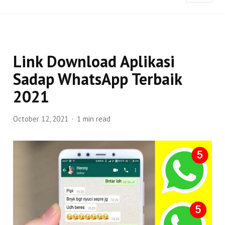
Link Download Aplikasi
Sadap WhatsApp Terbaik
2021
October 12, 2021
1 min read