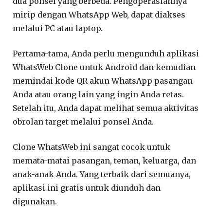
dua ponsel yang berbeda. Pengoperasiannya
mirip dengan WhatsApp Web, dapat diakses
melalui PC atau laptop.
Pertama-tama, Anda perlu mengunduh aplikasi
WhatsWeb Clone untuk Android dan kemudian
memindai kode QR akun WhatsApp pasangan
Anda atau orang lain yang ingin Anda retas.
Setelah itu, Anda dapat melihat semua aktivitas
obrolan target melalui ponsel Anda.
Clone WhatsWeb ini sangat cocok untuk
memata-matai pasangan, teman, keluarga, dan
anak-anak Anda. Yang terbaik dari semuanya,
aplikasi ini gratis untuk diunduh dan
digunakan.