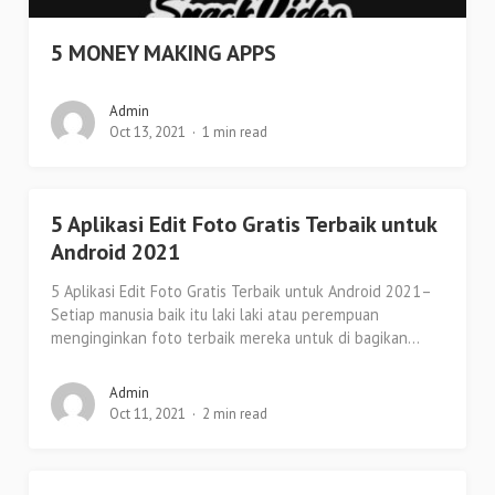
5 MONEY MAKING APPS
Admin
Oct 13, 2021
1 min read
5 Aplikasi Edit Foto Gratis Terbaik untuk
Android 2021
5 Aplikasi Edit Foto Gratis Terbaik untuk Android 2021–
Setiap manusia baik itu laki laki atau perempuan
menginginkan foto terbaik mereka untuk di bagikan...
Admin
Oct 11, 2021
2 min read