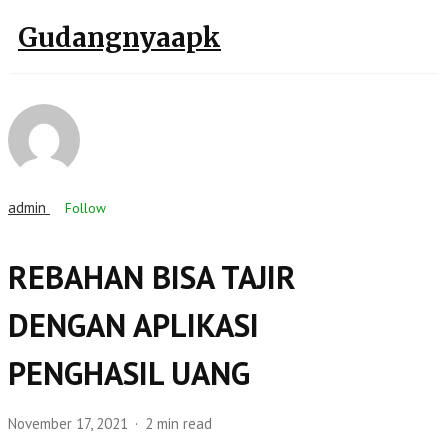
Gudangnyaapk
admin
Follow
REBAHAN BISA TAJIR
DENGAN APLIKASI
PENGHASIL UANG
November 17, 2021
2 min read