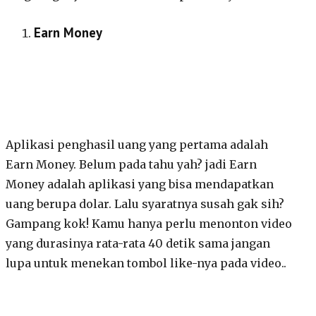
Earn Money
Aplikasi penghasil uang yang pertama adalah
Earn Money. Belum pada tahu yah? jadi Earn
Money adalah aplikasi yang bisa mendapatkan
uang berupa dolar. Lalu syaratnya susah gak sih?
Gampang kok! Kamu hanya perlu menonton video
yang durasinya rata-rata 40 detik sama jangan
lupa untuk menekan tombol like-nya pada video..