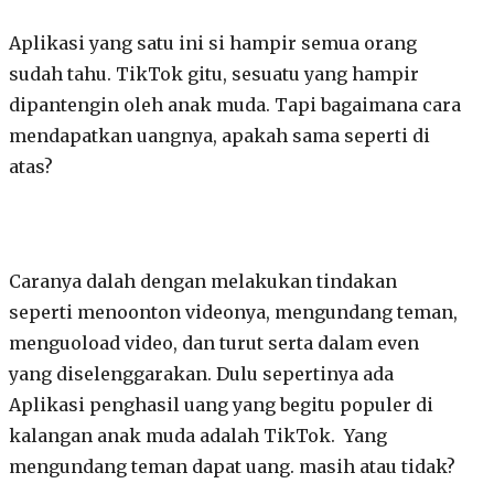
Aplikasi yang satu ini si hampir semua orang
sudah tahu. TikTok gitu, sesuatu yang hampir
dipantengin oleh anak muda. Tapi bagaimana cara
mendapatkan uangnya, apakah sama seperti di
atas?
Caranya dalah dengan melakukan tindakan
seperti menoonton videonya, mengundang teman,
menguoload video, dan turut serta dalam even
yang diselenggarakan. Dulu sepertinya ada
Aplikasi penghasil uang yang begitu populer di
kalangan anak muda adalah TikTok. Yang
mengundang teman dapat uang. masih atau tidak?