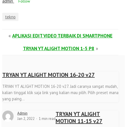
admin
Follow
tekno
«
APLIKASI EDIT VIDEO TERBAIK DI SMARTPHONE
TRYAN YT ALIGHT MOTION 1-5 P8
»
TRYAN YT ALIGHT MOTION 16-20 v27
TRYAN YT ALIGHT MOTION 16-20 v27. Jadi caranya sangat mudah,
kalian tinggal klik saja link yang kalian mau pilih. Pilih preset mana
yang paing...
TRYAN YT ALIGHT
Admin
Jan 2, 2022
1 min read
MOTION 11-15 v27