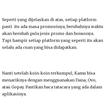
Seperti yang dijelaskan di atas, setiap platform
pasti itu ada masa promosinya, berubahnya waktu
akan berubah pula jenis promo dan bonusnya.
Tapi hampir setiap platform yang seperti itu akan
selalu ada cuan yang bisa didapatkan.
Nanti setelah koin-koin terkumpul, Kamu bisa
menariknya dengan mengguanakan Dana, Ovo,
atau Gopay. Pastikan baca tatacara yang ada dalam
aplikasinya.