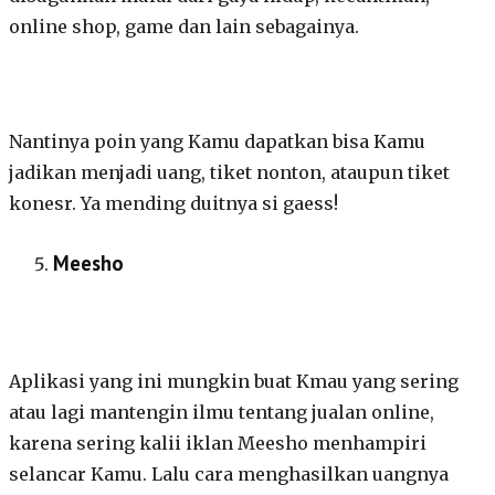
online shop, game dan lain sebagainya.
Nantinya poin yang Kamu dapatkan bisa Kamu
jadikan menjadi uang, tiket nonton, ataupun tiket
konesr. Ya mending duitnya si gaess!
Meesho
Aplikasi yang ini mungkin buat Kmau yang sering
atau lagi mantengin ilmu tentang jualan online,
karena sering kalii iklan Meesho menhampiri
selancar Kamu. Lalu cara menghasilkan uangnya