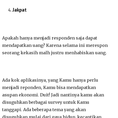
Jakpat
Apakah hanya menjadi responden saja dapat
mendapatkan uang? Karena selama ini merespon
seorang kekasih malh justru menhabiskan uang.
Ada kok aplikasinya, yang Kamu hanya perlu
menjadi reponden, Kamu bisa mendapatkan
asupan ekonomi. Duit! Jadi nantinya kamu akan
disuguhkan berbagai survey untuk Kamu
tanggapi. Ada beberapa tema yang akan
disuguhkan mulai dari gaya hidup, kecantikan,