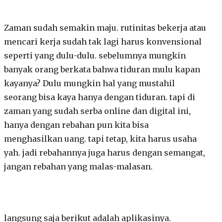
Zaman sudah semakin maju. rutinitas bekerja atau
mencari kerja sudah tak lagi harus konvensional
seperti yang dulu-dulu. sebelumnya mungkin
banyak orang berkata bahwa tiduran mulu kapan
kayanya? Dulu mungkin hal yang mustahil
seorang bisa kaya hanya dengan tiduran. tapi di
zaman yang sudah serba online dan digital ini,
hanya dengan rebahan pun kita bisa
menghasilkan uang. tapi tetap, kita harus usaha
yah. jadi rebahannya juga harus dengan semangat,
jangan rebahan yang malas-malasan.
langsung saja berikut adalah aplikasinya.