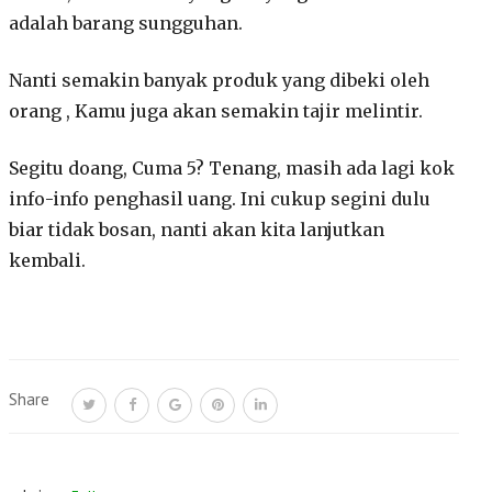
adalah barang sungguhan.
Nanti semakin banyak produk yang dibeki oleh
orang , Kamu juga akan semakin tajir melintir.
Segitu doang, Cuma 5? Tenang, masih ada lagi kok
info-info penghasil uang. Ini cukup segini dulu
biar tidak bosan, nanti akan kita lanjutkan
kembali.
Share