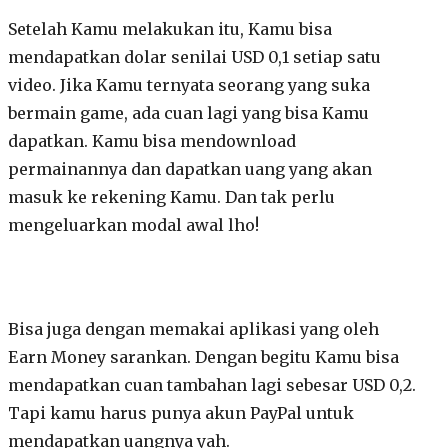
Setelah Kamu melakukan itu, Kamu bisa
mendapatkan dolar senilai USD 0,1 setiap satu
video. Jika Kamu ternyata seorang yang suka
bermain game, ada cuan lagi yang bisa Kamu
dapatkan. Kamu bisa mendownload
permainannya dan dapatkan uang yang akan
masuk ke rekening Kamu. Dan tak perlu
mengeluarkan modal awal lho!
Bisa juga dengan memakai aplikasi yang oleh
Earn Money sarankan. Dengan begitu Kamu bisa
mendapatkan cuan tambahan lagi sebesar USD 0,2.
Tapi kamu harus punya akun PayPal untuk
mendapatkan uangnya yah.