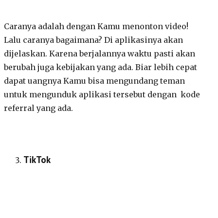
Caranya adalah dengan Kamu menonton video!
Lalu caranya bagaimana? Di aplikasinya akan
dijelaskan. Karena berjalannya waktu pasti akan
berubah juga kebijakan yang ada. Biar lebih cepat
dapat uangnya Kamu bisa mengundang teman
untuk mengunduk aplikasi tersebut dengan kode
referral yang ada.
TikTok