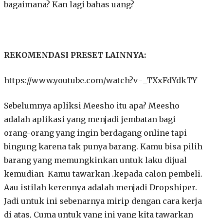
bagaimana? Kan lagi bahas uang?
REKOMENDASI PRESET LAINNYA:
https://www.youtube.com/watch?v=_TXxFdYdkTY
Sebelumnya apliksi Meesho itu apa? Meesho
adalah aplikasi yang menjadi jembatan bagi
orang-orang yang ingin berdagang online tapi
bingung karena tak punya barang. Kamu bisa pilih
barang yang memungkinkan untuk laku dijual
kemudian Kamu tawarkan .kepada calon pembeli.
Aau istilah kerennya adalah menjadi Dropshiper.
Jadi untuk ini sebenarnya mirip dengan cara kerja
di atas, Cuma untuk yang ini yang kita tawarkan