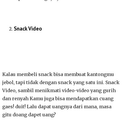
Snack Video
Kalau membeli snack bisa membuat kantongmu
jebol, tapi tidak dengan snack yang satu ini. Snack
Video, sambil menikmati video-video yang gurih
dan renyah Kamu juga bisa mendapatkan cuang
gaes! duit! Lalu dapat uangnya dari mana, masa
gitu doang dapet uang?