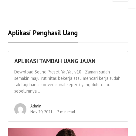
Aplikasi Penghasil Uang
APLIKASI TAMBAH UANG JAJAN
Download Sound Preset YatYat v10 Zaman sudah
semakin maju. rutinitas bekerja atau mencari kerja sudah
tak lagi harus konvensional seperti yang dulu-dulu.
sebelumnya...
Admin
Nov 20, 2021
2 min read