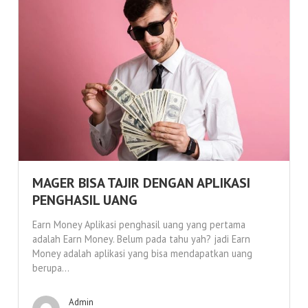
MAGER BISA TAJIR DENGAN APLIKASI
PENGHASIL UANG
Earn Money Aplikasi penghasil uang yang pertama
adalah Earn Money. Belum pada tahu yah? jadi Earn
Money adalah aplikasi yang bisa mendapatkan uang
berupa...
Admin