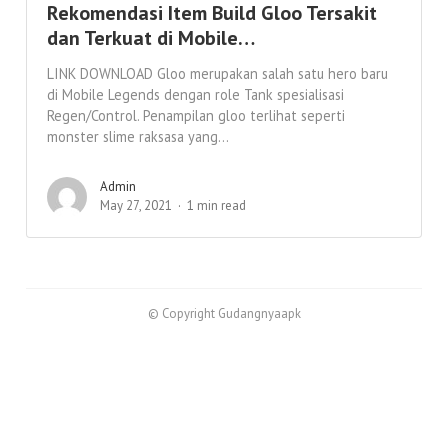
Rekomendasi Item Build Gloo Tersakit
dan Terkuat di Mobile…
LINK DOWNLOAD Gloo merupakan salah satu hero baru
di Mobile Legends dengan role Tank spesialisasi
Regen/Control. Penampilan gloo terlihat seperti
monster slime raksasa yang...
Admin
May 27, 2021
1 min read
© Copyright Gudangnyaapk