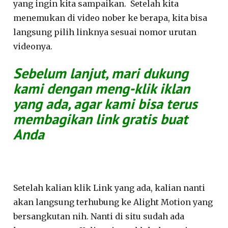
yang ingin kita sampaikan. Setelah kita
menemukan di video nober ke berapa, kita bisa
langsung pilih linknya sesuai nomor urutan
videonya.
Sebelum lanjut, mari dukung
kami dengan meng-klik iklan
yang ada, agar kami bisa terus
membagikan link gratis buat
Anda
Setelah kalian klik Link yang ada, kalian nanti
akan langsung terhubung ke Alight Motion yang
bersangkutan nih. Nanti di situ sudah ada