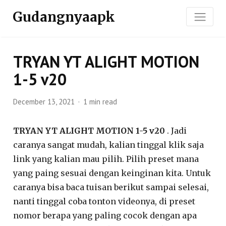
Gudangnyaapk
TRYAN YT ALIGHT MOTION
1-5 v20
December 13, 2021
1 min read
TRYAN YT ALIGHT MOTION 1-5 v20
. Jadi
caranya sangat mudah, kalian tinggal klik saja
link yang kalian mau pilih. Pilih preset mana
yang paing sesuai dengan keinginan kita. Untuk
caranya bisa baca tuisan berikut sampai selesai,
nanti tinggal coba tonton videonya, di preset
nomor berapa yang paling cocok dengan apa