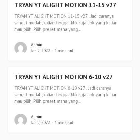
TRYAN YT ALIGHT MOTION 11-15 v27
TRYAN YT ALIGHT MOTION 11-15 v27 . Jadi caranya
sangat mudah, kalian tinggal klik saja link yang kalian
mau pilih. Pilih preset mana yang...
Admin
Jan 2, 2022
1 min read
TRYAN YT ALIGHT MOTION 6-10 v27
TRYAN YT ALIGHT MOTION 6-10 v27 . Jadi caranya
sangat mudah, kalian tinggal klik saja link yang kalian
mau pilih. Pilih preset mana yang...
Admin
Jan 2, 2022
1 min read