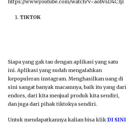
https://www.youtube.com/watch?v=aobVsD4C3jI
TIKTOK
Siapa yang gak tau dengan aplikasi yang satu
ini. Aplikasi yang sudah mengalahkan
kepopuleran instagram. Menghasilkan uang di
sini sangat banyak macamnya, baik itu yang dari
endors, dari kita menjual produk kita sendiri,
dan juga dari pihak tiktokya sendiri.
Untuk mendapatkannya kalian bisa klik
DI SINI