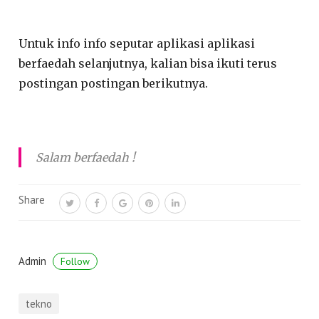
Untuk info info seputar aplikasi aplikasi
berfaedah selanjutnya, kalian bisa ikuti terus
postingan postingan berikutnya.
Salam berfaedah !
Share
Admin
Follow
tekno