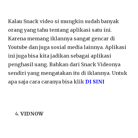
Kalau Snack video si mungkin sudah banyak
orang yang tahu tentang aplikasi satu ini.
Karena memang iklannya sangat gencar di
Youtube dan juga sosial media lainnya. Aplikasi
ini juga bisa kita jadikan sebagai aplikasi
penghasil uang. Bahkan dari Snack Videonya
sendiri yang mengatakan itu di iklannya. Untuk
apa saja cara caranya bisa klik
DI SINI
VIDNOW