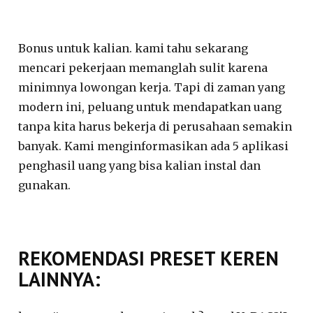
Bonus untuk kalian. kami tahu sekarang
mencari pekerjaan memanglah sulit karena
minimnya lowongan kerja. Tapi di zaman yang
modern ini, peluang untuk mendapatkan uang
tanpa kita harus bekerja di perusahaan semakin
banyak. Kami menginformasikan ada 5 aplikasi
penghasil uang yang bisa kalian instal dan
gunakan.
REKOMENDASI PRESET KEREN
LAINNYA: