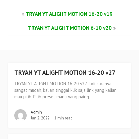
«
TRYAN YT ALIGHT MOTION 16-20 v19
TRYAN YT ALIGHT MOTION 6-10 v20
»
TRYAN YT ALIGHT MOTION 16-20 v27
TRYAN YT ALIGHT MOTION 16-20 v27. Jadi caranya
sangat mudah, kalian tinggal klik saja link yang kalian
mau pilih. Pilih preset mana yang paing...
Admin
Jan 2, 2022
1 min read