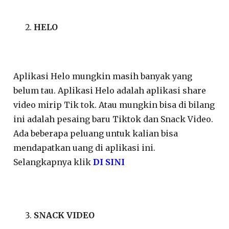
HELO
Aplikasi Helo mungkin masih banyak yang
belum tau. Aplikasi Helo adalah aplikasi share
video mirip Tik tok. Atau mungkin bisa di bilang
ini adalah pesaing baru Tiktok dan Snack Video.
Ada beberapa peluang untuk kalian bisa
mendapatkan uang di aplikasi ini.
Selangkapnya klik
DI SINI
SNACK VIDEO