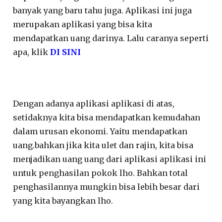
banyak yang baru tahu juga. Aplikasi ini juga
merupakan aplikasi yang bisa kita
mendapatkan uang darinya. Lalu caranya seperti
apa, klik
DI SINI
Dengan adanya aplikasi aplikasi di atas,
setidaknya kita bisa mendapatkan kemudahan
dalam urusan ekonomi. Yaitu mendapatkan
uang.bahkan jika kita ulet dan rajin, kita bisa
menjadikan uang uang dari aplikasi aplikasi ini
untuk penghasilan pokok lho. Bahkan total
penghasilannya mungkin bisa lebih besar dari
yang kita bayangkan lho.