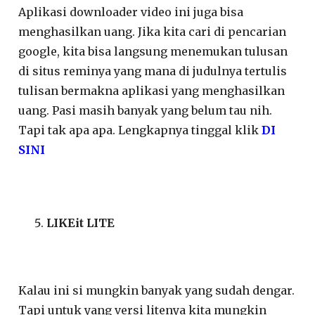
Aplikasi downloader video ini juga bisa
menghasilkan uang. Jika kita cari di pencarian
google, kita bisa langsung menemukan tulusan
di situs reminya yang mana di judulnya tertulis
tulisan bermakna aplikasi yang menghasilkan
uang. Pasi masih banyak yang belum tau nih.
Tapi tak apa apa. Lengkapnya tinggal klik
DI
SINI
LIKEit LITE
Kalau ini si mungkin banyak yang sudah dengar.
Tapi untuk yang versi litenya kita mungkin