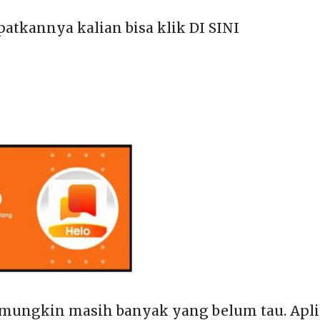
tkannya kalian bisa klik DI SINI
 mungkin masih banyak yang belum tau. Apli