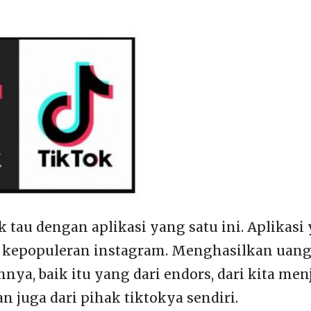
k tau dengan aplikasi yang satu ini. Aplikasi
kepopuleran instagram. Menghasilkan uang d
ya, baik itu yang dari endors, dari kita men
dan juga dari pihak tiktokya sendiri.