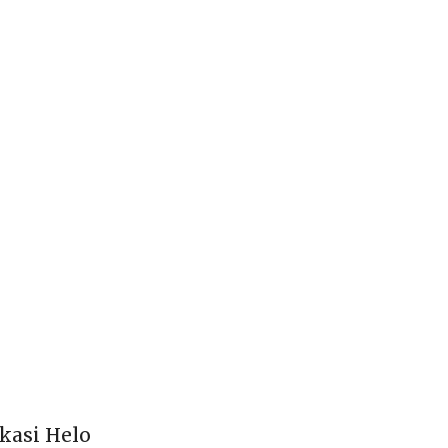
kasi Helo