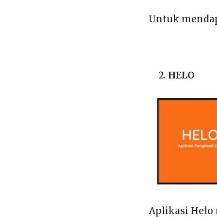
Untuk mendapa
HELO
Aplikasi Helo