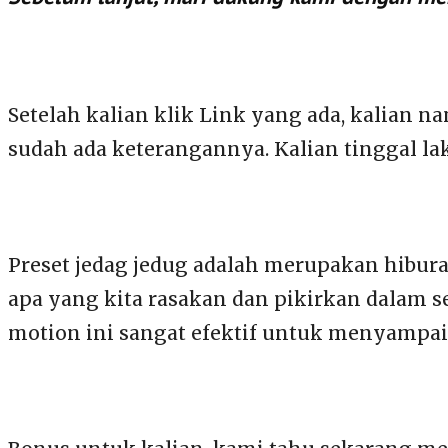
Setelah kalian klik Link yang ada, kalian n
sudah ada keterangannya. Kalian tinggal la
Preset jedag jedug adalah merupakan hibur
apa yang kita rasakan dan pikirkan dalam se
motion ini sangat efektif untuk menyampai