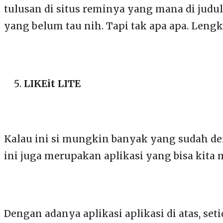
tulusan di situs reminya yang mana di judu
yang belum tau nih. Tapi tak apa apa. Lengk
LIKEit LITE
Kalau ini si mungkin banyak yang sudah den
ini juga merupakan aplikasi yang bisa kita 
Dengan adanya aplikasi aplikasi di atas, 