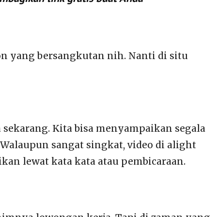
on yang bersangkutan nih. Nanti di situ
a sekarang. Kita bisa menyampaikan segala
Walaupun sangat singkat, video di alight
kan lewat kata kata atau pembicaraan.