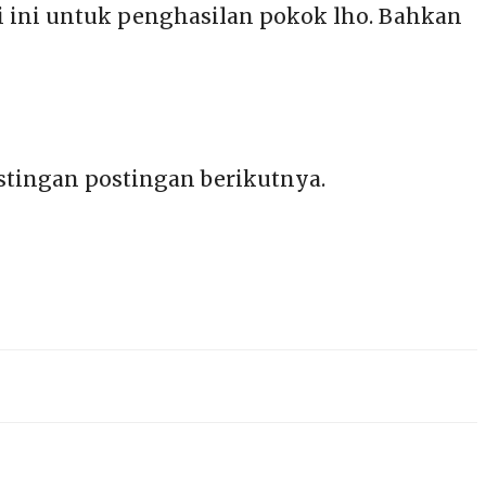
asi ini untuk penghasilan pokok lho. Bahkan
postingan postingan berikutnya.