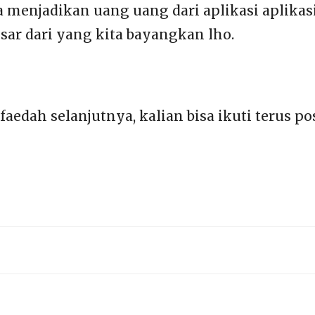
bisa menjadikan uang uang dari aplikasi aplik
sar dari yang kita bayangkan lho.
rfaedah selanjutnya, kalian bisa ikuti terus 