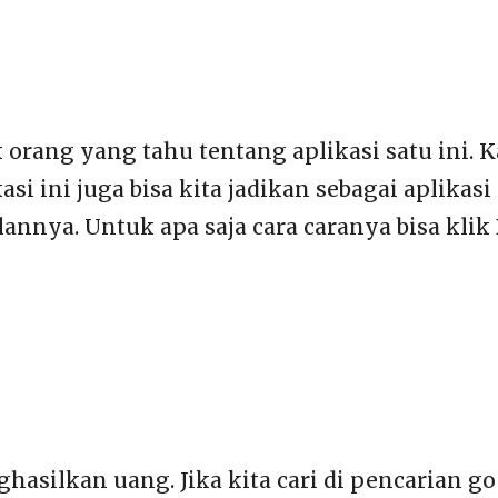
 orang yang tahu tentang aplikasi satu ini.
asi ini juga bisa kita jadikan sebagai aplika
annya. Untuk apa saja cara caranya bisa klik 
ghasilkan uang. Jika kita cari di pencarian 