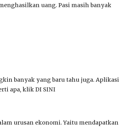
g menghasilkan uang. Pasi masih banyak
gkin banyak yang baru tahu juga. Aplikasi
ti apa, klik DI SINI
 dalam urusan ekonomi. Yaitu mendapatkan