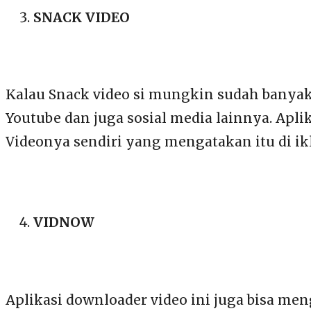
SNACK VIDEO
Kalau Snack video si mungkin sudah banyak
Youtube dan juga sosial media lainnya. Aplik
Videonya sendiri yang mengatakan itu di ikl
VIDNOW
Aplikasi downloader video ini juga bisa men