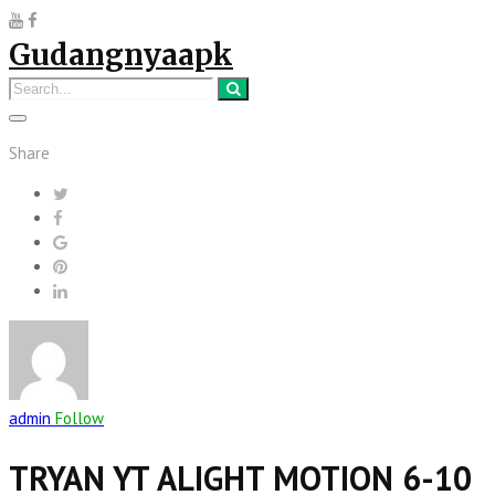
Gudangnyaapk
Share
admin
Follow
TRYAN YT ALIGHT MOTION 6-10