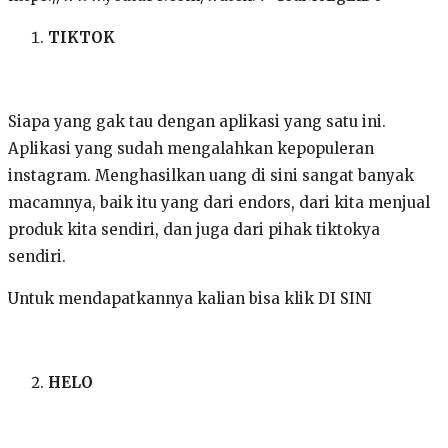
TIKTOK
Siapa yang gak tau dengan aplikasi yang satu ini.
Aplikasi yang sudah mengalahkan kepopuleran
instagram. Menghasilkan uang di sini sangat banyak
macamnya, baik itu yang dari endors, dari kita menjual
produk kita sendiri, dan juga dari pihak tiktokya
sendiri.
Untuk mendapatkannya kalian bisa klik DI SINI
HELO