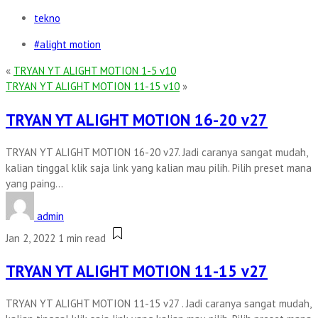
tekno
#alight motion
«
TRYAN YT ALIGHT MOTION 1-5 v10
TRYAN YT ALIGHT MOTION 11-15 v10
»
TRYAN YT ALIGHT MOTION 16-20 v27
TRYAN YT ALIGHT MOTION 16-20 v27. Jadi caranya sangat mudah,
kalian tinggal klik saja link yang kalian mau pilih. Pilih preset mana
yang paing...
admin
Jan 2, 2022
1 min read
TRYAN YT ALIGHT MOTION 11-15 v27
TRYAN YT ALIGHT MOTION 11-15 v27 . Jadi caranya sangat mudah,