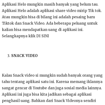
Aplikasi Helo mungkin masih banyak yang belum tau.
Aplikasi Helo adalah aplikasi share video mirip Tik tok.
Atau mungkin bisa di bilang ini adalah pesaing baru
Tiktok dan Snack Video. Ada beberapa peluang untuk
kalian bisa mendapatkan uang di aplikasi ini.
Selangkapnya klik DI SINI
SNACK VIDEO
Kalau Snack video si mungkin sudah banyak orang yang
tahu tentang aplikasi satu ini. Karena memang iklannya
sangat gencar di Youtube dan juga sosial media lainnya.
Aplikasi ini juga bisa kita jadikan sebagai aplikasi
penghasil uang. Bahkan dari Snack Videonya sendiri