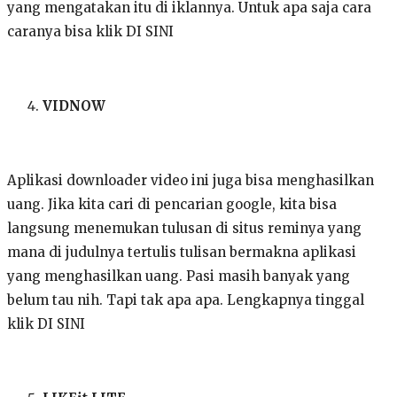
yang mengatakan itu di iklannya. Untuk apa saja cara
caranya bisa klik DI SINI
VIDNOW
Aplikasi downloader video ini juga bisa menghasilkan
uang. Jika kita cari di pencarian google, kita bisa
langsung menemukan tulusan di situs reminya yang
mana di judulnya tertulis tulisan bermakna aplikasi
yang menghasilkan uang. Pasi masih banyak yang
belum tau nih. Tapi tak apa apa. Lengkapnya tinggal
klik DI SINI