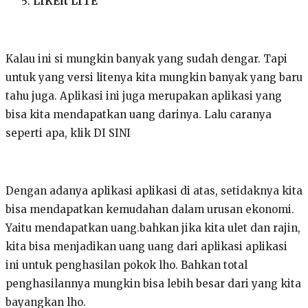
LIKEit LITE
Kalau ini si mungkin banyak yang sudah dengar. Tapi
untuk yang versi litenya kita mungkin banyak yang baru
tahu juga. Aplikasi ini juga merupakan aplikasi yang
bisa kita mendapatkan uang darinya. Lalu caranya
seperti apa, klik DI SINI
Dengan adanya aplikasi aplikasi di atas, setidaknya kita
bisa mendapatkan kemudahan dalam urusan ekonomi.
Yaitu mendapatkan uang.bahkan jika kita ulet dan rajin,
kita bisa menjadikan uang uang dari aplikasi aplikasi
ini untuk penghasilan pokok lho. Bahkan total
penghasilannya mungkin bisa lebih besar dari yang kita
bayangkan lho.