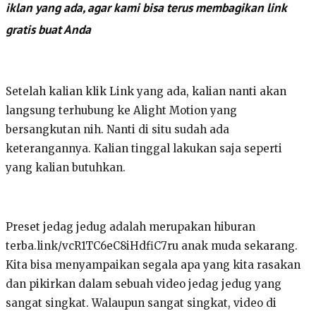
iklan yang ada, agar kami bisa terus membagikan link
gratis buat Anda
Setelah kalian klik Link yang ada, kalian nanti akan
langsung terhubung ke Alight Motion yang
bersangkutan nih. Nanti di situ sudah ada
keterangannya. Kalian tinggal lakukan saja seperti
yang kalian butuhkan.
Preset jedag jedug adalah merupakan hiburan
terba.link/vcR1TC6eC8iHdfiC7ru anak muda sekarang.
Kita bisa menyampaikan segala apa yang kita rasakan
dan pikirkan dalam sebuah video jedag jedug yang
sangat singkat. Walaupun sangat singkat, video di