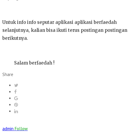
Untuk info info seputar aplikasi aplikasi berfaedah
selanjutnya, kalian bisa ikuti terus postingan postingan
berikutnya.
Salam berfaedah !
Share
admin
Follow