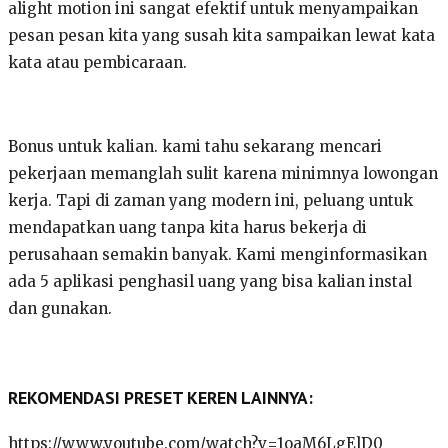
alight motion ini sangat efektif untuk menyampaikan
pesan pesan kita yang susah kita sampaikan lewat kata
kata atau pembicaraan.
Bonus untuk kalian. kami tahu sekarang mencari
pekerjaan memanglah sulit karena minimnya lowongan
kerja. Tapi di zaman yang modern ini, peluang untuk
mendapatkan uang tanpa kita harus bekerja di
perusahaan semakin banyak. Kami menginformasikan
ada 5 aplikasi penghasil uang yang bisa kalian instal
dan gunakan.
REKOMENDASI PRESET KEREN LAINNYA:
https://www.youtube.com/watch?v=1oaM6LgElD0