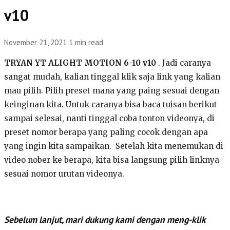
v10
November 21, 2021
1 min read
TRYAN YT ALIGHT MOTION 6-10 v10
. Jadi caranya
sangat mudah, kalian tinggal klik saja link yang kalian
mau pilih. Pilih preset mana yang paing sesuai dengan
keinginan kita. Untuk caranya bisa baca tuisan berikut
sampai selesai, nanti tinggal coba tonton videonya, di
preset nomor berapa yang paling cocok dengan apa
yang ingin kita sampaikan. Setelah kita menemukan di
video nober ke berapa, kita bisa langsung pilih linknya
sesuai nomor urutan videonya.
Sebelum lanjut, mari dukung kami dengan meng-klik