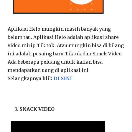
Aplikasi Helo mungkin masih banyak yang
belum tau. Aplikasi Helo adalah aplikasi share
video mirip Tik tok. Atau mungkin bisa di bilang
ini adalah pesaing baru Tiktok dan Snack Video.
Ada beberapa peluang untuk kalian bisa
mendapatkan uang di aplikasi ini.
Selangkapnya klik
DI SINI
SNACK VIDEO