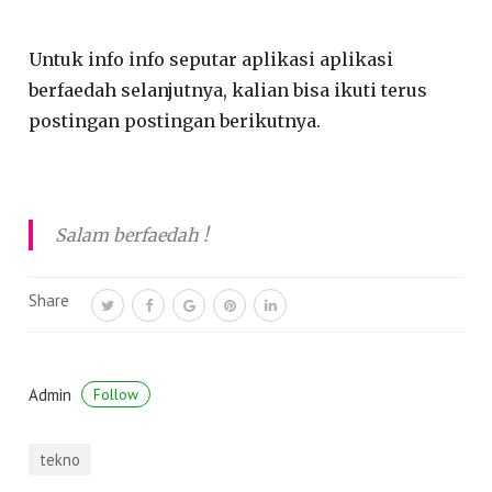
Untuk info info seputar aplikasi aplikasi
berfaedah selanjutnya, kalian bisa ikuti terus
postingan postingan berikutnya.
Salam berfaedah !
Share
Admin
Follow
tekno