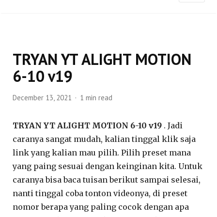
TRYAN YT ALIGHT MOTION
6-10 v19
December 13, 2021
1 min read
TRYAN YT ALIGHT MOTION 6-10 v19
. Jadi
caranya sangat mudah, kalian tinggal klik saja
link yang kalian mau pilih. Pilih preset mana
yang paing sesuai dengan keinginan kita. Untuk
caranya bisa baca tuisan berikut sampai selesai,
nanti tinggal coba tonton videonya, di preset
nomor berapa yang paling cocok dengan apa