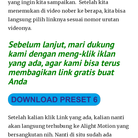
yang ingin kita sampaikan. Setelah kita
menemukan di video nober ke berapa, kita bisa
langsung pilih linknya sesuai nomor urutan
videonya.
Sebelum lanjut, mari dukung
kami dengan meng-klik iklan
yang ada, agar kami bisa terus
membagikan link gratis buat
Anda
Setelah kalian klik Link yang ada, kalian nanti
akan langsung terhubung ke Alight Motion yang
bersangkutan nih. Nanti di situ sudah ada