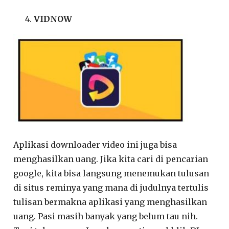
VIDNOW
Aplikasi downloader video ini juga bisa
menghasilkan uang. Jika kita cari di pencarian
google, kita bisa langsung menemukan tulusan
di situs reminya yang mana di judulnya tertulis
tulisan bermakna aplikasi yang menghasilkan
uang. Pasi masih banyak yang belum tau nih.