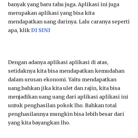
banyak yang baru tahu juga. Aplikasi ini juga
merupakan aplikasi yang bisa kita
mendapatkan uang darinya. Lalu caranya seperti
apa, klik
DI SINI
Dengan adanya aplikasi aplikasi di atas,
setidaknya kita bisa mendapatkan kemudahan
dalam urusan ekonomi. Yaitu mendapatkan
uang.bahkan jika kita ulet dan rajin, kita bisa
menjadikan uang uang dari aplikasi aplikasi ini
untuk penghasilan pokok lho. Bahkan total
penghasilannya mungkin bisa lebih besar dari
yang kita bayangkan lho.