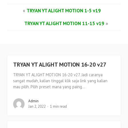
«
TRYAN YT ALIGHT MOTION 1-5 v19
TRYAN YT ALIGHT MOTION 11-15 v19
»
TRYAN YT ALIGHT MOTION 16-20 v27
TRYAN YT ALIGHT MOTION 16-20 v27. Jadi caranya
sangat mudah, kalian tinggal klik saja link yang kalian
mau pilih. Pilih preset mana yang paing...
Admin
Jan 2, 2022
1 min read