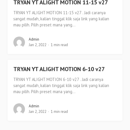
TRYAN YT ALIGHT MOTION 11-15 v27
TRYAN YT ALIGHT MOTION 11-15 v27 . Jadi caranya
sangat mudah, kalian tinggal klik saja link yang kalian
mau pilih. Pilih preset mana yang...
Admin
Jan 2, 2022
1 min read
TRYAN YT ALIGHT MOTION 6-10 v27
TRYAN YT ALIGHT MOTION 6-10 v27 . Jadi caranya
sangat mudah, kalian tinggal klik saja link yang kalian
mau pilih. Pilih preset mana yang...
Admin
Jan 2, 2022
1 min read