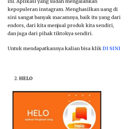
ini. Aplikasi yang sudah mengalahkan
kepopuleran instagram. Menghasilkan uang di
sini sangat banyak macamnya, baik itu yang dari
endors, dari kita menjual produk kita sendiri,
dan juga dari pihak tiktokya sendiri.
Untuk mendapatkannya kalian bisa klik
DI SINI
HELO