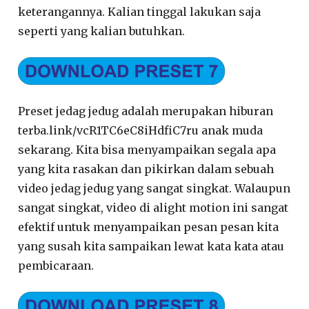
keterangannya. Kalian tinggal lakukan saja
seperti yang kalian butuhkan.
Preset jedag jedug adalah merupakan hiburan
terba.link/vcR1TC6eC8iHdfiC7ru anak muda
sekarang. Kita bisa menyampaikan segala apa
yang kita rasakan dan pikirkan dalam sebuah
video jedag jedug yang sangat singkat. Walaupun
sangat singkat, video di alight motion ini sangat
efektif untuk menyampaikan pesan pesan kita
yang susah kita sampaikan lewat kata kata atau
pembicaraan.