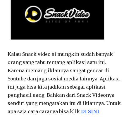
Kalau Snack video si mungkin sudah banyak
orang yang tahu tentang aplikasi satu ini.
Karena memang iklannya sangat gencar di
Youtube dan juga sosial media lainnya. Aplikasi
ini juga bisa kita jadikan sebagai aplikasi
penghasil uang. Bahkan dari Snack Videonya
sendiri yang mengatakan itu di iklannya. Untuk
apa saja cara caranya bisa klik
DI SINI