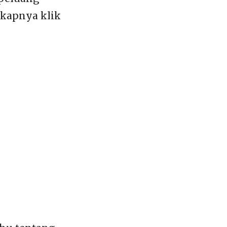
gkapnya klik