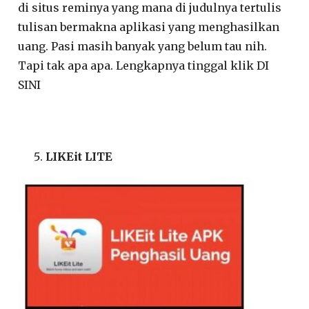
di situs reminya yang mana di judulnya tertulis
tulisan bermakna aplikasi yang menghasilkan
uang. Pasi masih banyak yang belum tau nih.
Tapi tak apa apa. Lengkapnya tinggal klik DI
SINI
LIKEit LITE