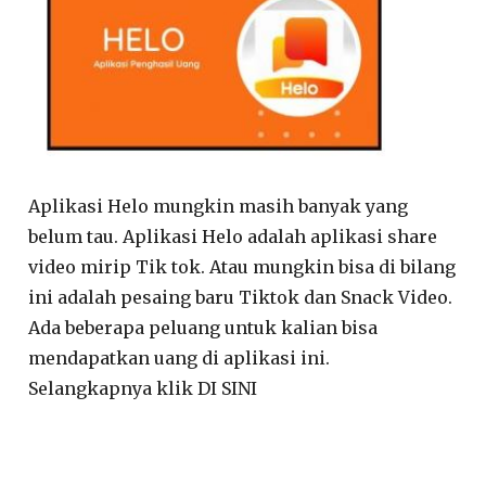
Aplikasi Helo mungkin masih banyak yang
belum tau. Aplikasi Helo adalah aplikasi share
video mirip Tik tok. Atau mungkin bisa di bilang
ini adalah pesaing baru Tiktok dan Snack Video.
Ada beberapa peluang untuk kalian bisa
mendapatkan uang di aplikasi ini.
Selangkapnya klik DI SINI