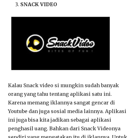
SNACK VIDEO
Kalau Snack video si mungkin sudah banyak
orang yang tahu tentang aplikasi satu ini.
Karena memang iklannya sangat gencar di
Youtube dan juga sosial media lainnya. Aplikasi
ini juga bisa kita jadikan sebagai aplikasi
penghasil uang. Bahkan dari Snack Videonya
sendiri yang mengatakan itu di iklannya. Untuk