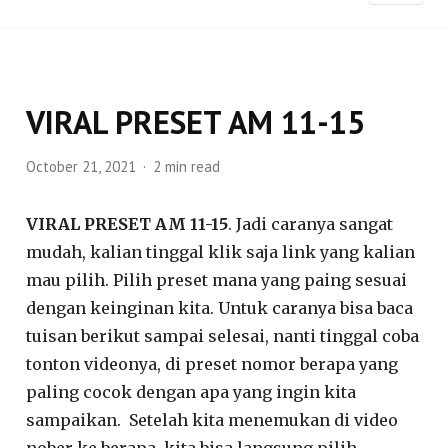
VIRAL PRESET AM 11-15
October 21, 2021
2 min read
VIRAL PRESET AM 11-15
. Jadi caranya sangat
mudah, kalian tinggal klik saja link yang kalian
mau pilih. Pilih preset mana yang paing sesuai
dengan keinginan kita. Untuk caranya bisa baca
tuisan berikut sampai selesai, nanti tinggal coba
tonton videonya, di preset nomor berapa yang
paling cocok dengan apa yang ingin kita
sampaikan. Setelah kita menemukan di video