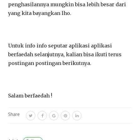
penghasilannya mungkin bisa lebih besar dari
yang kita bayangkan lho.
Untuk info info seputar aplikasi aplikasi
berfaedah selanjutnya, kalian bisa ikuti terus
postingan postingan berikutnya.
Salam berfaedah !
Share