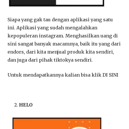
Siapa yang gak tau dengan aplikasi yang satu
ini. Aplikasi yang sudah mengalahkan
kepopuleran instagram. Menghasilkan uang di
sini sangat banyak macamnya, baik itu yang dari
endors, dari kita menjual produk kita sendiri,
dan juga dari pihak tiktokya sendiri.
Untuk mendapatkannya kalian bisa klik DI SINI
HELO