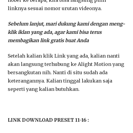
nober ke berapa, kita bisa langsung pilih
linknya sesuai nomor urutan videonya.
Sebelum lanjut, mari dukung kami dengan meng-
klik iklan yang ada, agar kami bisa terus
membagikan link gratis buat Anda
Setelah kalian klik Link yang ada, kalian nanti
akan langsung terhubung ke Alight Motion yang
bersangkutan nih. Nanti di situ sudah ada
keterangannya. Kalian tinggal lakukan saja
seperti yang kalian butuhkan.
LINK DOWNLOAD PRESET 11-16 :