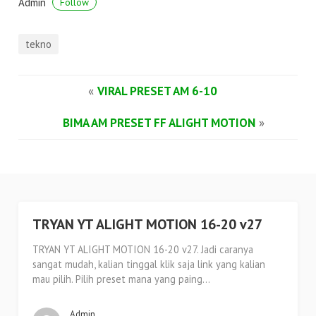
Admin
Follow
tekno
«
VIRAL PRESET AM 6-10
BIMA AM PRESET FF ALIGHT MOTION
»
TRYAN YT ALIGHT MOTION 16-20 v27
TRYAN YT ALIGHT MOTION 16-20 v27. Jadi caranya
sangat mudah, kalian tinggal klik saja link yang kalian
mau pilih. Pilih preset mana yang paing...
Admin