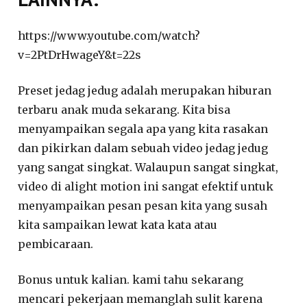
https://www.youtube.com/watch?
v=2PtDrHwageY&t=22s
Preset jedag jedug adalah merupakan hiburan
terbaru anak muda sekarang. Kita bisa
menyampaikan segala apa yang kita rasakan
dan pikirkan dalam sebuah video jedag jedug
yang sangat singkat. Walaupun sangat singkat,
video di alight motion ini sangat efektif untuk
menyampaikan pesan pesan kita yang susah
kita sampaikan lewat kata kata atau
pembicaraan.
Bonus untuk kalian. kami tahu sekarang
mencari pekerjaan memanglah sulit karena