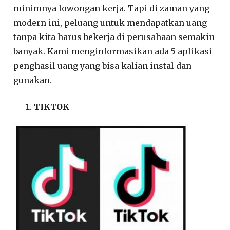
minimnya lowongan kerja. Tapi di zaman yang
modern ini, peluang untuk mendapatkan uang
tanpa kita harus bekerja di perusahaan semakin
banyak. Kami menginformasikan ada 5 aplikasi
penghasil uang yang bisa kalian instal dan
gunakan.
TIKTOK