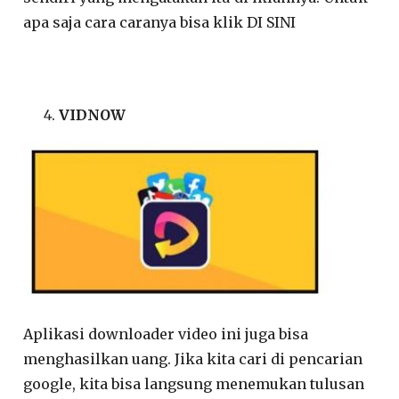
apa saja cara caranya bisa klik DI SINI
VIDNOW
Aplikasi downloader video ini juga bisa
menghasilkan uang. Jika kita cari di pencarian
google, kita bisa langsung menemukan tulusan