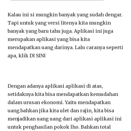
Kalau ini si mungkin banyak yang sudah dengar.
Tapi untuk yang versi litenya kita mungkin
banyak yang baru tahu juga. Aplikasi ini juga
merupakan aplikasi yang bisa kita
mendapatkan uang darinya. Lalu caranya seperti
apa, klik DI SINI
Dengan adanya aplikasi aplikasi di atas,
setidaknya kita bisa mendapatkan kemudahan
dalam urusan ekonomi. Yaitu mendapatkan
uang.bahkan jika kita ulet dan rajin, kita bisa
menjadikan uang uang dari aplikasi aplikasi ini
untuk penghasilan pokok lho. Bahkan total