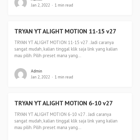
Jan 2, 2022
1 min read
TRYAN YT ALIGHT MOTION 11-15 v27
TRYAN YT ALIGHT MOTION 11-15 v27 . Jadi caranya
sangat mudah, kalian tinggal klik saja link yang kalian
mau pilih. Pilih preset mana yang...
Admin
Jan 2, 2022
1 min read
TRYAN YT ALIGHT MOTION 6-10 v27
TRYAN YT ALIGHT MOTION 6-10 v27 . Jadi caranya
sangat mudah, kalian tinggal klik saja link yang kalian
mau pilih. Pilih preset mana yang...