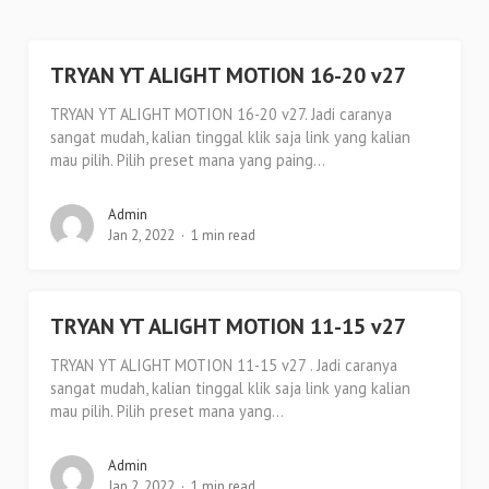
TRYAN YT ALIGHT MOTION 16-20 v27
TRYAN YT ALIGHT MOTION 16-20 v27. Jadi caranya
sangat mudah, kalian tinggal klik saja link yang kalian
mau pilih. Pilih preset mana yang paing...
Admin
Jan 2, 2022
1 min read
TRYAN YT ALIGHT MOTION 11-15 v27
TRYAN YT ALIGHT MOTION 11-15 v27 . Jadi caranya
sangat mudah, kalian tinggal klik saja link yang kalian
mau pilih. Pilih preset mana yang...
Admin
Jan 2, 2022
1 min read