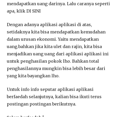
mendapatkan uang darinya. Lalu caranya seperti
apa, klik DI SINI
Dengan adanya aplikasi aplikasi di atas,
setidaknya kita bisa mendapatkan kemudahan
dalam urusan ekonomi. Yaitu mendapatkan
uang.bahkan jika kita ulet dan rajin, kita bisa
menjadikan uang uang dari aplikasi aplikasi ini
untuk penghasilan pokok lho. Bahkan total
penghasilannya mungkin bisa lebih besar dari
yang kita bayangkan lho.
Untuk info info seputar aplikasi aplikasi
berfaedah selanjutnya, kalian bisa ikuti terus
postingan postingan berikutnya.