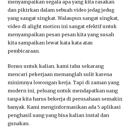
menyampaikan segala apa yang kita rasakan
dan pikirkan dalam sebuah video jedag jedug
yang sangat singkat. Walaupun sangat singkat,
video di alight motion ini sangat efektif untuk
menyampaikan pesan pesan kita yang susah
kita sampaikan lewat kata kata atau
pembicaraan.
Bonus untuk kalian. kami tahu sekarang
mencari pekerjaan memanglah sulit karena
minimnya lowongan kerja. Tapi di zaman yang
modern ini, peluang untuk mendapatkan uang
tanpa kita harus bekerja di perusahaan semakin
banyak. Kami menginformasikan ada 5 aplikasi
penghasil uang yang bisa kalian instal dan
gunakan.