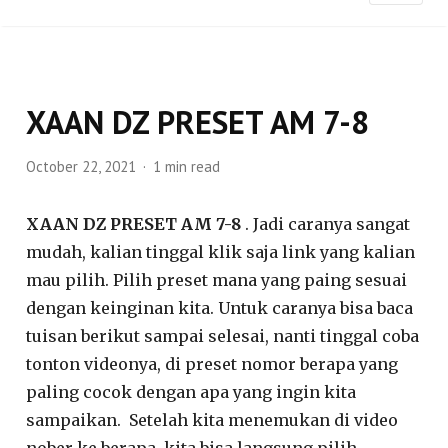
XAAN DZ PRESET AM 7-8
October 22, 2021
1 min read
XAAN DZ PRESET AM 7-8
. Jadi caranya sangat
mudah, kalian tinggal klik saja link yang kalian
mau pilih. Pilih preset mana yang paing sesuai
dengan keinginan kita. Untuk caranya bisa baca
tuisan berikut sampai selesai, nanti tinggal coba
tonton videonya, di preset nomor berapa yang
paling cocok dengan apa yang ingin kita
sampaikan. Setelah kita menemukan di video