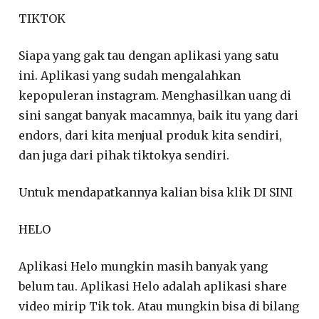
TIKTOK
Siapa yang gak tau dengan aplikasi yang satu
ini. Aplikasi yang sudah mengalahkan
kepopuleran instagram. Menghasilkan uang di
sini sangat banyak macamnya, baik itu yang dari
endors, dari kita menjual produk kita sendiri,
dan juga dari pihak tiktokya sendiri.
Untuk mendapatkannya kalian bisa klik DI SINI
HELO
Aplikasi Helo mungkin masih banyak yang
belum tau. Aplikasi Helo adalah aplikasi share
video mirip Tik tok. Atau mungkin bisa di bilang