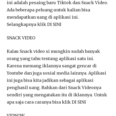
ini adalah pesaing baru Tiktok dan Snack Video.
Ada beberapa peluang untuk kalian bisa
mendapatkan uang di aplikasi ini.
Selangkapnya klik DI SINI
SNACK VIDEO
Kalau Snack video si mungkin sudah banyak
orang yang tahu tentang aplikasi satu ini.
Karena memang iklannya sangat gencar di
Youtube dan juga sosial media lainnya. Aplikasi
ini juga bisa kita jadikan sebagai aplikasi
penghasil uang. Bahkan dari Snack Videonya
sendiri yang mengatakan itu di iklannya. Untuk
apa saja cara caranya bisa klik DI SINI
VIDNOW