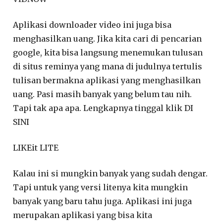
Aplikasi downloader video ini juga bisa
menghasilkan uang. Jika kita cari di pencarian
google, kita bisa langsung menemukan tulusan
di situs reminya yang mana di judulnya tertulis
tulisan bermakna aplikasi yang menghasilkan
uang. Pasi masih banyak yang belum tau nih.
Tapi tak apa apa. Lengkapnya tinggal klik DI
SINI
LIKEit LITE
Kalau ini si mungkin banyak yang sudah dengar.
Tapi untuk yang versi litenya kita mungkin
banyak yang baru tahu juga. Aplikasi ini juga
merupakan aplikasi yang bisa kita