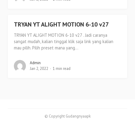
TRYAN YT ALIGHT MOTION 6-10 v27
TRYAN YT ALIGHT MOTION 6-10 v27 . Jadi caranya
sangat mudah, kalian tinggal klik saja link yang kalian
mau pilih. Pilih preset mana yang...
Admin
Jan 2, 2022
1 min read
© Copyright Gudangnyaapk