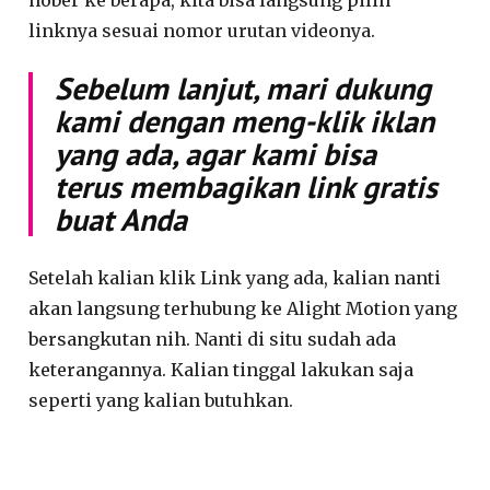
nober ke berapa, kita bisa langsung pilih
linknya sesuai nomor urutan videonya.
Sebelum lanjut, mari dukung
kami dengan meng-klik iklan
yang ada, agar kami bisa
terus membagikan link gratis
buat Anda
Setelah kalian klik Link yang ada, kalian nanti
akan langsung terhubung ke Alight Motion yang
bersangkutan nih. Nanti di situ sudah ada
keterangannya. Kalian tinggal lakukan saja
seperti yang kalian butuhkan.