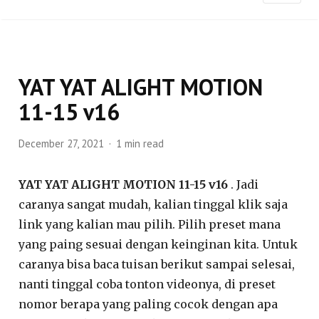
YAT YAT ALIGHT MOTION
11-15 v16
December 27, 2021
1 min read
YAT YAT ALIGHT MOTION 11-15 v16
. Jadi
caranya sangat mudah, kalian tinggal klik saja
link yang kalian mau pilih. Pilih preset mana
yang paing sesuai dengan keinginan kita. Untuk
caranya bisa baca tuisan berikut sampai selesai,
nanti tinggal coba tonton videonya, di preset
nomor berapa yang paling cocok dengan apa