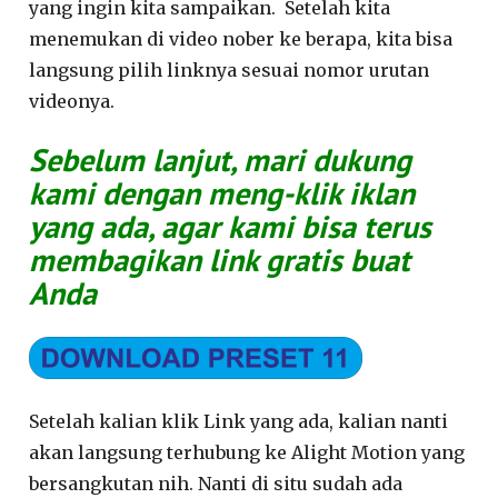
yang ingin kita sampaikan. Setelah kita
menemukan di video nober ke berapa, kita bisa
langsung pilih linknya sesuai nomor urutan
videonya.
Sebelum lanjut, mari dukung
kami dengan meng-klik iklan
yang ada, agar kami bisa terus
membagikan link gratis buat
Anda
Setelah kalian klik Link yang ada, kalian nanti
akan langsung terhubung ke Alight Motion yang
bersangkutan nih. Nanti di situ sudah ada