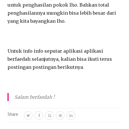
untuk penghasilan pokok lho. Bahkan total
penghasilannya mungkin bisa lebih besar dari
yang kita bayangkan lho.
Untuk info info seputar aplikasi aplikasi
berfaedah selanjutnya, kalian bisa ikuti terus
postingan postingan berikutnya.
Salam berfaedah !
Share