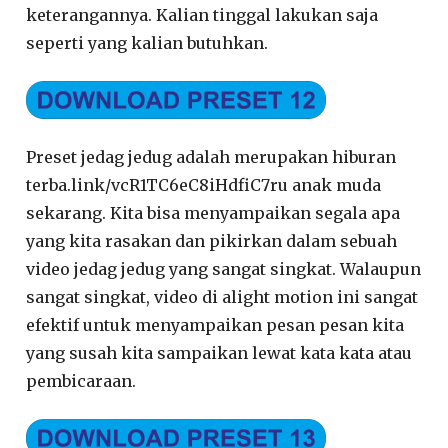
keterangannya. Kalian tinggal lakukan saja
seperti yang kalian butuhkan.
Preset jedag jedug adalah merupakan hiburan
terba.link/vcR1TC6eC8iHdfiC7ru anak muda
sekarang. Kita bisa menyampaikan segala apa
yang kita rasakan dan pikirkan dalam sebuah
video jedag jedug yang sangat singkat. Walaupun
sangat singkat, video di alight motion ini sangat
efektif untuk menyampaikan pesan pesan kita
yang susah kita sampaikan lewat kata kata atau
pembicaraan.