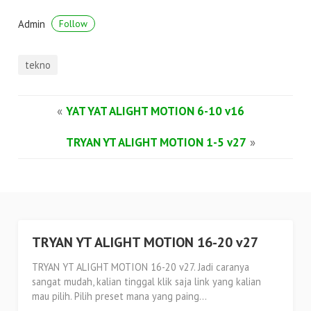
Admin
Follow
tekno
«
YAT YAT ALIGHT MOTION 6-10 v16
TRYAN YT ALIGHT MOTION 1-5 v27
»
TRYAN YT ALIGHT MOTION 16-20 v27
TRYAN YT ALIGHT MOTION 16-20 v27. Jadi caranya
sangat mudah, kalian tinggal klik saja link yang kalian
mau pilih. Pilih preset mana yang paing...