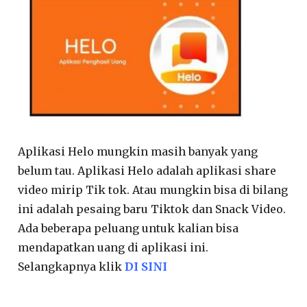
Aplikasi Helo mungkin masih banyak yang
belum tau. Aplikasi Helo adalah aplikasi share
video mirip Tik tok. Atau mungkin bisa di bilang
ini adalah pesaing baru Tiktok dan Snack Video.
Ada beberapa peluang untuk kalian bisa
mendapatkan uang di aplikasi ini.
Selangkapnya klik
DI SINI