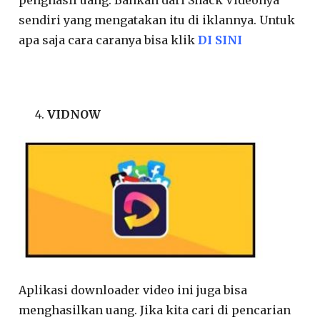
sendiri yang mengatakan itu di iklannya. Untuk
apa saja cara caranya bisa klik
DI SINI
VIDNOW
Aplikasi downloader video ini juga bisa
menghasilkan uang. Jika kita cari di pencarian