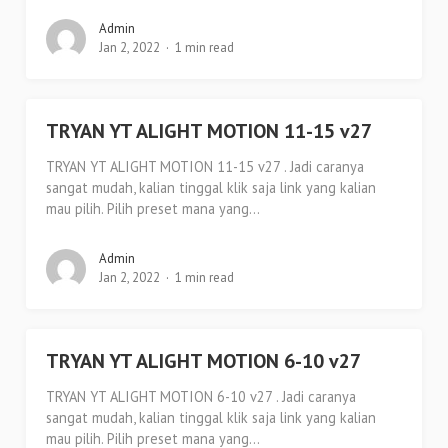
Admin
Jan 2, 2022
1 min read
TRYAN YT ALIGHT MOTION 11-15 v27
TRYAN YT ALIGHT MOTION 11-15 v27 . Jadi caranya
sangat mudah, kalian tinggal klik saja link yang kalian
mau pilih. Pilih preset mana yang...
Admin
Jan 2, 2022
1 min read
TRYAN YT ALIGHT MOTION 6-10 v27
TRYAN YT ALIGHT MOTION 6-10 v27 . Jadi caranya
sangat mudah, kalian tinggal klik saja link yang kalian
mau pilih. Pilih preset mana yang...