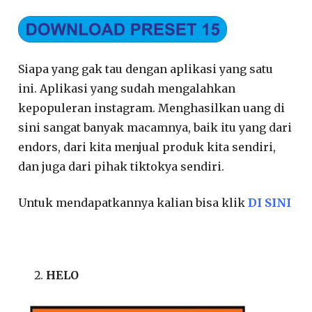
Siapa yang gak tau dengan aplikasi yang satu
ini. Aplikasi yang sudah mengalahkan
kepopuleran instagram. Menghasilkan uang di
sini sangat banyak macamnya, baik itu yang dari
endors, dari kita menjual produk kita sendiri,
dan juga dari pihak tiktokya sendiri.
Untuk mendapatkannya kalian bisa klik
DI SINI
HELO