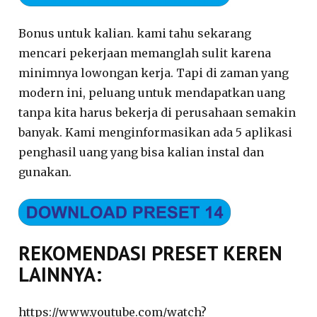
Bonus untuk kalian. kami tahu sekarang
mencari pekerjaan memanglah sulit karena
minimnya lowongan kerja. Tapi di zaman yang
modern ini, peluang untuk mendapatkan uang
tanpa kita harus bekerja di perusahaan semakin
banyak. Kami menginformasikan ada 5 aplikasi
penghasil uang yang bisa kalian instal dan
gunakan.
REKOMENDASI PRESET KEREN
LAINNYA:
https://www.youtube.com/watch?