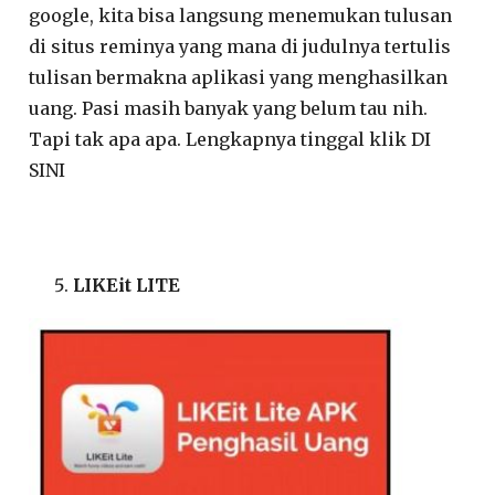
google, kita bisa langsung menemukan tulusan
di situs reminya yang mana di judulnya tertulis
tulisan bermakna aplikasi yang menghasilkan
uang. Pasi masih banyak yang belum tau nih.
Tapi tak apa apa. Lengkapnya tinggal klik DI
SINI
LIKEit LITE