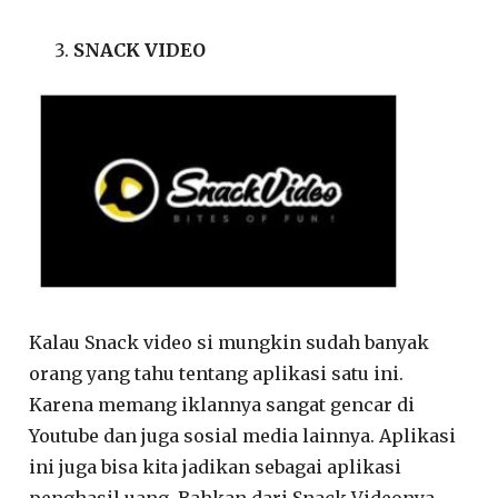
SNACK VIDEO
Kalau Snack video si mungkin sudah banyak
orang yang tahu tentang aplikasi satu ini.
Karena memang iklannya sangat gencar di
Youtube dan juga sosial media lainnya. Aplikasi
ini juga bisa kita jadikan sebagai aplikasi
penghasil uang. Bahkan dari Snack Videonya