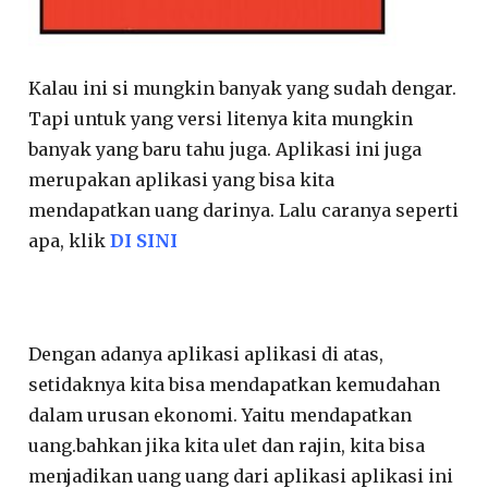
Kalau ini si mungkin banyak yang sudah dengar.
Tapi untuk yang versi litenya kita mungkin
banyak yang baru tahu juga. Aplikasi ini juga
merupakan aplikasi yang bisa kita
mendapatkan uang darinya. Lalu caranya seperti
apa, klik
DI SINI
Dengan adanya aplikasi aplikasi di atas,
setidaknya kita bisa mendapatkan kemudahan
dalam urusan ekonomi. Yaitu mendapatkan
uang.bahkan jika kita ulet dan rajin, kita bisa
menjadikan uang uang dari aplikasi aplikasi ini