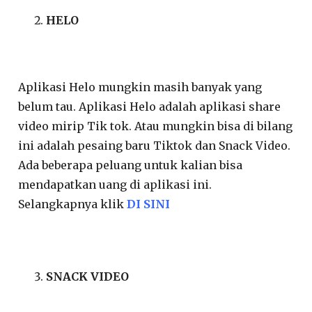
HELO
Aplikasi Helo mungkin masih banyak yang
belum tau. Aplikasi Helo adalah aplikasi share
video mirip Tik tok. Atau mungkin bisa di bilang
ini adalah pesaing baru Tiktok dan Snack Video.
Ada beberapa peluang untuk kalian bisa
mendapatkan uang di aplikasi ini.
Selangkapnya klik
DI SINI
SNACK VIDEO