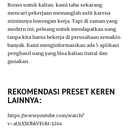
Bonus untuk kalian. kami tahu sekarang
mencari pekerjaan memanglah sulit karena
minimnya lowongan kerja. Tapi di zaman yang
modern ini, peluang untuk mendapatkan uang
tanpa kita harus bekerja di perusahaan semakin
banyak. Kami menginformasikan ada 5 aplikasi
penghasil uang yang bisa kalian instal dan
gunakan.
REKOMENDASI PRESET KEREN
LAINNYA:
https://www.youtube.com/watch?
v=aUzXXObkVFc&t=124s