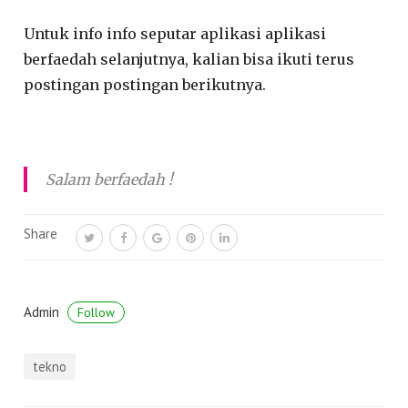
Untuk info info seputar aplikasi aplikasi
berfaedah selanjutnya, kalian bisa ikuti terus
postingan postingan berikutnya.
Salam berfaedah !
Share
Admin
Follow
tekno