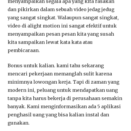
menyampaikan segala apa yang kita rasakan
dan pikirkan dalam sebuah video jedag jedug
yang sangat singkat. Walaupun sangat singkat,
video di alight motion ini sangat efektif untuk
menyampaikan pesan pesan kita yang susah
kita sampaikan lewat kata kata atau
pembicaraan.
Bonus untuk kalian. kami tahu sekarang
mencari pekerjaan memanglah sulit karena
minimnya lowongan kerja. Tapi di zaman yang
modern ini, peluang untuk mendapatkan uang
tanpa kita harus bekerja di perusahaan semakin
banyak. Kami menginformasikan ada 5 aplikasi
penghasil uang yang bisa kalian instal dan
gunakan.