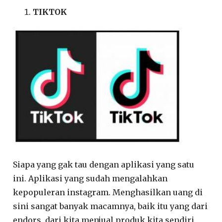
TIKTOK
Siapa yang gak tau dengan aplikasi yang satu
ini. Aplikasi yang sudah mengalahkan
kepopuleran instagram. Menghasilkan uang di
sini sangat banyak macamnya, baik itu yang dari
endors, dari kita menjual produk kita sendiri,