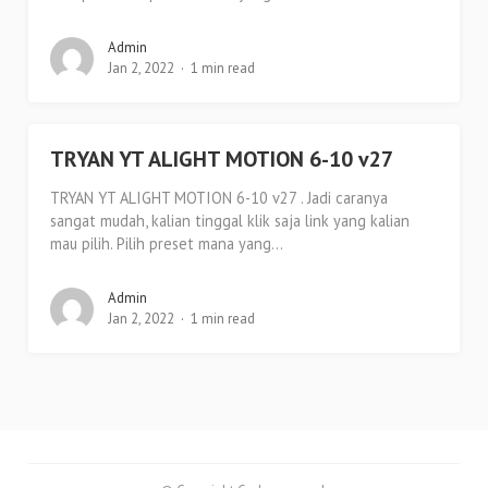
Admin
Jan 2, 2022
1 min read
TRYAN YT ALIGHT MOTION 6-10 v27
TRYAN YT ALIGHT MOTION 6-10 v27 . Jadi caranya
sangat mudah, kalian tinggal klik saja link yang kalian
mau pilih. Pilih preset mana yang...
Admin
Jan 2, 2022
1 min read