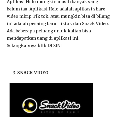
Aplikasi Helo mungkin masih banyak yang
belum tau. Aplikasi Helo adalah aplikasi share
video mirip Tik tok. Atau mungkin bisa di bilang
ini adalah pesaing baru Tiktok dan Snack Video.
Ada beberapa peluang untuk kalian bisa
mendapatkan uang di aplikasi ini.
Selangkapnya klik DI SINI
SNACK VIDEO