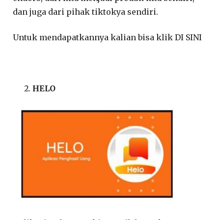
dan juga dari pihak tiktokya sendiri.
Untuk mendapatkannya kalian bisa klik DI SINI
HELO