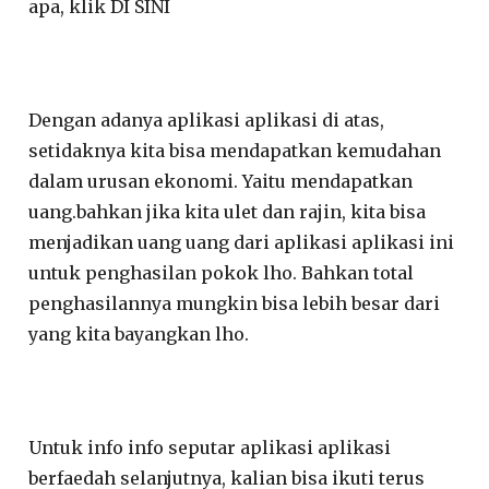
apa, klik DI SINI
Dengan adanya aplikasi aplikasi di atas,
setidaknya kita bisa mendapatkan kemudahan
dalam urusan ekonomi. Yaitu mendapatkan
uang.bahkan jika kita ulet dan rajin, kita bisa
menjadikan uang uang dari aplikasi aplikasi ini
untuk penghasilan pokok lho. Bahkan total
penghasilannya mungkin bisa lebih besar dari
yang kita bayangkan lho.
Untuk info info seputar aplikasi aplikasi
berfaedah selanjutnya, kalian bisa ikuti terus