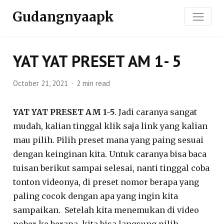
Gudangnyaapk
YAT YAT PRESET AM 1- 5
October 21, 2021
2 min read
YAT YAT PRESET AM 1-5
. Jadi caranya sangat
mudah, kalian tinggal klik saja link yang kalian
mau pilih. Pilih preset mana yang paing sesuai
dengan keinginan kita. Untuk caranya bisa baca
tuisan berikut sampai selesai, nanti tinggal coba
tonton videonya, di preset nomor berapa yang
paling cocok dengan apa yang ingin kita
sampaikan. Setelah kita menemukan di video