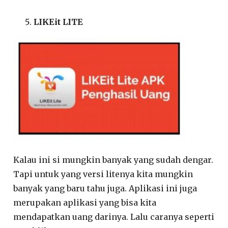
LIKEit LITE
Kalau ini si mungkin banyak yang sudah dengar.
Tapi untuk yang versi litenya kita mungkin
banyak yang baru tahu juga. Aplikasi ini juga
merupakan aplikasi yang bisa kita
mendapatkan uang darinya. Lalu caranya seperti