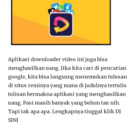
Aplikasi downloader video ini juga bisa
menghasilkan uang. Jika kita cari di pencarian
google, kita bisa langsung menemukan tulusan
di situs reminya yang mana di judulnya tertulis
tulisan bermakna aplikasi yang menghasilkan
uang. Pasi masih banyak yang belum tau nih.
Tapi tak apa apa. Lengkapnya tinggal klik DI
SINI