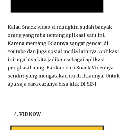
Kalau Snack video si mungkin sudah banyak
orang yang tahu tentang aplikasi satu ini.
Karena memang iklannya sangat gencar di
Youtube dan juga sosial media lainnya. Aplikasi
ini juga bisa kita jadikan sebagai aplikasi
penghasil uang. Bahkan dari Snack Videonya
sendiri yang mengatakan itu di iklannya. Untuk
apa saja cara caranya bisa klik DI SINI
VIDNOW