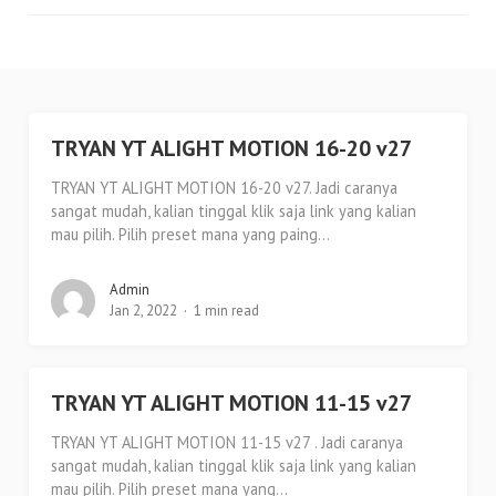
TRYAN YT ALIGHT MOTION 16-20 v27
TRYAN YT ALIGHT MOTION 16-20 v27. Jadi caranya
sangat mudah, kalian tinggal klik saja link yang kalian
mau pilih. Pilih preset mana yang paing...
Admin
Jan 2, 2022
1 min read
TRYAN YT ALIGHT MOTION 11-15 v27
TRYAN YT ALIGHT MOTION 11-15 v27 . Jadi caranya
sangat mudah, kalian tinggal klik saja link yang kalian
mau pilih. Pilih preset mana yang...