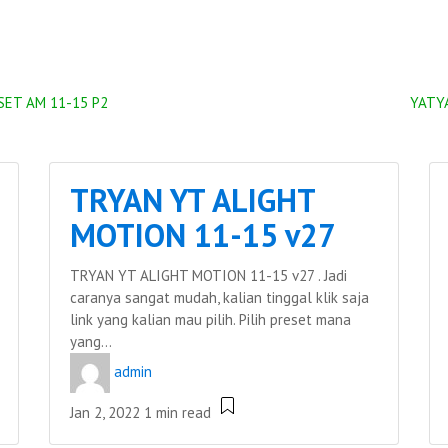
SET AM 11-15 P2
YATY
TRYAN YT ALIGHT
MOTION 11-15 v27
TRYAN YT ALIGHT MOTION 11-15 v27 . Jadi
caranya sangat mudah, kalian tinggal klik saja
link yang kalian mau pilih. Pilih preset mana
yang...
admin
Jan 2, 2022
1 min read