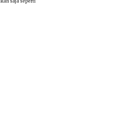
kan saja seperti