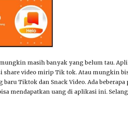
 mungkin masih banyak yang belum tau. Apli
i share video mirip Tik tok. Atau mungkin bis
g baru Tiktok dan Snack Video. Ada beberapa
bisa mendapatkan uang di aplikasi ini. Selan