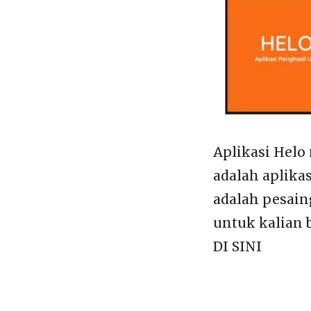
Aplikasi Helo
adalah aplikas
adalah pesain
untuk kalian 
DI SINI