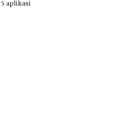
5 aplikasi