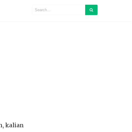
h, kalian