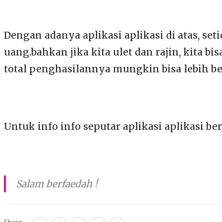
Dengan adanya aplikasi aplikasi di atas, 
uang.bahkan jika kita ulet dan rajin, kita 
total penghasilannya mungkin bisa lebih be
Untuk info info seputar aplikasi aplikasi be
Salam berfaedah !