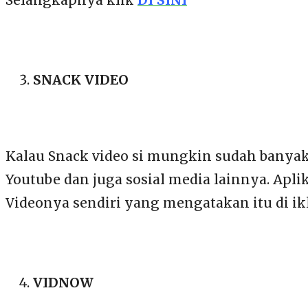
SNACK VIDEO
Kalau Snack video si mungkin sudah banyak
Youtube dan juga sosial media lainnya. Aplik
Videonya sendiri yang mengatakan itu di ikl
VIDNOW