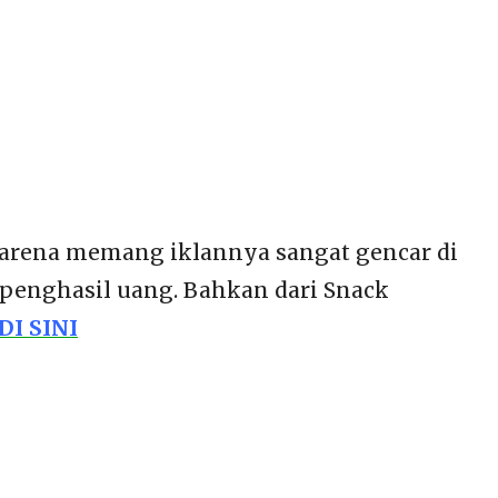
 Karena memang iklannya sangat gencar di
si penghasil uang. Bahkan dari Snack
DI SINI