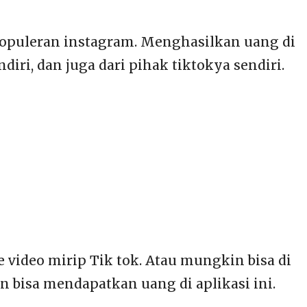
populeran instagram. Menghasilkan uang di
diri, dan juga dari pihak tiktokya sendiri.
 video mirip Tik tok. Atau mungkin bisa di
n bisa mendapatkan uang di aplikasi ini.