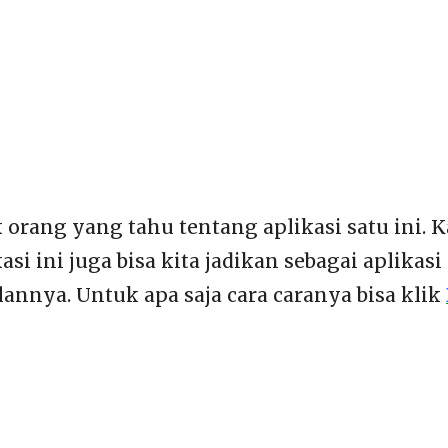
 orang yang tahu tentang aplikasi satu ini.
asi ini juga bisa kita jadikan sebagai aplika
annya. Untuk apa saja cara caranya bisa klik