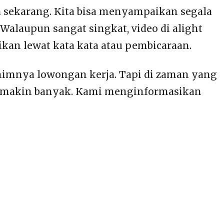
a sekarang. Kita bisa menyampaikan segala
Walaupun sangat singkat, video di alight
kan lewat kata kata atau pembicaraan.
nimnya lowongan kerja. Tapi di zaman yang
 semakin banyak. Kami menginformasikan