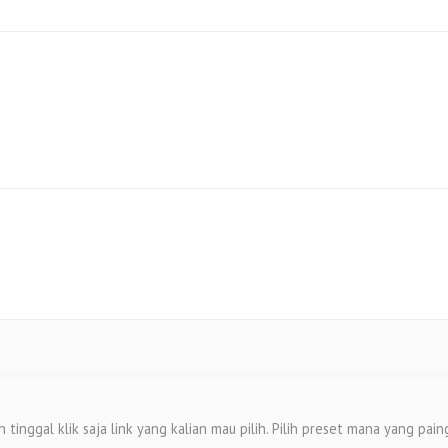
nggal klik saja link yang kalian mau pilih. Pilih preset mana yang paing