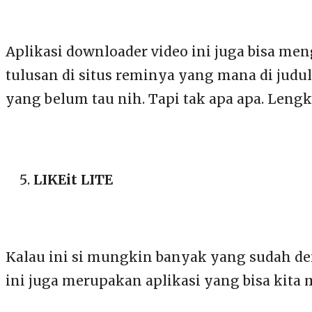
Aplikasi downloader video ini juga bisa men
tulusan di situs reminya yang mana di judu
yang belum tau nih. Tapi tak apa apa. Lengk
LIKEit LITE
Kalau ini si mungkin banyak yang sudah den
ini juga merupakan aplikasi yang bisa kita 