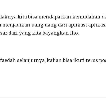
setidaknya kita bisa mendapatkan kemudahan
bisa menjadikan uang uang dari aplikasi aplik
sar dari yang kita bayangkan lho.
rfaedah selanjutnya, kalian bisa ikuti terus 