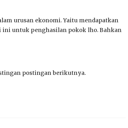
 dalam urusan ekonomi. Yaitu mendapatkan
asi ini untuk penghasilan pokok lho. Bahkan
postingan postingan berikutnya.