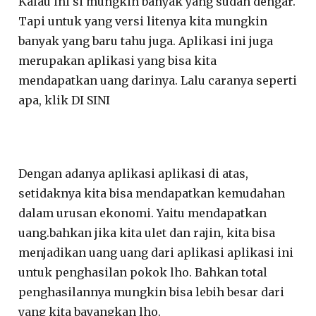
Kalau ini si mungkin banyak yang sudah dengar.
Tapi untuk yang versi litenya kita mungkin
banyak yang baru tahu juga. Aplikasi ini juga
merupakan aplikasi yang bisa kita
mendapatkan uang darinya. Lalu caranya seperti
apa, klik DI SINI
Dengan adanya aplikasi aplikasi di atas,
setidaknya kita bisa mendapatkan kemudahan
dalam urusan ekonomi. Yaitu mendapatkan
uang.bahkan jika kita ulet dan rajin, kita bisa
menjadikan uang uang dari aplikasi aplikasi ini
untuk penghasilan pokok lho. Bahkan total
penghasilannya mungkin bisa lebih besar dari
yang kita bayangkan lho.