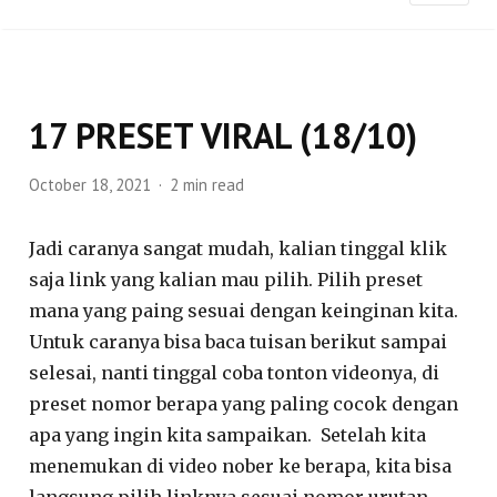
17 PRESET VIRAL (18/10)
October 18, 2021
2 min read
Jadi caranya sangat mudah, kalian tinggal klik
saja link yang kalian mau pilih. Pilih preset
mana yang paing sesuai dengan keinginan kita.
Untuk caranya bisa baca tuisan berikut sampai
selesai, nanti tinggal coba tonton videonya, di
preset nomor berapa yang paling cocok dengan
apa yang ingin kita sampaikan. Setelah kita
menemukan di video nober ke berapa, kita bisa