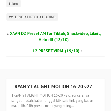
tekno
##TEKNO #TIKTOK #TRADING
«
XAAN DZ Preset AM for Tiktok, Snackvideo, Likeit,
Helo dll (18/10)
12 PRESET VIRAL (19/10)
»
TRYAN YT ALIGHT MOTION 16-20 v27
TRYAN YT ALIGHT MOTION 16-20 v27. Jadi caranya
sangat mudah, kalian tinggal klik saja link yang kalian
mau pilih. Pilih preset mana yang paing...