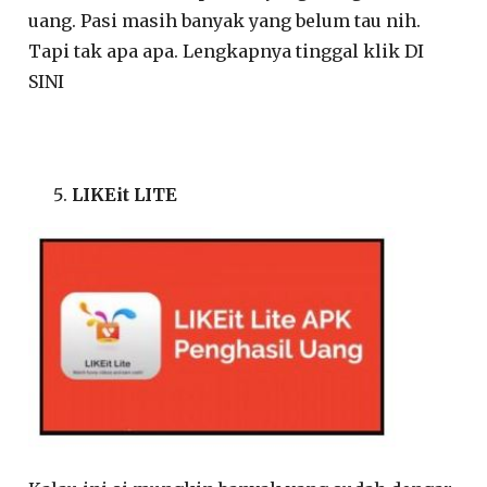
uang. Pasi masih banyak yang belum tau nih.
Tapi tak apa apa. Lengkapnya tinggal klik DI
SINI
LIKEit LITE