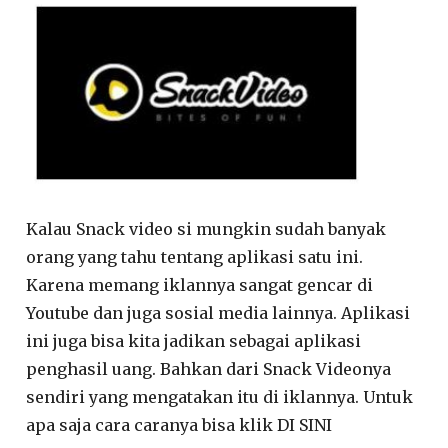
Kalau Snack video si mungkin sudah banyak
orang yang tahu tentang aplikasi satu ini.
Karena memang iklannya sangat gencar di
Youtube dan juga sosial media lainnya. Aplikasi
ini juga bisa kita jadikan sebagai aplikasi
penghasil uang. Bahkan dari Snack Videonya
sendiri yang mengatakan itu di iklannya. Untuk
apa saja cara caranya bisa klik DI SINI