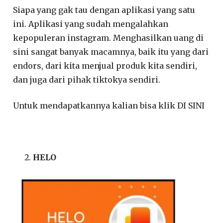
Siapa yang gak tau dengan aplikasi yang satu
ini. Aplikasi yang sudah mengalahkan
kepopuleran instagram. Menghasilkan uang di
sini sangat banyak macamnya, baik itu yang dari
endors, dari kita menjual produk kita sendiri,
dan juga dari pihak tiktokya sendiri.
Untuk mendapatkannya kalian bisa klik DI SINI
HELO