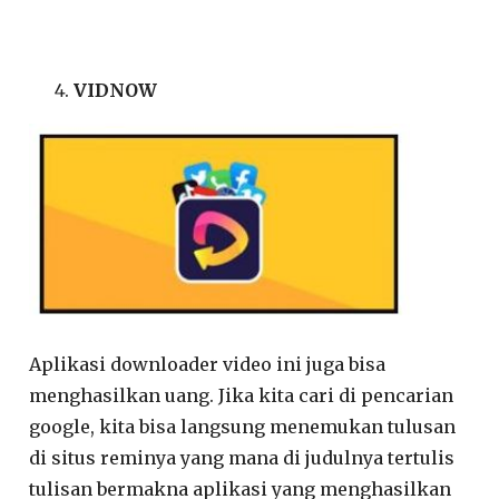
VIDNOW
Aplikasi downloader video ini juga bisa
menghasilkan uang. Jika kita cari di pencarian
google, kita bisa langsung menemukan tulusan
di situs reminya yang mana di judulnya tertulis
tulisan bermakna aplikasi yang menghasilkan