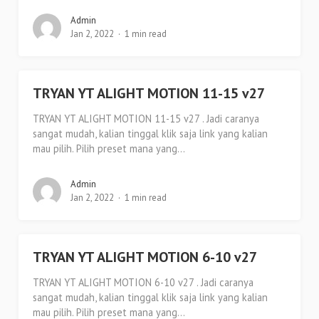
Admin
Jan 2, 2022
1 min read
TRYAN YT ALIGHT MOTION 11-15 v27
TRYAN YT ALIGHT MOTION 11-15 v27 . Jadi caranya
sangat mudah, kalian tinggal klik saja link yang kalian
mau pilih. Pilih preset mana yang...
Admin
Jan 2, 2022
1 min read
TRYAN YT ALIGHT MOTION 6-10 v27
TRYAN YT ALIGHT MOTION 6-10 v27 . Jadi caranya
sangat mudah, kalian tinggal klik saja link yang kalian
mau pilih. Pilih preset mana yang...