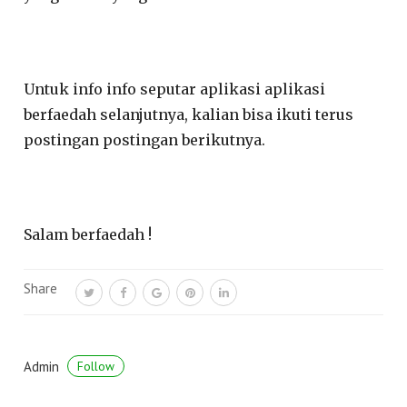
Untuk info info seputar aplikasi aplikasi
berfaedah selanjutnya, kalian bisa ikuti terus
postingan postingan berikutnya.
Salam berfaedah !
Share
Admin
Follow