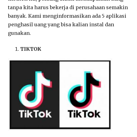
tanpa kita harus bekerja di perusahaan semakin
banyak. Kami menginformasikan ada 5 aplikasi
penghasil uang yang bisa kalian instal dan
gunakan.
TIKTOK