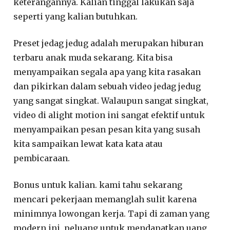
keterangannya. Kalian tinggal lakukan saja
seperti yang kalian butuhkan.
Preset jedag jedug adalah merupakan hiburan
terbaru anak muda sekarang. Kita bisa
menyampaikan segala apa yang kita rasakan
dan pikirkan dalam sebuah video jedag jedug
yang sangat singkat. Walaupun sangat singkat,
video di alight motion ini sangat efektif untuk
menyampaikan pesan pesan kita yang susah
kita sampaikan lewat kata kata atau
pembicaraan.
Bonus untuk kalian. kami tahu sekarang
mencari pekerjaan memanglah sulit karena
minimnya lowongan kerja. Tapi di zaman yang
modern ini, peluang untuk mendapatkan uang