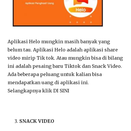
Aplikasi Helo mungkin masih banyak yang
belum tau. Aplikasi Helo adalah aplikasi share
video mirip Tik tok. Atau mungkin bisa di bilang
ini adalah pesaing baru Tiktok dan Snack Video.
Ada beberapa peluang untuk kalian bisa
mendapatkan uang di aplikasi ini.
Selangkapnya klik DI SINI
SNACK VIDEO