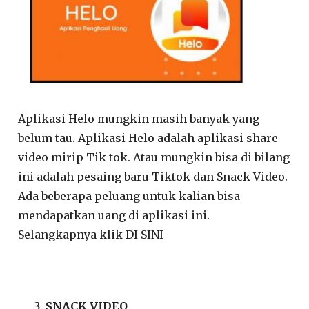
Aplikasi Helo mungkin masih banyak yang
belum tau. Aplikasi Helo adalah aplikasi share
video mirip Tik tok. Atau mungkin bisa di bilang
ini adalah pesaing baru Tiktok dan Snack Video.
Ada beberapa peluang untuk kalian bisa
mendapatkan uang di aplikasi ini.
Selangkapnya klik DI SINI
SNACK VIDEO