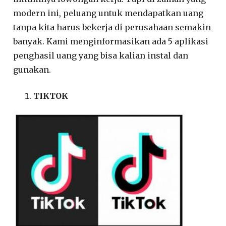
modern ini, peluang untuk mendapatkan uang
tanpa kita harus bekerja di perusahaan semakin
banyak. Kami menginformasikan ada 5 aplikasi
penghasil uang yang bisa kalian instal dan
gunakan.
TIKTOK