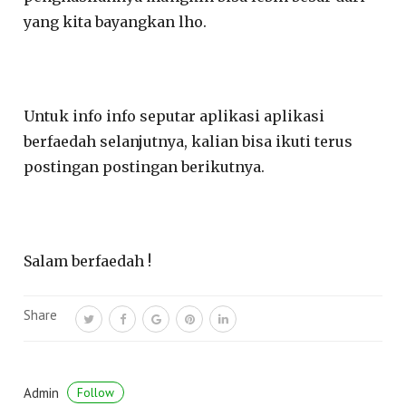
yang kita bayangkan lho.
Untuk info info seputar aplikasi aplikasi
berfaedah selanjutnya, kalian bisa ikuti terus
postingan postingan berikutnya.
Salam berfaedah !
Share
Admin
Follow