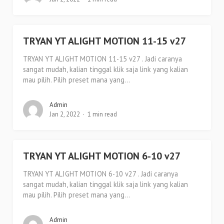
TRYAN YT ALIGHT MOTION 11-15 v27
TRYAN YT ALIGHT MOTION 11-15 v27 . Jadi caranya
sangat mudah, kalian tinggal klik saja link yang kalian
mau pilih. Pilih preset mana yang...
Admin
Jan 2, 2022
1 min read
TRYAN YT ALIGHT MOTION 6-10 v27
TRYAN YT ALIGHT MOTION 6-10 v27 . Jadi caranya
sangat mudah, kalian tinggal klik saja link yang kalian
mau pilih. Pilih preset mana yang...
Admin