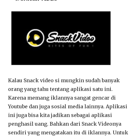
Kalau Snack video si mungkin sudah banyak
orang yang tahu tentang aplikasi satu ini.
Karena memang iklannya sangat gencar di
Youtube dan juga sosial media lainnya. Aplikasi
ini juga bisa kita jadikan sebagai aplikasi
penghasil uang. Bahkan dari Snack Videonya
sendiri yang mengatakan itu di iklannya. Untuk