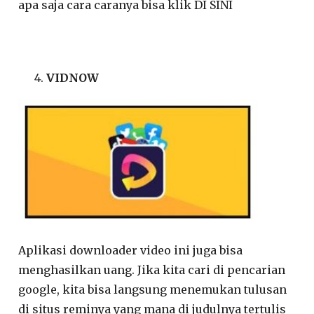
apa saja cara caranya bisa klik DI SINI
VIDNOW
Aplikasi downloader video ini juga bisa
menghasilkan uang. Jika kita cari di pencarian
google, kita bisa langsung menemukan tulusan
di situs reminya yang mana di judulnya tertulis