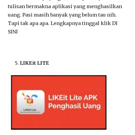
tulisan bermakna aplikasi yang menghasilkan
uang. Pasi masih banyak yang belum tau nih.
Tapi tak apa apa. Lengkapnya tinggal klik DI
SINI
LIKEit LITE