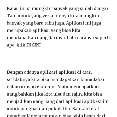
Kalau ini si mungkin banyak yang sudah dengar.
Tapi untuk yang versi litenya kita mungkin
banyak yang baru tahu juga. Aplikasi ini juga
merupakan aplikasi yang bisa kita
mendapatkan uang darinya. Lalu caranya seperti
apa, klik DI SINI
Dengan adanya aplikasi aplikasi di atas,
setidaknya kita bisa mendapatkan kemudahan
dalam urusan ekonomi. Yaitu mendapatkan
uang.bahkan jika kita ulet dan rajin, kita bisa
menjadikan uang uang dari aplikasi aplikasi ini
untuk penghasilan pokok lho. Bahkan total
penghasilannya mungkin bisa lebih besar dari