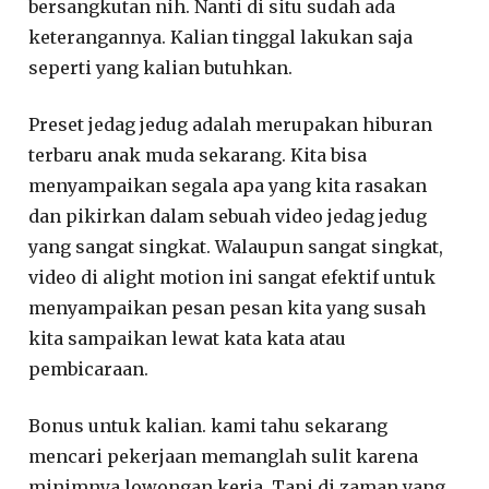
bersangkutan nih. Nanti di situ sudah ada
keterangannya. Kalian tinggal lakukan saja
seperti yang kalian butuhkan.
Preset jedag jedug adalah merupakan hiburan
terbaru anak muda sekarang. Kita bisa
menyampaikan segala apa yang kita rasakan
dan pikirkan dalam sebuah video jedag jedug
yang sangat singkat. Walaupun sangat singkat,
video di alight motion ini sangat efektif untuk
menyampaikan pesan pesan kita yang susah
kita sampaikan lewat kata kata atau
pembicaraan.
Bonus untuk kalian. kami tahu sekarang
mencari pekerjaan memanglah sulit karena
minimnya lowongan kerja. Tapi di zaman yang