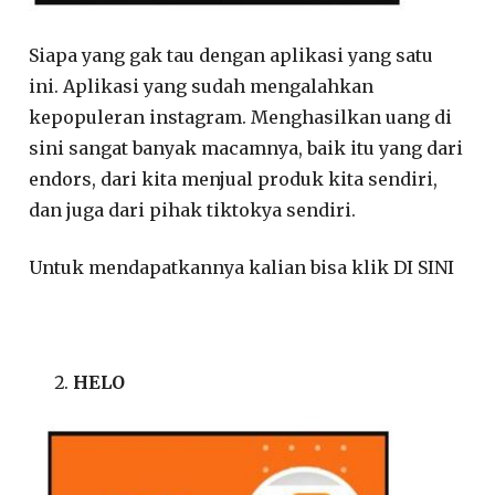
Siapa yang gak tau dengan aplikasi yang satu
ini. Aplikasi yang sudah mengalahkan
kepopuleran instagram. Menghasilkan uang di
sini sangat banyak macamnya, baik itu yang dari
endors, dari kita menjual produk kita sendiri,
dan juga dari pihak tiktokya sendiri.
Untuk mendapatkannya kalian bisa klik DI SINI
HELO