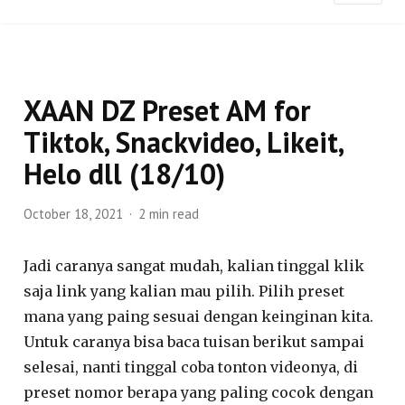
XAAN DZ Preset AM for
Tiktok, Snackvideo, Likeit,
Helo dll (18/10)
October 18, 2021
2 min read
Jadi caranya sangat mudah, kalian tinggal klik
saja link yang kalian mau pilih. Pilih preset
mana yang paing sesuai dengan keinginan kita.
Untuk caranya bisa baca tuisan berikut sampai
selesai, nanti tinggal coba tonton videonya, di
preset nomor berapa yang paling cocok dengan