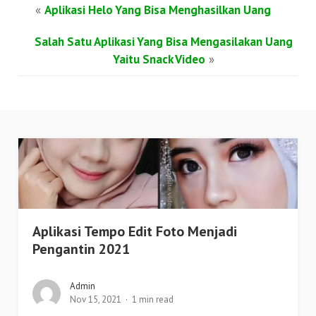
«
Aplikasi Helo Yang Bisa Menghasilkan Uang
Salah Satu Aplikasi Yang Bisa Mengasilakan Uang
Yaitu Snack Video
»
Aplikasi Tempo Edit Foto Menjadi
Pengantin 2021
Admin
Nov 15, 2021
1 min read