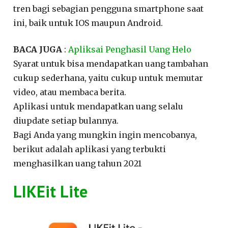
tren bagi sebagian pengguna smartphone saat
ini, baik untuk IOS maupun Android.
BACA JUGA
:
Apliksai Penghasil Uang Helo
Syarat untuk bisa mendapatkan uang tambahan
cukup sederhana, yaitu cukup untuk memutar
video, atau membaca berita.
Aplikasi untuk mendapatkan uang selalu
diupdate setiap bulannya.
Bagi Anda yang mungkin ingin mencobanya,
berikut adalah aplikasi yang terbukti
menghasilkan uang tahun 2021
LIKEit Lite