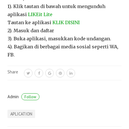
1). Klik tautan di bawah untuk mengunduh
aplikasi
LIKEit Lite
Tautan ke aplikasi
KLIK DISINI
2). Masuk dan daftar
3). Buka aplikasi, masukkan kode undangan.
4). Bagikan di berbagai media sosial seperti WA,
FB.
Share
Admin
Follow
APLICATION