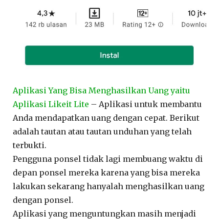
Aplikasi Yang Bisa Menghasilkan Uang yaitu
Aplikasi Likeit Lite
– Aplikasi untuk membantu
Anda mendapatkan uang dengan cepat. Berikut
adalah tautan atau tautan unduhan yang telah
terbukti.
Pengguna ponsel tidak lagi membuang waktu di
depan ponsel mereka karena yang bisa mereka
lakukan sekarang hanyalah menghasilkan uang
dengan ponsel.
Aplikasi yang menguntungkan masih menjadi