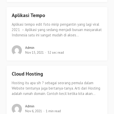
Aplikasi Tempo
Aplikasi tempo edit foto mirip pengantin yang lagi viral
2021 – Aplikasi yang sedang menjadi buruan masyarakat
Indonesia satu ini sangat mudah di akses...
Admin
Nov 15, 2021
52 sec read
Cloud Hosting
Hosting itu apa sih ? sebagai seorang pemula dalam
Website tentunya juga bertanya-tanya. Arti dari Hosting
adalah rumah domain. Contoh kecil ketika kita akan...
Admin
Nov 6, 2021
1 min read