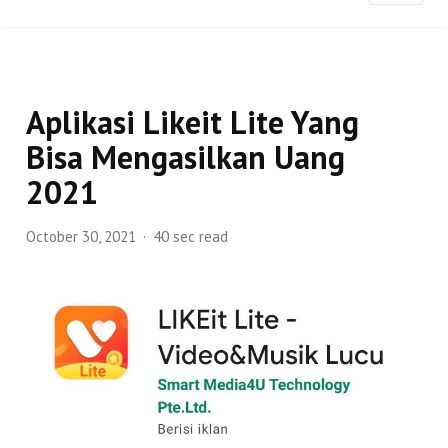
Aplikasi Likeit Lite Yang
Bisa Mengasilkan Uang
2021
October 30, 2021
40 sec read