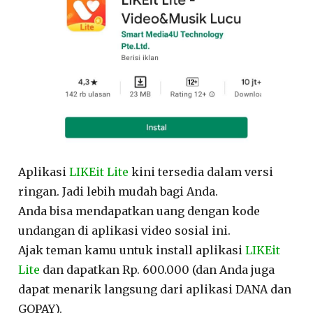
Aplikasi
LIKEit Lite
kini tersedia dalam versi
ringan. Jadi lebih mudah bagi Anda.
Anda bisa mendapatkan uang dengan kode
undangan di aplikasi video sosial ini.
Ajak teman kamu untuk install aplikasi
LIKEit
Lite
dan dapatkan Rp. 600.000 (dan Anda juga
dapat menarik langsung dari aplikasi DANA dan
GOPAY).