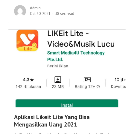
Admin
Oct 30, 2021
38 sec read
Aplikasi Likeit Lite Yang Bisa
Mengasilkan Uang 2021