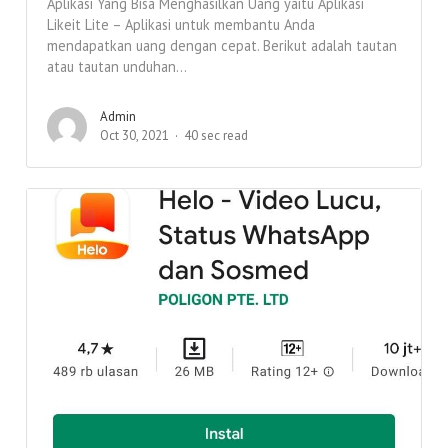
Aplikasi Yang Bisa Menghasilkan Uang yaitu Aplikasi
Likeit Lite – Aplikasi untuk membantu Anda
mendapatkan uang dengan cepat. Berikut adalah tautan
atau tautan unduhan...
Admin
Oct 30, 2021
40 sec read