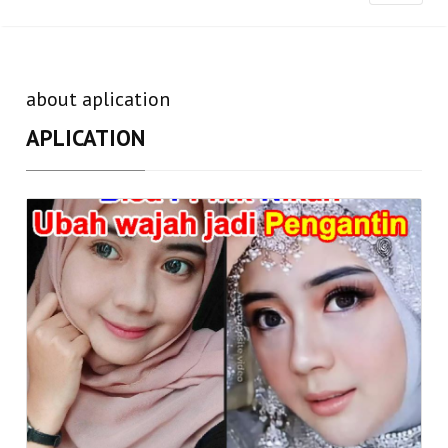
about aplication
APLICATION