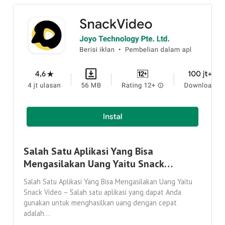
Salah Satu Aplikasi Yang Bisa
Mengasilakan Uang Yaitu Snack…
Salah Satu Aplikasi Yang Bisa Mengasilakan Uang Yaitu
Snack Video – Salah satu aplikasi yang dapat Anda
gunakan untuk menghasilkan uang dengan cepat
adalah...