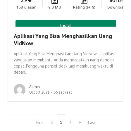
Aplikasi Yang Bisa Menghasilkan Uang
VidNow
Aplikasi Yang Bisa Menghasilkan Uang VidNow – aplikasi
yang akan membantu Anda mendapatkan uang dengan
cepat. Pengguna ponsel tidak lagi membuang waktu di
depan...
Admin
Oct 30, 2021
35 sec read
First
1
2
Last