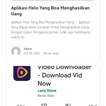
Aplikasi Helo Yang Bisa Menghasilkan
Uang
Aplikasi Helo Yang Bisa Menghasilkan Uang – Aplikasi
Yang Dapat Anda Gunakan Untuk Menghasilkan Uang
Dengan Cepat. Pengguna ponsel tidak lagi membuang
waktu di...
Admin
Oct 30, 2021
36 sec read