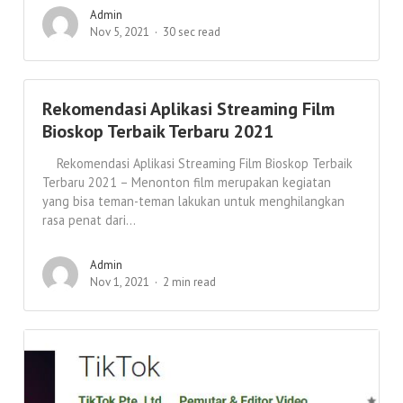
Admin
Nov 5, 2021
30 sec read
Rekomendasi Aplikasi Streaming Film
Bioskop Terbaik Terbaru 2021
Rekomendasi Aplikasi Streaming Film Bioskop Terbaik
Terbaru 2021 – Menonton film merupakan kegiatan
yang bisa teman-teman lakukan untuk menghilangkan
rasa penat dari...
Admin
Nov 1, 2021
2 min read