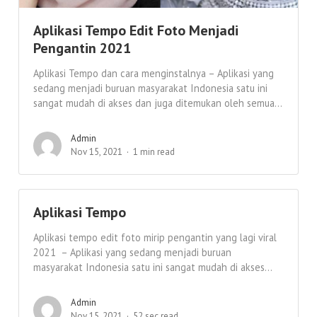
Aplikasi Tempo Edit Foto Menjadi
Pengantin 2021
Aplikasi Tempo dan cara menginstalnya – Aplikasi yang
sedang menjadi buruan masyarakat Indonesia satu ini
sangat mudah di akses dan juga ditemukan oleh semua...
Admin
Nov 15, 2021
1 min read
Aplikasi Tempo
Aplikasi tempo edit foto mirip pengantin yang lagi viral
2021 – Aplikasi yang sedang menjadi buruan
masyarakat Indonesia satu ini sangat mudah di akses...
Admin
Nov 15, 2021
52 sec read