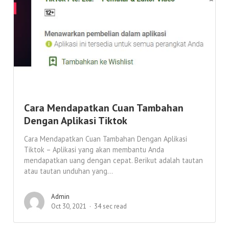
Cara Mendapatkan Cuan Tambahan
Dengan Aplikasi Tiktok
Cara Mendapatkan Cuan Tambahan Dengan Aplikasi
Tiktok – Aplikasi yang akan membantu Anda
mendapatkan uang dengan cepat. Berikut adalah tautan
atau tautan unduhan yang...
Admin
Oct 30, 2021
34 sec read