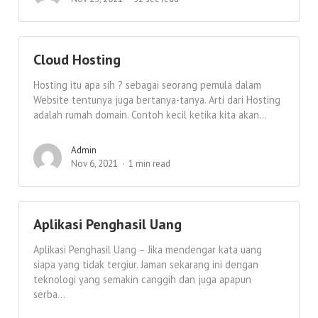
Cloud Hosting
Hosting itu apa sih ? sebagai seorang pemula dalam
Website tentunya juga bertanya-tanya. Arti dari Hosting
adalah rumah domain. Contoh kecil ketika kita akan...
Admin
Nov 6, 2021
1 min read
Aplikasi Penghasil Uang
Aplikasi Penghasil Uang – Jika mendengar kata uang
siapa yang tidak tergiur. Jaman sekarang ini dengan
teknologi yang semakin canggih dan juga apapun
serba...