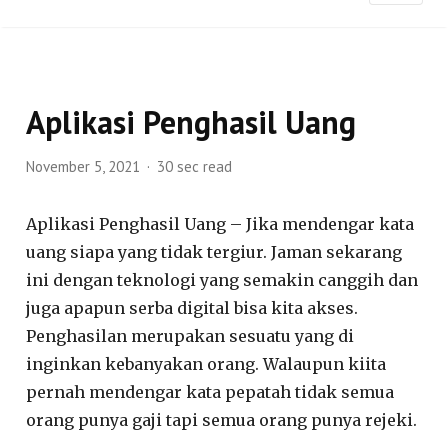
Aplikasi Penghasil Uang
November 5, 2021
30 sec read
Aplikasi Penghasil Uang – Jika mendengar kata
uang siapa yang tidak tergiur. Jaman sekarang
ini dengan teknologi yang semakin canggih dan
juga apapun serba digital bisa kita akses.
Penghasilan merupakan sesuatu yang di
inginkan kebanyakan orang. Walaupun kiita
pernah mendengar kata pepatah tidak semua
orang punya gaji tapi semua orang punya rejeki.