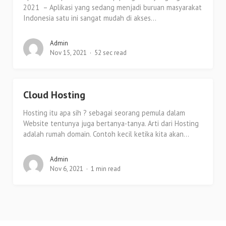
2021 – Aplikasi yang sedang menjadi buruan masyarakat
Indonesia satu ini sangat mudah di akses...
Admin
Nov 15, 2021
52 sec read
Cloud Hosting
Hosting itu apa sih ? sebagai seorang pemula dalam
Website tentunya juga bertanya-tanya. Arti dari Hosting
adalah rumah domain. Contoh kecil ketika kita akan...
Admin
Nov 6, 2021
1 min read