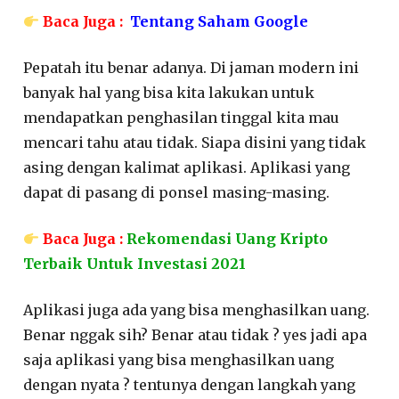
Baca Juga :
Tentang Saham Google
Pepatah itu benar adanya. Di jaman modern ini
banyak hal yang bisa kita lakukan untuk
mendapatkan penghasilan tinggal kita mau
mencari tahu atau tidak. Siapa disini yang tidak
asing dengan kalimat aplikasi. Aplikasi yang
dapat di pasang di ponsel masing-masing.
Baca Juga :
Rekomendasi Uang Kripto
Terbaik Untuk Investasi 2021
Aplikasi juga ada yang bisa menghasilkan uang.
Benar nggak sih? Benar atau tidak ? yes jadi apa
saja aplikasi yang bisa menghasilkan uang
dengan nyata ? tentunya dengan langkah yang