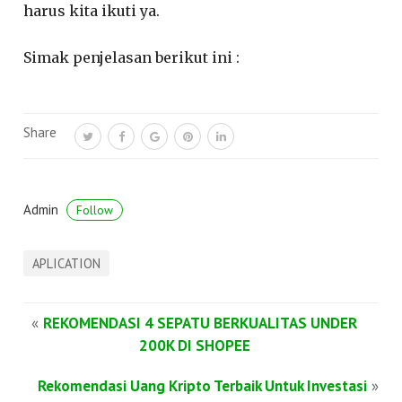
harus kita ikuti ya.
Simak penjelasan berikut ini :
Share
Admin
Follow
APLICATION
«
REKOMENDASI 4 SEPATU BERKUALITAS UNDER
200K DI SHOPEE
Rekomendasi Uang Kripto Terbaik Untuk Investasi
»