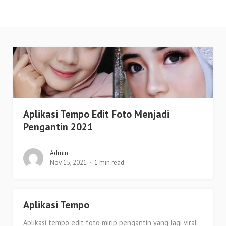
Aplikasi Tempo Edit Foto Menjadi
Pengantin 2021
Admin
Nov 15, 2021
1 min read
Aplikasi Tempo
Aplikasi tempo edit foto mirip pengantin yang lagi viral