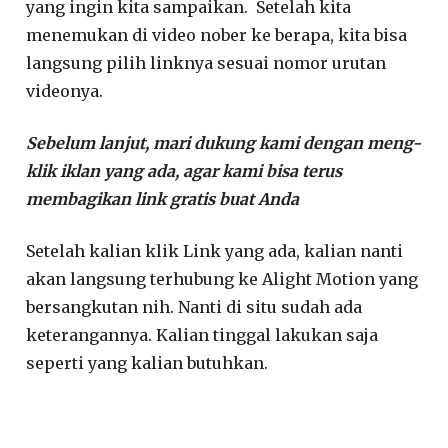
yang ingin kita sampaikan. Setelah kita
menemukan di video nober ke berapa, kita bisa
langsung pilih linknya sesuai nomor urutan
videonya.
Sebelum lanjut, mari dukung kami dengan meng-
klik iklan yang ada, agar kami bisa terus
membagikan link gratis buat Anda
Setelah kalian klik Link yang ada, kalian nanti
akan langsung terhubung ke Alight Motion yang
bersangkutan nih. Nanti di situ sudah ada
keterangannya. Kalian tinggal lakukan saja
seperti yang kalian butuhkan.