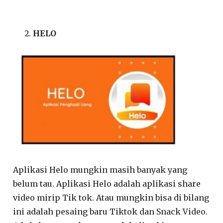
HELO
Aplikasi Helo mungkin masih banyak yang
belum tau. Aplikasi Helo adalah aplikasi share
video mirip Tik tok. Atau mungkin bisa di bilang
ini adalah pesaing baru Tiktok dan Snack Video.