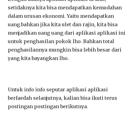
setidaknya kita bisa mendapatkan kemudahan
dalam urusan ekonomi. Yaitu mendapatkan
uang.bahkan jika kita ulet dan rajin, kita bisa
menjadikan uang uang dari aplikasi aplikasi ini
untuk penghasilan pokok lho. Bahkan total
penghasilannya mungkin bisa lebih besar dari
yang kita bayangkan lho.
Untuk info info seputar aplikasi aplikasi
berfaedah selanjutnya, kalian bisa ikuti terus
postingan postingan berikutnya.