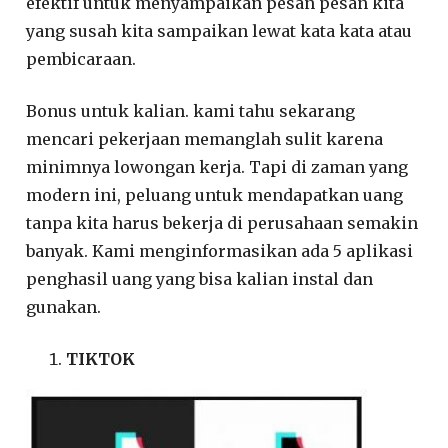
efektif untuk menyampaikan pesan pesan kita
yang susah kita sampaikan lewat kata kata atau
pembicaraan.
Bonus untuk kalian. kami tahu sekarang
mencari pekerjaan memanglah sulit karena
minimnya lowongan kerja. Tapi di zaman yang
modern ini, peluang untuk mendapatkan uang
tanpa kita harus bekerja di perusahaan semakin
banyak. Kami menginformasikan ada 5 aplikasi
penghasil uang yang bisa kalian instal dan
gunakan.
TIKTOK