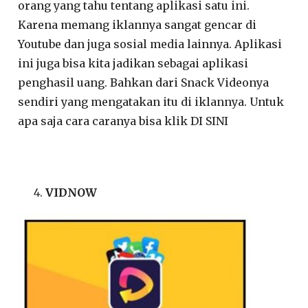
orang yang tahu tentang aplikasi satu ini.
Karena memang iklannya sangat gencar di
Youtube dan juga sosial media lainnya. Aplikasi
ini juga bisa kita jadikan sebagai aplikasi
penghasil uang. Bahkan dari Snack Videonya
sendiri yang mengatakan itu di iklannya. Untuk
apa saja cara caranya bisa klik DI SINI
VIDNOW