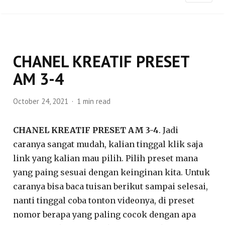
CHANEL KREATIF PRESET
AM 3-4
October 24, 2021
1 min read
CHANEL KREATIF PRESET AM 3-4
. Jadi
caranya sangat mudah, kalian tinggal klik saja
link yang kalian mau pilih. Pilih preset mana
yang paing sesuai dengan keinginan kita. Untuk
caranya bisa baca tuisan berikut sampai selesai,
nanti tinggal coba tonton videonya, di preset
nomor berapa yang paling cocok dengan apa