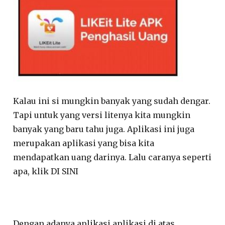
Kalau ini si mungkin banyak yang sudah dengar.
Tapi untuk yang versi litenya kita mungkin
banyak yang baru tahu juga. Aplikasi ini juga
merupakan aplikasi yang bisa kita
mendapatkan uang darinya. Lalu caranya seperti
apa, klik DI SINI
Dengan adanya aplikasi aplikasi di atas,