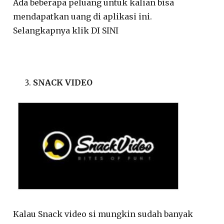
Ada beberapa peluang untuk kalian bisa
mendapatkan uang di aplikasi ini.
Selangkapnya klik DI SINI
SNACK VIDEO
Kalau Snack video si mungkin sudah banyak