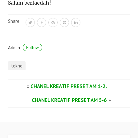
Salam berfaedah !
Share
Admin
Follow
tekno
«
CHANEL KREATIF PRESET AM 1-2.
CHANEL KREATIF PRESET AM 5-6
»