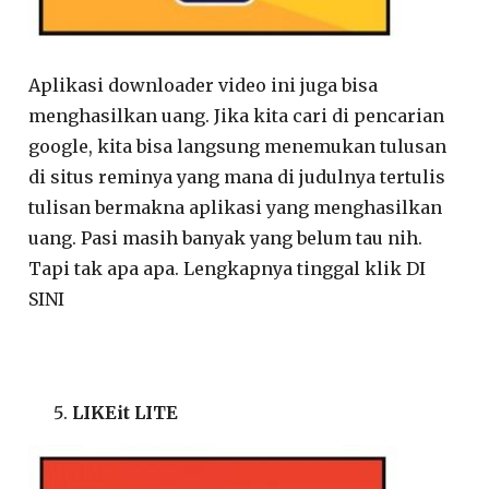
Aplikasi downloader video ini juga bisa
menghasilkan uang. Jika kita cari di pencarian
google, kita bisa langsung menemukan tulusan
di situs reminya yang mana di judulnya tertulis
tulisan bermakna aplikasi yang menghasilkan
uang. Pasi masih banyak yang belum tau nih.
Tapi tak apa apa. Lengkapnya tinggal klik DI
SINI
LIKEit LITE