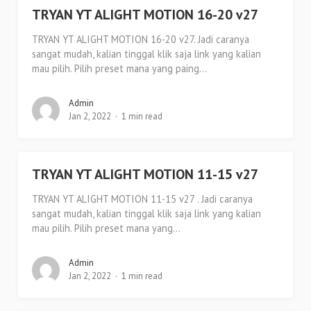
TRYAN YT ALIGHT MOTION 16-20 v27
TRYAN YT ALIGHT MOTION 16-20 v27. Jadi caranya
sangat mudah, kalian tinggal klik saja link yang kalian
mau pilih. Pilih preset mana yang paing...
Admin
Jan 2, 2022
1 min read
TRYAN YT ALIGHT MOTION 11-15 v27
TRYAN YT ALIGHT MOTION 11-15 v27 . Jadi caranya
sangat mudah, kalian tinggal klik saja link yang kalian
mau pilih. Pilih preset mana yang...
Admin
Jan 2, 2022
1 min read