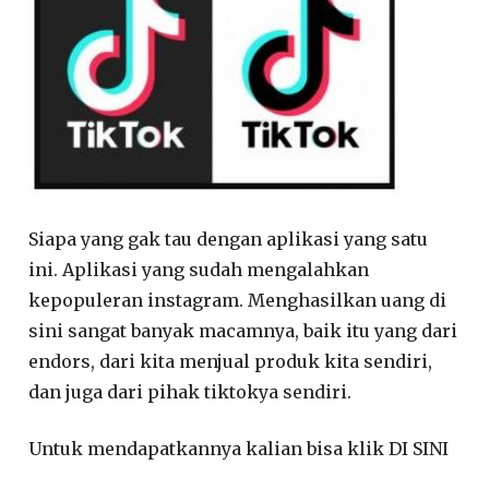
Siapa yang gak tau dengan aplikasi yang satu
ini. Aplikasi yang sudah mengalahkan
kepopuleran instagram. Menghasilkan uang di
sini sangat banyak macamnya, baik itu yang dari
endors, dari kita menjual produk kita sendiri,
dan juga dari pihak tiktokya sendiri.
Untuk mendapatkannya kalian bisa klik DI SINI