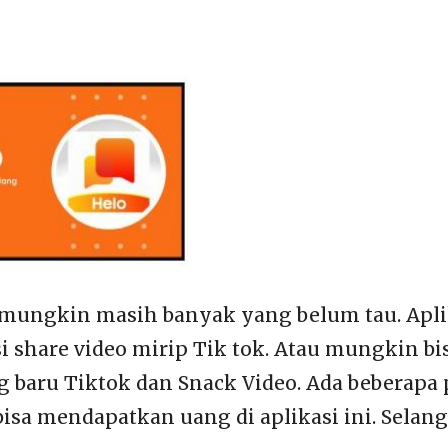
 mungkin masih banyak yang belum tau. Apli
i share video mirip Tik tok. Atau mungkin bis
g baru Tiktok dan Snack Video. Ada beberapa
bisa mendapatkan uang di aplikasi ini. Selan