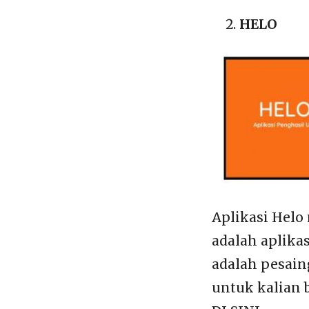
HELO
Aplikasi Helo
adalah aplikas
adalah pesain
untuk kalian 