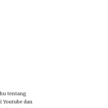
ahu tentang
di Youtube dan