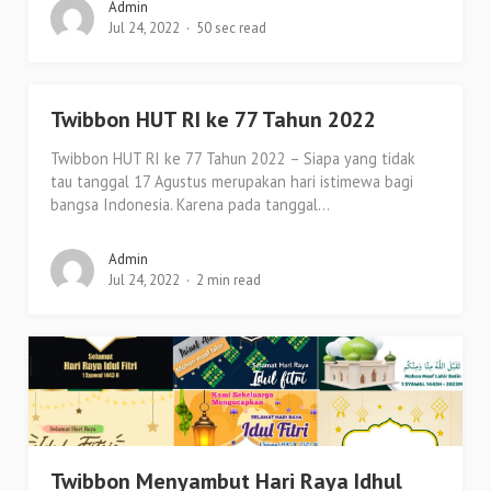
Admin
Jul 24, 2022
50 sec read
Twibbon HUT RI ke 77 Tahun 2022
Twibbon HUT RI ke 77 Tahun 2022 – Siapa yang tidak
tau tanggal 17 Agustus merupakan hari istimewa bagi
bangsa Indonesia. Karena pada tanggal...
Admin
Jul 24, 2022
2 min read
Twibbon Menyambut Hari Raya Idhul