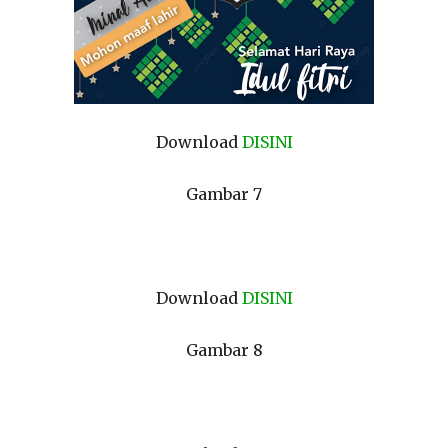
Download
DISINI
Gambar 7
Download
DISINI
Gambar 8