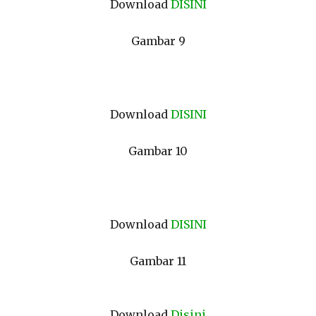
Download
DISINI
Gambar 9
Download
DISINI
Gambar 10
Download
DISINI
Gambar 11
Download
Disini