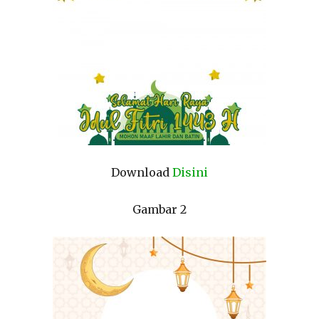
Download
Disini
Gambar 2