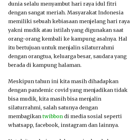
dunia selalu menyambut hari raya idul fitri
dengan sangat meriah. Masyarakat Indonesia
memiliki sebuah kebiasaan menjelang hari raya
yakni mudik atau istilah yang digunakan saat
orang-orang kembali ke kampung asalnya. Hal
itu bertujuan untuk menjalin silaturrahmi
dengan orangtua, keluarga besar, saudara yang
berada di kampung halaman.
Meskipun tahun ini kita masih dihadapkan
dengan pandemic covid yang menjadikan tidak
bisa mudik, kita masih bisa menjalin
silaturrahmi, salah satunya dengan
membagikan
twibbon
di media sosial seperti
whatsapp, facebook, instagram dan lainnya.