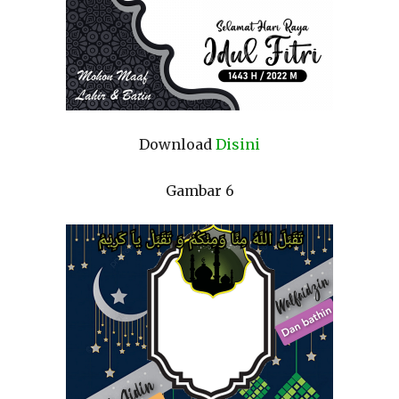
Download
Disini
Gambar 6