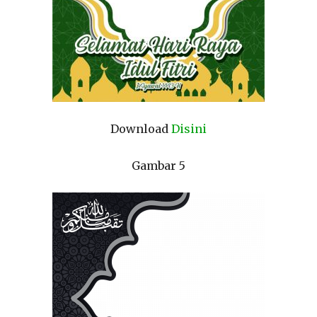
Download
Disini
Gambar 5