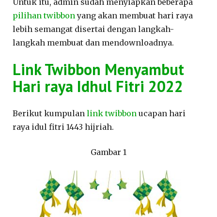
Untuk itu, admin sudah menyiapkan beberapa
pilihan twibbon
yang akan membuat hari raya
lebih semangat disertai dengan langkah-
langkah membuat dan mendownloadnya.
Link Twibbon Menyambut
Hari raya Idhul Fitri 2022
Berikut kumpulan
link twibbon
ucapan hari
raya idul fitri 1443 hijriah.
Gambar 1