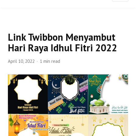
Link Twibbon Menyambut
Hari Raya Idhul Fitri 2022
April 10, 2022
1 min read