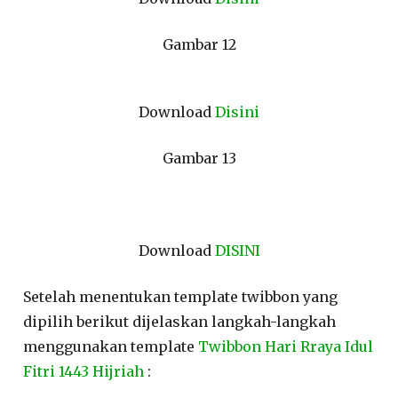
Gambar 12
Download
Disini
Gambar 13
Download
DISINI
Setelah menentukan template twibbon yang
dipilih berikut dijelaskan langkah-langkah
menggunakan template
Twibbon Hari Rraya Idul
Fitri 1443 Hijriah
: