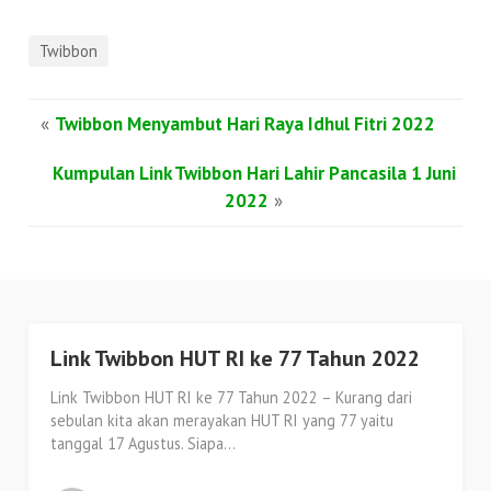
Twibbon
«
Twibbon Menyambut Hari Raya Idhul Fitri 2022
Kumpulan Link Twibbon Hari Lahir Pancasila 1 Juni
2022
»
Link Twibbon HUT RI ke 77 Tahun 2022
Link Twibbon HUT RI ke 77 Tahun 2022 – Kurang dari
sebulan kita akan merayakan HUT RI yang 77 yaitu
tanggal 17 Agustus. Siapa...