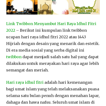
Link Twibbon Menyambut Hari Raya Idhul Fitri
2022
– Berikut ini kumpulan link twibbon
ucapan hari raya idhul fitri 2022 atau 1443
Hijriah dengan desain yang menarik dan estetik.
Di era media sosial yang serba digital ini
twibbon
dapat menjadi salah satu hal yang dapat
dilakukan untuk merayakan hari raya agar lebih
semangat dan meriah.
Hari raya idhul fitri
adalah hari kemenangan
bagi umat islam yang telah melaksanakan puasa
selama satu bulan penuh dengan menahan lapar,
dahaga dan hawa nafsu. Seluruh umat islam di