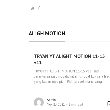
ALIGH MOTION
TRYAN YT ALIGHT MOTION 11-15
v11
TRYAN YT ALIGHT MOTION 11-15 v11 . Jadi
caranya sangat mudah, kalian tinggal klik saja link
yang kalian mau pilih. Pilih preset mana yang...
Admin
Nov 23, 2021
1 min read