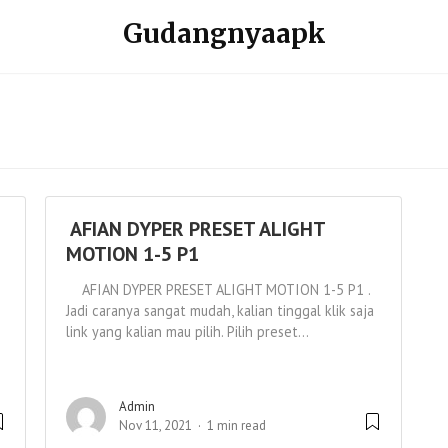
Gudangnyaapk
AFIAN DYPER PRESET ALIGHT
MOTION 1-5 P1
AFIAN DYPER PRESET ALIGHT MOTION 1-5 P1 .
Jadi caranya sangat mudah, kalian tinggal klik saja
link yang kalian mau pilih. Pilih preset...
Admin
Nov 11, 2021
1 min read