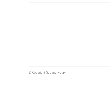
© Copyright Gudangnyaapk