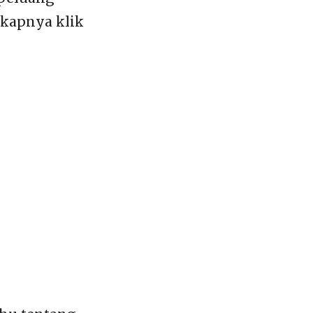
gkapnya klik