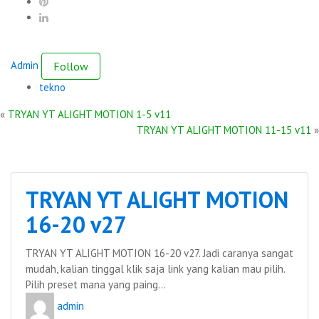
Admin
Follow
tekno
«
TRYAN YT ALIGHT MOTION 1-5 v11
TRYAN YT ALIGHT MOTION 11-15 v11
»
TRYAN YT ALIGHT MOTION
16-20 v27
TRYAN YT ALIGHT MOTION 16-20 v27. Jadi caranya sangat
mudah, kalian tinggal klik saja link yang kalian mau pilih.
Pilih preset mana yang paing...
admin