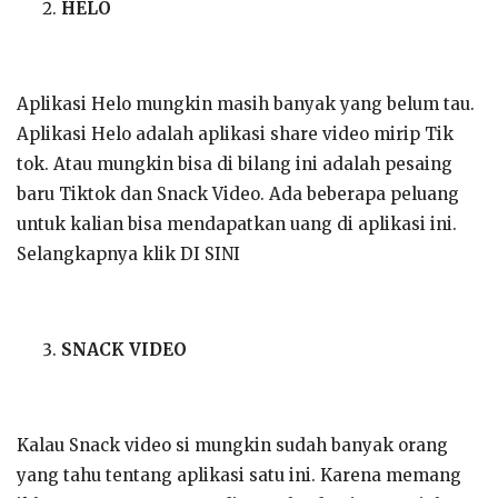
HELO
Aplikasi Helo mungkin masih banyak yang belum tau.
Aplikasi Helo adalah aplikasi share video mirip Tik
tok. Atau mungkin bisa di bilang ini adalah pesaing
baru Tiktok dan Snack Video. Ada beberapa peluang
untuk kalian bisa mendapatkan uang di aplikasi ini.
Selangkapnya klik DI SINI
SNACK VIDEO
Kalau Snack video si mungkin sudah banyak orang
yang tahu tentang aplikasi satu ini. Karena memang