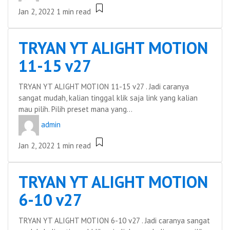
Jan 2, 2022
1 min read
TRYAN YT ALIGHT MOTION
11-15 v27
TRYAN YT ALIGHT MOTION 11-15 v27 . Jadi caranya
sangat mudah, kalian tinggal klik saja link yang kalian
mau pilih. Pilih preset mana yang...
admin
Jan 2, 2022
1 min read
TRYAN YT ALIGHT MOTION
6-10 v27
TRYAN YT ALIGHT MOTION 6-10 v27 . Jadi caranya sangat