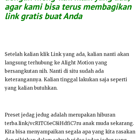
agar kami bisa terus membagikan
link gratis buat Anda
Setelah kalian klik Link yang ada, kalian nanti akan
langsung terhubung ke Alight Motion yang
bersangkutan nih. Nanti di situ sudah ada
keterangannya. Kalian tinggal lakukan saja seperti
yang kalian butuhkan.
Preset jedag jedug adalah merupakan hiburan
terba.link/vcR1TC6eC8iHdfiC7ru anak muda sekarang.
Kita bisa menyampaikan segala apa yang kita rasakan