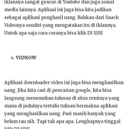
iklannya sangat gencar di Youtube dan juga sosial
media lainnya. Aplikasi ini juga bisa kita jadikan
sebagai aplikasi penghasil uang. Bahkan dari Snack
Videonya sendiri yang mengatakan itu di iklannya.
Untuk apa saja cara caranya bisa klik DI SINI
VIDNOW
Aplikasi downloader video ini juga bisa menghasilkan
uang. Jika kita cari di pencarian google, kita bisa
langsung menemukan tulusan di situs reminya yang
mana di judulnya tertulis tulisan bermakna aplikasi
yang menghasilkan uang. Pasi masih banyak yang
belum tau nih. Tapi tak apa apa. Lengkapnya tinggal