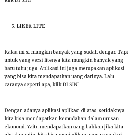
klik DI SINI
LIKEit LITE
Kalau ini si mungkin banyak yang sudah dengar. Tapi
untuk yang versi litenya kita mungkin banyak yang
baru tahu juga. Aplikasi ini juga merupakan aplikasi
yang bisa kita mendapatkan uang darinya. Lalu
caranya seperti apa, klik DI SINI
Dengan adanya aplikasi aplikasi di atas, setidaknya
kita bisa mendapatkan kemudahan dalam urusan
ekonomi. Yaitu mendapatkan uang.bahkan jika kita
ulet dan rajin, kita bisa menjadikan uang uang dari