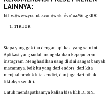
LAINNYA:
https://www.youtube.com/watch?v=1oaM6LgElD0
TIKTOK
Siapa yang gak tau dengan aplikasi yang satu ini.
Aplikasi yang sudah mengalahkan kepopuleran
instagram. Menghasilkan uang di sini sangat banyak
macamnya, baik itu yang dari endors, dari kita
menjual produk kita sendiri, dan juga dari pihak
tiktokya sendiri.
Untuk mendapatkannya kalian bisa klik DI SINI