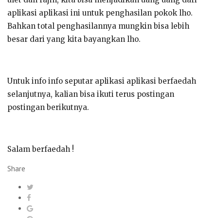
aplikasi aplikasi ini untuk penghasilan pokok lho.
Bahkan total penghasilannya mungkin bisa lebih
besar dari yang kita bayangkan lho.
Untuk info info seputar aplikasi aplikasi berfaedah
selanjutnya, kalian bisa ikuti terus postingan
postingan berikutnya.
Salam berfaedah !
Share