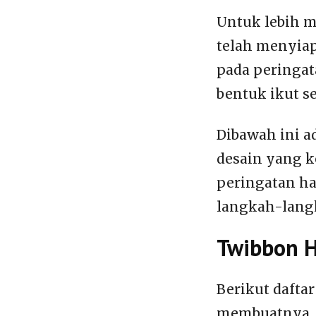
Untuk lebih m
telah menyiap
pada peringat
bentuk ikut s
Dibawah ini 
desain yang 
peringatan ha
langkah-lang
Twibbon H
Berikut daftar
membuatnya.