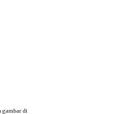
a gambar di