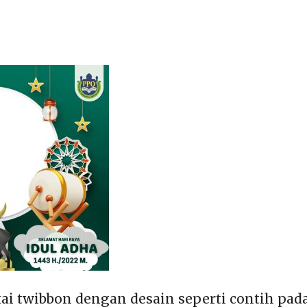
 twibbon dengan desain seperti contih pad