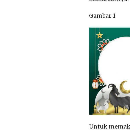
Gambar 1
Untuk memakai