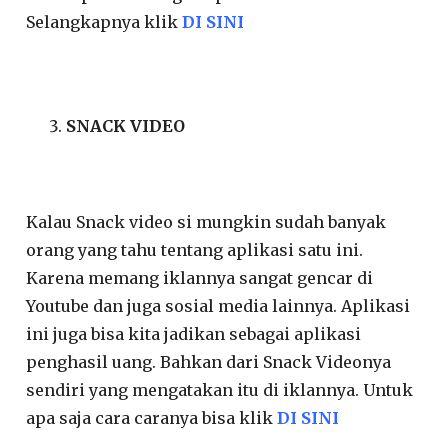
Selangkapnya klik
DI SINI
SNACK VIDEO
Kalau Snack video si mungkin sudah banyak
orang yang tahu tentang aplikasi satu ini.
Karena memang iklannya sangat gencar di
Youtube dan juga sosial media lainnya. Aplikasi
ini juga bisa kita jadikan sebagai aplikasi
penghasil uang. Bahkan dari Snack Videonya
sendiri yang mengatakan itu di iklannya. Untuk
apa saja cara caranya bisa klik
DI SINI