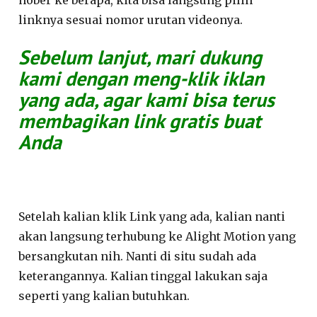
nober ke berapa, kita bisa langsung pilih
linknya sesuai nomor urutan videonya.
Sebelum lanjut, mari dukung
kami dengan meng-klik iklan
yang ada, agar kami bisa terus
membagikan link gratis buat
Anda
Setelah kalian klik Link yang ada, kalian nanti
akan langsung terhubung ke Alight Motion yang
bersangkutan nih. Nanti di situ sudah ada
keterangannya. Kalian tinggal lakukan saja
seperti yang kalian butuhkan.