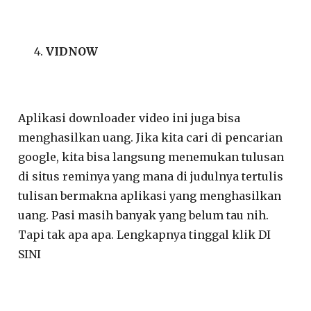
VIDNOW
Aplikasi downloader video ini juga bisa
menghasilkan uang. Jika kita cari di pencarian
google, kita bisa langsung menemukan tulusan
di situs reminya yang mana di judulnya tertulis
tulisan bermakna aplikasi yang menghasilkan
uang. Pasi masih banyak yang belum tau nih.
Tapi tak apa apa. Lengkapnya tinggal klik DI
SINI