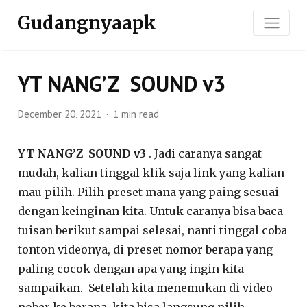
Gudangnyaapk
YT NANG’Z SOUND v3
December 20, 2021
1 min read
YT NANG’Z SOUND v3
. Jadi caranya sangat
mudah, kalian tinggal klik saja link yang kalian
mau pilih. Pilih preset mana yang paing sesuai
dengan keinginan kita. Untuk caranya bisa baca
tuisan berikut sampai selesai, nanti tinggal coba
tonton videonya, di preset nomor berapa yang
paling cocok dengan apa yang ingin kita
sampaikan. Setelah kita menemukan di video