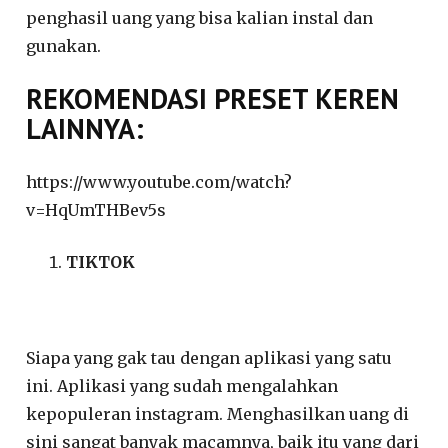
penghasil uang yang bisa kalian instal dan
gunakan.
REKOMENDASI PRESET KEREN
LAINNYA:
https://www.youtube.com/watch?
v=HqUmTHBev5s
TIKTOK
Siapa yang gak tau dengan aplikasi yang satu
ini. Aplikasi yang sudah mengalahkan
kepopuleran instagram. Menghasilkan uang di
sini sangat banyak macamnya, baik itu yang dari