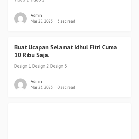
Admin
Mar 25, 2025
3 sec read
Buat Ucapan Selamat Idhul Fitri Cuma
10 Ribu Saja.
Design 1 Design 2 Design 3
Admin
Mar 23, 2025
0 sec read