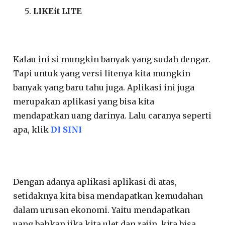
LIKEit LITE
Kalau ini si mungkin banyak yang sudah dengar.
Tapi untuk yang versi litenya kita mungkin
banyak yang baru tahu juga. Aplikasi ini juga
merupakan aplikasi yang bisa kita
mendapatkan uang darinya. Lalu caranya seperti
apa, klik
DI SINI
Dengan adanya aplikasi aplikasi di atas,
setidaknya kita bisa mendapatkan kemudahan
dalam urusan ekonomi. Yaitu mendapatkan
uang.bahkan jika kita ulet dan rajin, kita bisa