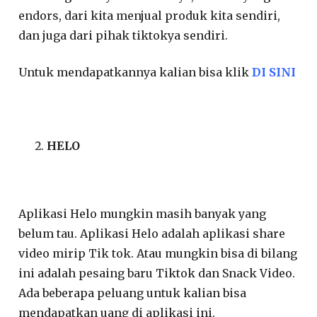
endors, dari kita menjual produk kita sendiri,
dan juga dari pihak tiktokya sendiri.
Untuk mendapatkannya kalian bisa klik
DI SINI
HELO
Aplikasi Helo mungkin masih banyak yang
belum tau. Aplikasi Helo adalah aplikasi share
video mirip Tik tok. Atau mungkin bisa di bilang
ini adalah pesaing baru Tiktok dan Snack Video.
Ada beberapa peluang untuk kalian bisa
mendapatkan uang di aplikasi ini.