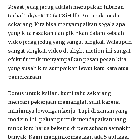
Preset jedag jedug adalah merupakan hiburan
terba.link/vcR1TC6eC8iHdfiC7ru anak muda
sekarang. Kita bisa menyampaikan segala apa
yang kita rasakan dan pikirkan dalam sebuah
video jedag jedug yang sangat singkat. Walaupun
sangat singkat, video di alight motion ini sangat
efektif untuk menyampaikan pesan pesan kita
yang susah kita sampaikan lewat kata kata atau
pembicaraan.
Bonus untuk kalian. kami tahu sekarang
mencari pekerjaan memanglah sulit karena
minimnya lowongan kerja. Tapi di zaman yang
modern ini, peluang untuk mendapatkan uang
tanpa kita harus bekerja di perusahaan semakin
banyak. Kami menginformasikan ada 5 aplikasi