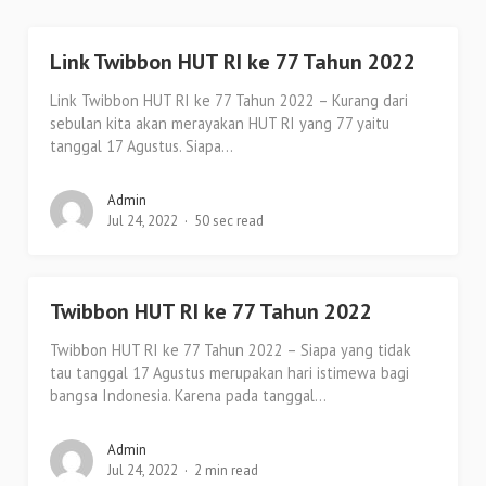
Link Twibbon HUT RI ke 77 Tahun 2022
Link Twibbon HUT RI ke 77 Tahun 2022 – Kurang dari
sebulan kita akan merayakan HUT RI yang 77 yaitu
tanggal 17 Agustus. Siapa...
Admin
Jul 24, 2022
50 sec read
Twibbon HUT RI ke 77 Tahun 2022
Twibbon HUT RI ke 77 Tahun 2022 – Siapa yang tidak
tau tanggal 17 Agustus merupakan hari istimewa bagi
bangsa Indonesia. Karena pada tanggal...
Admin
Jul 24, 2022
2 min read