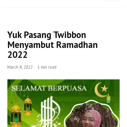
Yuk Pasang Twibbon
Menyambut Ramadhan
2022
March 8, 2022
1 min read