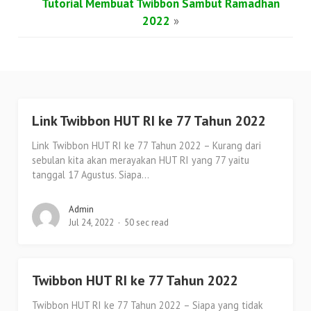
Tutorial Membuat Twibbon Sambut Ramadhan
2022
»
Link Twibbon HUT RI ke 77 Tahun 2022
Link Twibbon HUT RI ke 77 Tahun 2022 – Kurang dari
sebulan kita akan merayakan HUT RI yang 77 yaitu
tanggal 17 Agustus. Siapa...
Admin
Jul 24, 2022
50 sec read
Twibbon HUT RI ke 77 Tahun 2022
Twibbon HUT RI ke 77 Tahun 2022 – Siapa yang tidak