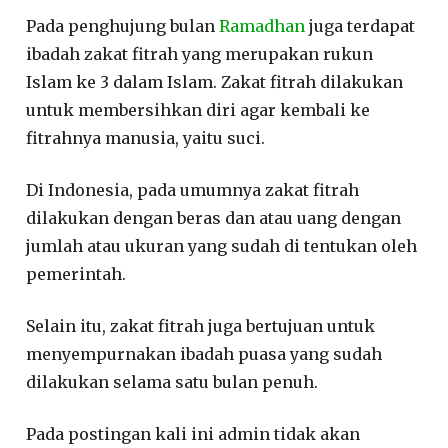
Pada penghujung bulan
Ramadhan
juga terdapat
ibadah zakat fitrah yang merupakan rukun
Islam ke 3 dalam Islam. Zakat fitrah dilakukan
untuk membersihkan diri agar kembali ke
fitrahnya manusia, yaitu suci.
Di Indonesia, pada umumnya zakat fitrah
dilakukan dengan beras dan atau uang dengan
jumlah atau ukuran yang sudah di tentukan oleh
pemerintah.
Selain itu, zakat fitrah juga bertujuan untuk
menyempurnakan ibadah puasa yang sudah
dilakukan selama satu bulan penuh.
Pada postingan kali ini admin tidak akan