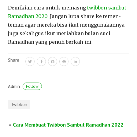
Demikian cara untuk memasng
twibbon sambut
Ramadhan 2020
. Jangan lupa share ke temen-
teman agar mereka bisa ikut menggunakannya
juga sekaligus ikut meriahkan bulan suci
Ramadhan yang penuh berkah ini.
Share
Admin
Follow
Twibbon
«
Cara Membuat Twibbon Sambut Ramadhan 2022