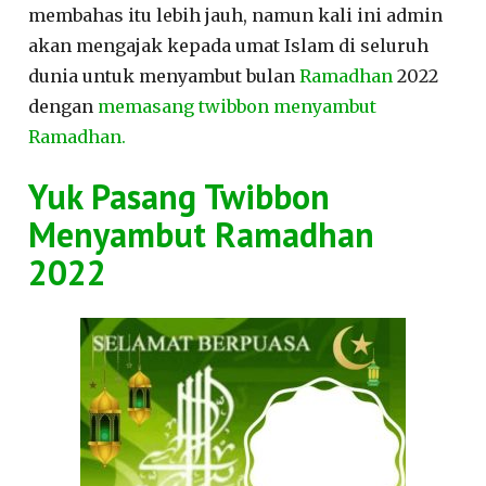
membahas itu lebih jauh, namun kali ini admin
akan mengajak kepada umat Islam di seluruh
dunia untuk menyambut bulan
Ramadhan
2022
dengan
memasang twibbon menyambut
Ramadhan.
Yuk Pasang Twibbon
Menyambut Ramadhan
2022