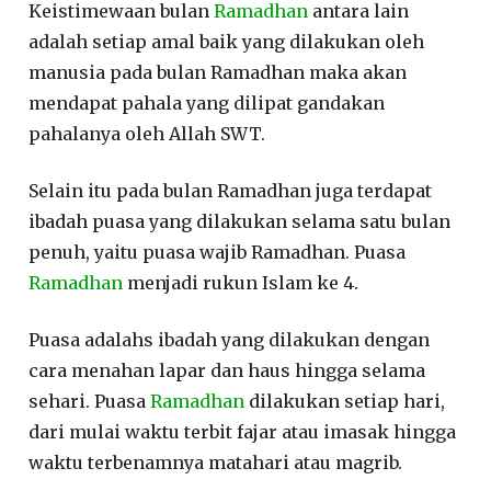
Keistimewaan bulan
Ramadhan
antara lain
adalah setiap amal baik yang dilakukan oleh
manusia pada bulan Ramadhan maka akan
mendapat pahala yang dilipat gandakan
pahalanya oleh Allah SWT.
Selain itu pada bulan Ramadhan juga terdapat
ibadah puasa yang dilakukan selama satu bulan
penuh, yaitu puasa wajib Ramadhan. Puasa
Ramadhan
menjadi rukun Islam ke 4.
Puasa adalahs ibadah yang dilakukan dengan
cara menahan lapar dan haus hingga selama
sehari. Puasa
Ramadhan
dilakukan setiap hari,
dari mulai waktu terbit fajar atau imasak hingga
waktu terbenamnya matahari atau magrib.