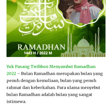
Yuk Pasang Twibbon Menyambut Ramadhan
2022
– Bulan Ramadhan merupakan bulan yang
penuh dengan kemuliaan, bulan yang penuh
rahmat dan keberkahan. Para ulama menyebut
bulan Ramadhan adalah bulan yang sangat
istimewa.