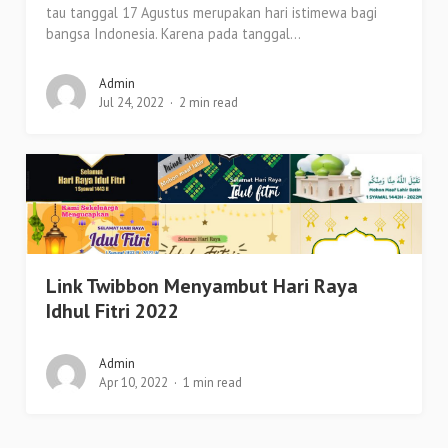
tau tanggal 17 Agustus merupakan hari istimewa bagi
bangsa Indonesia. Karena pada tanggal...
Admin
Jul 24, 2022
2 min read
Link Twibbon Menyambut Hari Raya
Idhul Fitri 2022
Admin
Apr 10, 2022
1 min read