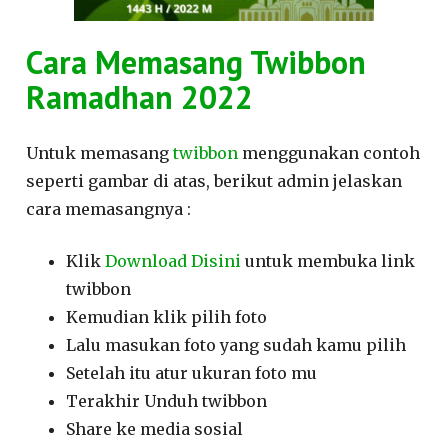
Cara Memasang Twibbon
Ramadhan 2022
Untuk memasang
twibbon
menggunakan contoh
seperti gambar di atas, berikut admin jelaskan
cara memasangnya :
Klik
Download Disini
untuk membuka link
twibbon
Kemudian klik pilih foto
Lalu masukan foto yang sudah kamu pilih
Setelah itu atur ukuran foto mu
Terakhir Unduh twibbon
Share ke media sosial